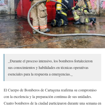
_Durante el proceso intensivo, los bomberos fortalecieron
sus conocimientos y habilidades en técnicas operativas
esenciales para la respuesta a emergencias._
El Cuerpo de Bomberos de Cartagena reafirma su compromiso
con la excelencia y la preparación continua de sus unidades.
Cuatro bomberos de la ciudad participaron durante una semana en