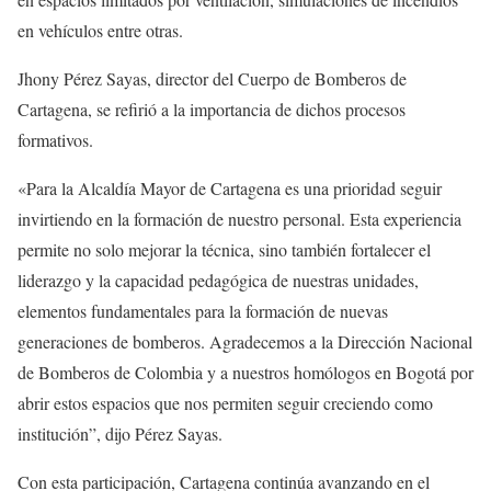
en vehículos entre otras.
Jhony Pérez Sayas, director del Cuerpo de Bomberos de
Cartagena, se refirió a la importancia de dichos procesos
formativos.
«Para la Alcaldía Mayor de Cartagena es una prioridad seguir
invirtiendo en la formación de nuestro personal. Esta experiencia
permite no solo mejorar la técnica, sino también fortalecer el
liderazgo y la capacidad pedagógica de nuestras unidades,
elementos fundamentales para la formación de nuevas
generaciones de bomberos. Agradecemos a la Dirección Nacional
de Bomberos de Colombia y a nuestros homólogos en Bogotá por
abrir estos espacios que nos permiten seguir creciendo como
institución”, dijo Pérez Sayas.
Con esta participación, Cartagena continúa avanzando en el