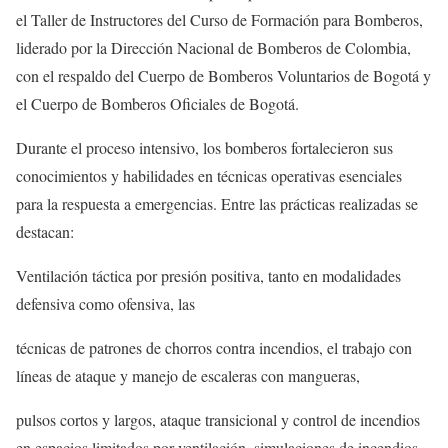
el Taller de Instructores del Curso de Formación para Bomberos,
liderado por la Dirección Nacional de Bomberos de Colombia,
con el respaldo del Cuerpo de Bomberos Voluntarios de Bogotá y
el Cuerpo de Bomberos Oficiales de Bogotá.
Durante el proceso intensivo, los bomberos fortalecieron sus
conocimientos y habilidades en técnicas operativas esenciales
para la respuesta a emergencias. Entre las prácticas realizadas se
destacan:
Ventilación táctica por presión positiva, tanto en modalidades
defensiva como ofensiva, las
técnicas de patrones de chorros contra incendios, el trabajo con
líneas de ataque y manejo de escaleras con mangueras,
pulsos cortos y largos, ataque transicional y control de incendios
en espacios limitados por ventilación, simulaciones de incendios