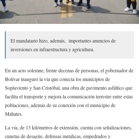
El mandatario hizo, además,
importantes anuncios de
inversiones en infraestructura y agricultura.
En un acto solemne, frente decenas de personas, el gobernador de
Bolívar inauguró la vía que conecta los municipios de
Soplaviento y San Cristóbal, una obra de pavimento asfáltico que
facilita el transporte y mejora la comunicación terrestre entre estas
poblaciones, además de su conexión con el municipio de
Mahates.
La vía, de 13 kilómetros de extensión, cuenta con señalizaciones,
cunetas de desagüe, defensas metálicas, empedrados y