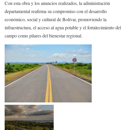
Con esta obra y los anuncios realizados, la administración
departamental reafirma su compromiso con el desarrollo
económico, social y cultural de Bolívar, promoviendo la
infraestructura, el acceso al agua potable y el fortalecimiento del
campo como pilares del bienestar regional.