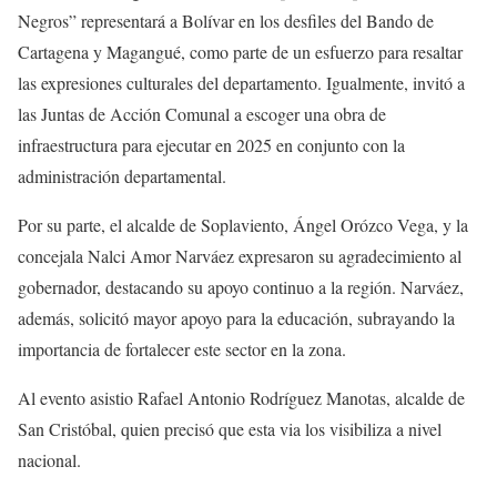
Negros” representará a Bolívar en los desfiles del Bando de
Cartagena y Magangué, como parte de un esfuerzo para resaltar
las expresiones culturales del departamento. Igualmente, invitó a
las Juntas de Acción Comunal a escoger una obra de
infraestructura para ejecutar en 2025 en conjunto con la
administración departamental.
Por su parte, el alcalde de Soplaviento, Ángel Orózco Vega, y la
concejala Nalci Amor Narváez expresaron su agradecimiento al
gobernador, destacando su apoyo continuo a la región. Narváez,
además, solicitó mayor apoyo para la educación, subrayando la
importancia de fortalecer este sector en la zona.
Al evento asistio Rafael Antonio Rodríguez Manotas, alcalde de
San Cristóbal, quien precisó que esta via los visibiliza a nivel
nacional.