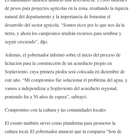
de pesos para proyectos agrícolas en la zona, resaltando la riqueza
natural del departamento y la importancia de fomentar el
desarrollo del sector agrícola. “Somos ricos por lo que nos da la
tierra, y ahora los campesinos tendrán recursos para sembrar y
seguir creciendo”, dijo.
Además, el gobernador informó sobre el inicio del proceso de
licitación para la construcción de un acueducto propio en
Soplaviento, cuya primera piedra será colocada en diciembre de
este año. “Mi compromiso fue solucionar el problema del agua, y
vamos a independizar a Soplaviento del acueducto regional,
poniendo fin a 50 años de espera”, subrayó.
Compromiso con la cultura y las comunidades locales
El evento también sirvió como plataforma para promover la
cultura local. El gobernador anunció que la comparsa “Son de