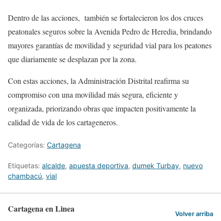
Dentro de las acciones,
también se fortalecieron los dos cruces
peatonales seguros sobre la Avenida Pedro de Heredia, brindando
mayores garantías de movilidad y seguridad vial para los peatones
que diariamente se desplazan por la zona.
Con estas acciones, la Administración Distrital reafirma su
compromiso con una movilidad más segura, eficiente y
organizada, priorizando obras que impacten positivamente la
calidad de vida de los cartageneros.
Categorías:
Cartagena
Etiquetas:
alcalde
,
apuesta deportiva
,
dumek Turbay
,
nuevo
chambacú
,
vial
Cartagena en Linea
Volver arriba