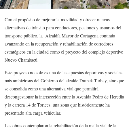
Con el propósito de mejorar la movilidad y ofrecer nuevas
alternativas de tránsito para conductores, peatones y usuarios del
transporte público, la
Alcaldía Mayor de Cartagena continúa
avanzando en la recuperación y rehabilitación de corredores
estratégicos en la ciudad como el proyecto del complejo deportivo
Nuevo Chambacú.
Este proyecto no solo es una de las apuestas deportivas y sociales
más ambiciosas del Gobierno del alcalde Dumek Turbay, sino que
se consolida como una alternativa vial que permitirá
descongestionar la intersección entre la Avenida Pedro de Heredia
y la carrera 14 de Torices, una zona que históricamente ha
presentado alta carga vehicular.
Las obras contemplaron la rehabilitación de la malla vial de la