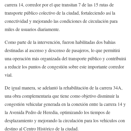
carrera 14, corredor por el que transitan 7 de las 15 rutas de
transporte público colectivo de la ciudad, fortaleciendo así la
conectividad y mejorando las condiciones de circulación para
miles de usuarios diariamente.
Como parte de la intervención, fueron habilitadas dos bahías
destinadas al ascenso y descenso de pasajeros, lo que permitirá
una operación más organizada del transporte público y contribuirá
a reducir los puntos de congestión sobre este importante corredor
vial.
De igual manera, se adelantó la rehabilitación de la carrera 34A,
una obra complementaria que tiene como objetivo disminuir la
congestión vehicular generada en la conexión entre la carrera 14 y
la Avenida Pedro de Heredia, optimizando los tiempos de
desplazamiento y mejorando la circulación para los vehiculos con
destino al Centro Histórico de la ciudad.