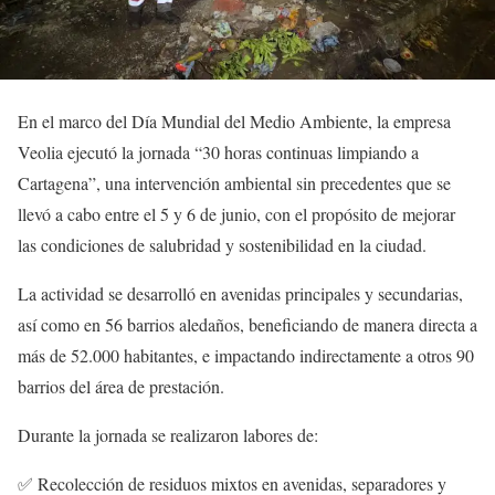
En el marco del Día Mundial del Medio Ambiente, la empresa
Veolia ejecutó la jornada
“30 horas continuas limpiando a
Cartagena”
, una intervención ambiental sin precedentes que se
llevó a cabo entre el 5 y 6 de junio, con el propósito de mejorar
las condiciones de salubridad y sostenibilidad en la ciudad.
La actividad se desarrolló en
avenidas principales y secundarias
,
así como en
56 barrios aledaños
, beneficiando de manera directa a
más de
52.000 habitantes
, e impactando indirectamente a otros
90
barrios
del área de prestación.
Durante la jornada se realizaron labores de:
✅
Recolección de residuos mixtos en avenidas, separadores y