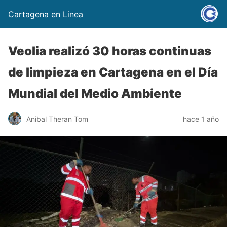
Cartagena en Linea
Veolia realizó 30 horas continuas
de limpieza en Cartagena en el Día
Mundial del Medio Ambiente
Anibal Theran Tom
hace 1 año