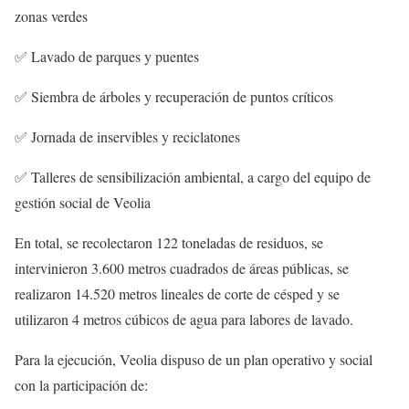
zonas verdes
✅
Lavado de parques y puentes
✅
Siembra de árboles y recuperación de puntos críticos
✅
Jornada de inservibles y reciclatones
✅
Talleres de sensibilización ambiental
, a cargo del equipo de
gestión social de Veolia
En total, se recolectaron
122 toneladas de residuos
, se
intervinieron
3.600 metros cuadrados de áreas públicas
, se
realizaron
14.520 metros lineales de corte de césped
y se
utilizaron
4 metros cúbicos de agua
para labores de lavado.
Para la ejecución, Veolia dispuso de un
plan operativo y social
con la participación de: