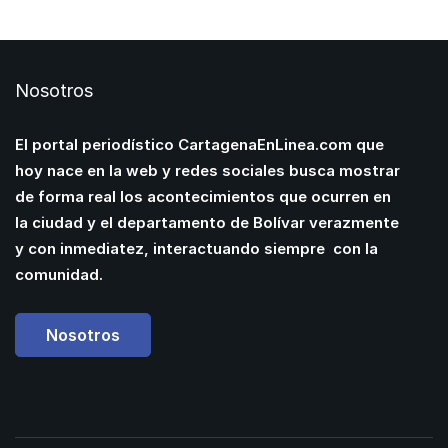
Nosotros
El portal periodístico CartagenaEnLinea.com que
hoy nace en la web y redes sociales busca mostrar
de forma real los acontecimientos que ocurren en
la ciudad y el departamento de Bolívar verazmente
y con inmediatez, interactuando siempre con la
comunidad.
Nosotros