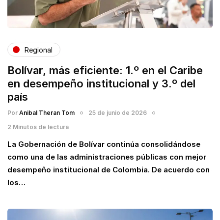
Regional
Bolívar, más eficiente: 1.º en el Caribe
en desempeño institucional y 3.º del
país
Por
Anibal Theran Tom
25 de junio de 2026
2 Minutos de lectura
La Gobernación de Bolívar continúa consolidándose
como una de las administraciones públicas con mejor
desempeño institucional de Colombia. De acuerdo con
los…