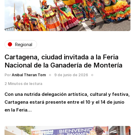
Regional
Cartagena, ciudad invitada a la Feria
Nacional de la Ganadería de Montería
Por
Anibal Theran Tom
9 de junio de 2026
2 Minutos de lectura
Con una nutrida delegación artística, cultural y festiva,
Cartagena estará presente entre el 10 y el 14 de junio
en la Feria…