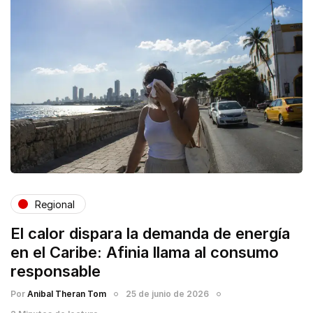
Regional
El calor dispara la demanda de energía
en el Caribe: Afinia llama al consumo
responsable
Por
Anibal Theran Tom
25 de junio de 2026