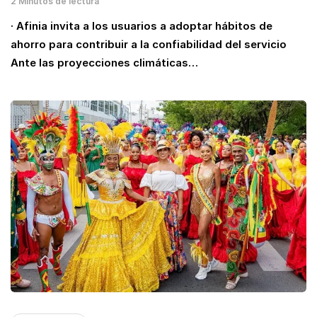
2 Minutos de lectura
· Afinia invita a los usuarios a adoptar hábitos de
ahorro para contribuir a la confiabilidad del servicio
Ante las proyecciones climáticas…