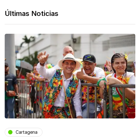
Últimas Noticias
Cartagena