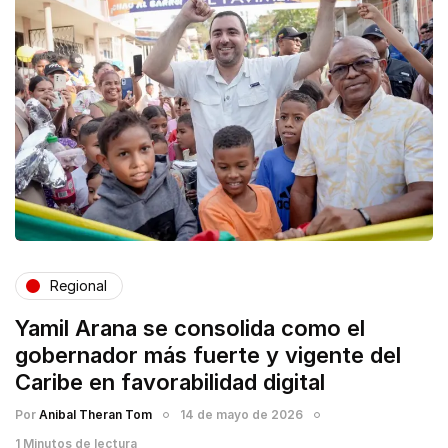
Regional
Yamil Arana se consolida como el
gobernador más fuerte y vigente del
Caribe en favorabilidad digital
Por
Anibal Theran Tom
14 de mayo de 2026
1 Minutos de lectura