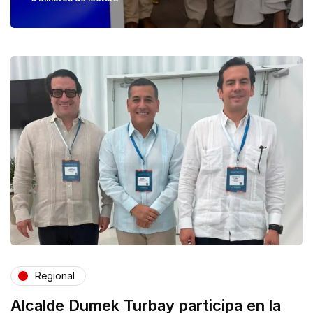
Regional
Alcalde Dumek Turbay participa en la