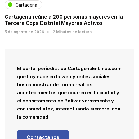
Cartagena
Cartagena reúne a 200 personas mayores en la
Tercera Copa Distrital Mayores Activos
5 de agosto de 2026
2 Minutos de lectura
El portal periodístico CartagenaEnLinea.com
que hoy nace en la web y redes sociales
busca mostrar de forma real los
acontecimientos que ocurren en la ciudad y
el departamento de Bolívar verazmente y
con inmediatez, interactuando siempre con
la comunidad.
Contactanos