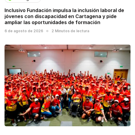
Inclusivo Fundación impulsa la inclusión laboral de
jóvenes con discapacidad en Cartagena y pide
ampliar las oportunidades de formación
6 de agosto de 2026
2 Minutos de lectura