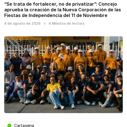
“Se trata de fortalecer, no de privatizar”: Concejo
aprueba la creación de la Nueva Corporación de las
Fiestas de Independencia del 11 de Noviembre
6 de agosto de 2026
4 Minutos de lectura
Cartagena