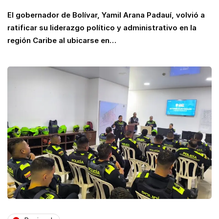
El gobernador de Bolívar, Yamil Arana Padauí, volvió a
ratificar su liderazgo político y administrativo en la
región Caribe al ubicarse en…