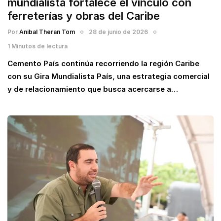
mundialista fortalece el vínculo con
ferreterías y obras del Caribe
Por
Anibal Theran Tom
28 de junio de 2026
1 Minutos de lectura
Cemento País continúa recorriendo la región Caribe
con su Gira Mundialista País, una estrategia comercial
y de relacionamiento que busca acercarse a…