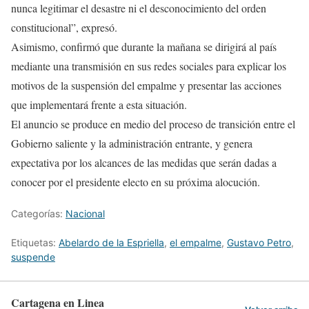
nunca legitimar el desastre ni el desconocimiento del orden
constitucional”, expresó.
Asimismo, confirmó que durante la mañana se dirigirá al país
mediante una transmisión en sus redes sociales para explicar los
motivos de la suspensión del empalme y presentar las acciones
que implementará frente a esta situación.
El anuncio se produce en medio del proceso de transición entre el
Gobierno saliente y la administración entrante, y genera
expectativa por los alcances de las medidas que serán dadas a
conocer por el presidente electo en su próxima alocución.
Categorías:
Nacional
Etiquetas:
Abelardo de la Espriella
,
el empalme
,
Gustavo Petro
,
suspende
Cartagena en Linea