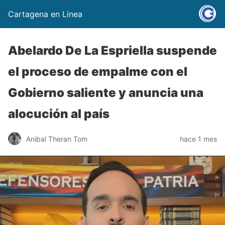
Cartagena en Linea
Abelardo De La Espriella suspende
el proceso de empalme con el
Gobierno saliente y anuncia una
alocución al país
Anibal Theran Tom
hace 1 mes