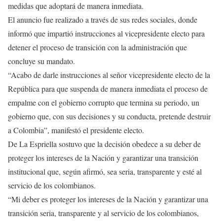
medidas que adoptará de manera inmediata.
El anuncio fue realizado a través de sus redes sociales, donde
informó que impartió instrucciones al vicepresidente electo para
detener el proceso de transición con la administración que
concluye su mandato.
“Acabo de darle instrucciones al señor vicepresidente electo de la
República para que suspenda de manera inmediata el proceso de
empalme con el gobierno corrupto que termina su periodo, un
gobierno que, con sus decisiones y su conducta, pretende destruir
a Colombia”, manifestó el presidente electo.
De La Espriella sostuvo que la decisión obedece a su deber de
proteger los intereses de la Nación y garantizar una transición
institucional que, según afirmó, sea seria, transparente y esté al
servicio de los colombianos.
“Mi deber es proteger los intereses de la Nación y garantizar una
transición seria, transparente y al servicio de los colombianos,