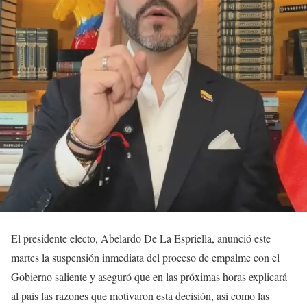
El presidente electo, Abelardo De La Espriella, anunció este
martes la suspensión inmediata del proceso de empalme con el
Gobierno saliente y aseguró que en las próximas horas explicará
al país las razones que motivaron esta decisión, así como las