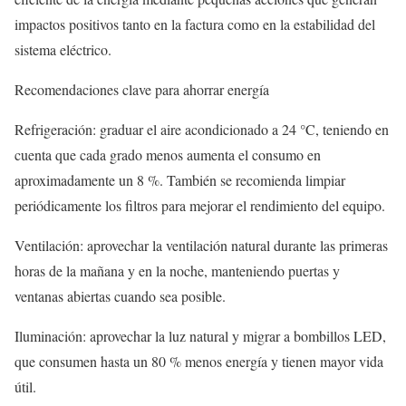
impactos positivos tanto en la factura como en la estabilidad del
sistema eléctrico.
Recomendaciones clave para ahorrar energía
Refrigeración: graduar el aire acondicionado a 24 °C, teniendo en
cuenta que cada grado menos aumenta el consumo en
aproximadamente un 8 %. También se recomienda limpiar
periódicamente los filtros para mejorar el rendimiento del equipo.
Ventilación: aprovechar la ventilación natural durante las primeras
horas de la mañana y en la noche, manteniendo puertas y
ventanas abiertas cuando sea posible.
Iluminación: aprovechar la luz natural y migrar a bombillos LED,
que consumen hasta un 80 % menos energía y tienen mayor vida
útil.