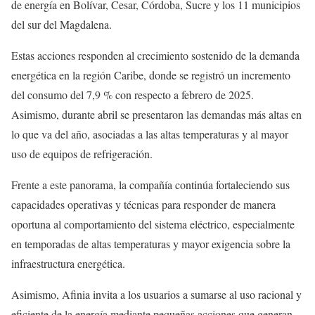
de energía en Bolívar, Cesar, Córdoba, Sucre y los 11 municipios
del sur del Magdalena.
Estas acciones responden al crecimiento sostenido de la demanda
energética en la región Caribe, donde se registró un incremento
del consumo del 7,9 % con respecto a febrero de 2025.
Asimismo, durante abril se presentaron las demandas más altas en
lo que va del año, asociadas a las altas temperaturas y al mayor
uso de equipos de refrigeración.
Frente a este panorama, la compañía continúa fortaleciendo sus
capacidades operativas y técnicas para responder de manera
oportuna al comportamiento del sistema eléctrico, especialmente
en temporadas de altas temperaturas y mayor exigencia sobre la
infraestructura energética.
Asimismo, Afinia invita a los usuarios a sumarse al uso racional y
eficiente de la energía mediante pequeñas acciones que generan