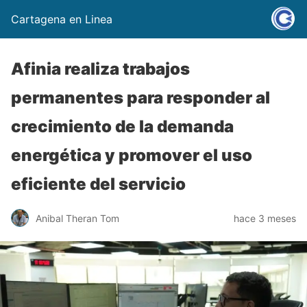
Cartagena en Linea
Afinia realiza trabajos
permanentes para responder al
crecimiento de la demanda
energética y promover el uso
eficiente del servicio
Anibal Theran Tom
hace 3 meses