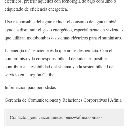
eléctricos, preferir aquellos con tecnología de bajo consumo o
etiquetado de eficiencia energética.
Uso responsable del agua: reducir el consumo de agua también
ayuda a disminuir el gasto energético, especialmente en viviendas
que utilizan motobombas o sistemas eléctricos para el suministro.
La energía más eficiente es la que no se desperdicia. Con el
compromiso y la corresponsabilidad de todos, es posible
contribuir a la estabilidad del sistema y a la sostenibilidad del
servicio en la región Caribe.
Información para periodistas
Gerencia de Comunicaciones y Relaciones Corporativas | Afinia
Contacto: gerenciacomunicaciones@afinia.com.co