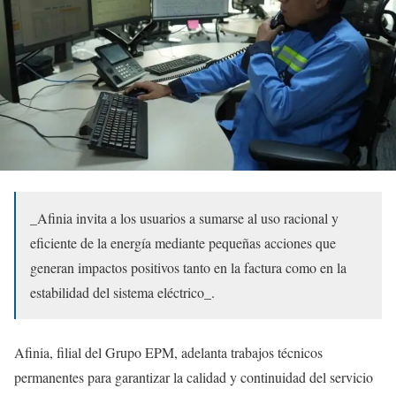
_Afinia invita a los usuarios a sumarse al uso racional y
eficiente de la energía mediante pequeñas acciones que
generan impactos positivos tanto en la factura como en la
estabilidad del sistema eléctrico_.
Afinia, filial del Grupo EPM, adelanta trabajos técnicos
permanentes para garantizar la calidad y continuidad del servicio