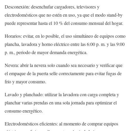
Desconexión: desenchufar cargadores, televisores y
electrodomésticos que no estén en uso, ya que el modo stand-by
puede representar hasta el 10 % del consumo mensual del hogar.
Horarios: evitar, en lo posible, el uso simultáneo de equipos como
plancha, lavadora y horno eléctrico entre las 6:00 p. m. y las 9:00
p. m., periodo de mayor demanda energética.
Nevera: abrir la nevera solo cuando sea necesario y verificar que
el empaque de la puerta selle correctamente para evitar fugas de
frío y mayor consumo.
Lavado y planchado: utilizar la lavadora con carga completa y
planchar varias prendas en una sola jornada para optimizar el
consumo energético.
Electrodomésticos eficientes: al momento de comprar equipos