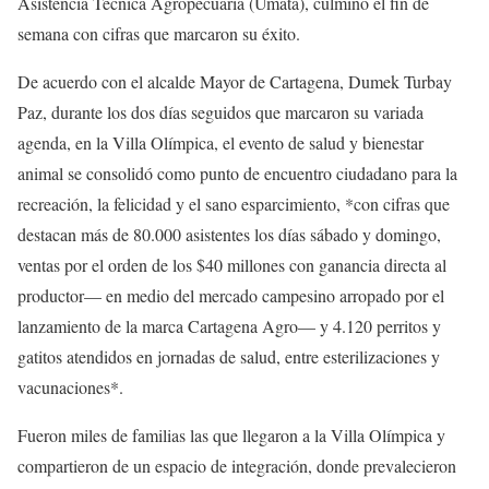
Asistencia Técnica Agropecuaria (Umata), culminó el fin de
semana con cifras que marcaron su éxito.
De acuerdo con el alcalde Mayor de Cartagena, Dumek Turbay
Paz, durante los dos días seguidos que marcaron su variada
agenda, en la Villa Olímpica, el evento de salud y bienestar
animal se consolidó como punto de encuentro ciudadano para la
recreación, la felicidad y el sano esparcimiento, *con cifras que
destacan más de 80.000 asistentes los días sábado y domingo,
ventas por el orden de los $40 millones con ganancia directa al
productor— en medio del mercado campesino arropado por el
lanzamiento de la marca Cartagena Agro— y 4.120 perritos y
gatitos atendidos en jornadas de salud, entre esterilizaciones y
vacunaciones*.
Fueron miles de familias las que llegaron a la Villa Olímpica y
compartieron de un espacio de integración, donde prevalecieron