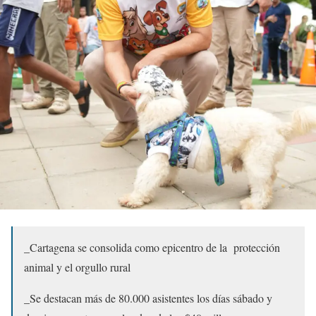
_Cartagena se consolida como epicentro de la
protección
animal y el orgullo rural
_Se destacan más de 80.000 asistentes los días sábado y