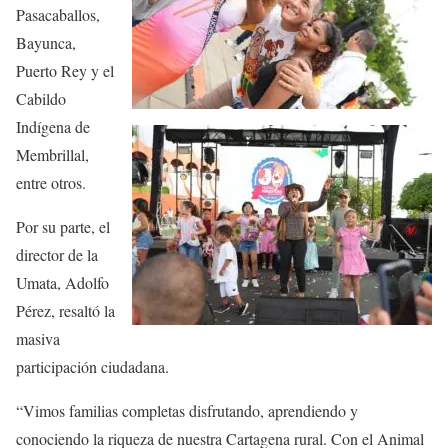
Pasacaballos,
Bayunca,
Puerto Rey y el
Cabildo
Indígena de
Membrillal,
entre otros.
Por su parte, el
director de la
Umata, Adolfo
Pérez, resaltó la
masiva
participación ciudadana.
“Vimos familias completas disfrutando, aprendiendo y
conociendo la riqueza de nuestra Cartagena rural. Con el Animal