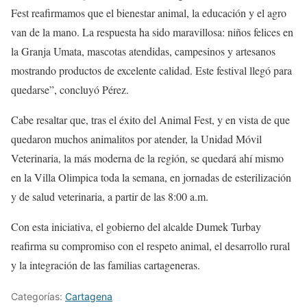
Fest reafirmamos que el bienestar animal, la educación y el agro
van de la mano. La respuesta ha sido maravillosa: niños felices en
la Granja Umata, mascotas atendidas, campesinos y artesanos
mostrando productos de excelente calidad. Este festival llegó para
quedarse”, concluyó Pérez.
Cabe resaltar que, tras el éxito del Animal Fest, y en vista de que
quedaron muchos animalitos por atender, la Unidad Móvil
Veterinaria, la más moderna de la región, se quedará ahí mismo
en la Villa Olimpica toda la semana, en jornadas de esterilización
y de salud veterinaria, a partir de las 8:00 a.m.
Con esta iniciativa, el gobierno del alcalde Dumek Turbay
reafirma su compromiso con el respeto animal, el desarrollo rural
y la integración de las familias cartageneras.
Categorías:
Cartagena