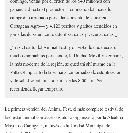
domingo, ventas por el orden de los $40 millones con
ganancia directa al productor— en medio del mercado
campesino arropado por el lanzamiento de la marca
Cartagena Agro— y 4.120 perritos y gatitos atendidos en
jornadas de salud, entre esterilizaciones y vacunaciones._
_Tras el éxito del Animal Fest, y en vista de que quedaron
muchos animalitos por atender, la Unidad Móvil Veterinaria,
la más moderna de la región, se quedará ahí mismo en la
Villa Olimpica toda la semana, en jornadas de esterilización
y de salud veterinaria, a partir de las 8:00 a.m. Se
recomienda llegar temprano._
La primera versión del Animal Fest, el más completo festival de
bienestar animal con acceso gratuito organizado por la Alcaldía
Mayor de Cartagena, a través de la Unidad Municipal de