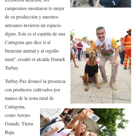
campesinos mostraron lo mejor
de su producción y nuestros
artesanos tuvieron un espacio
digno. Este es el espíritu de una
Cartagena que dice sí al
bienestar animal y al orgullo
rural”, resaltó el alcalde Dumek
Turbay.
Turbay Paz destacó la presencia
con productos cultivados por
manos de la zona rural de
Cartagena,
como Arroyo
Grande, Tierra
Baja,