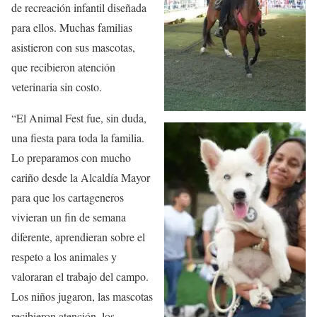
de recreación infantil diseñada
para ellos. Muchas familias
asistieron con sus mascotas,
que recibieron atención
veterinaria sin costo.
“El Animal Fest fue, sin duda,
una fiesta para toda la familia.
Lo preparamos con mucho
cariño desde la Alcaldía Mayor
para que los cartageneros
vivieran un fin de semana
diferente, aprendieran sobre el
respeto a los animales y
valoraran el trabajo del campo.
Los niños jugaron, las mascotas
recibieron atención, los