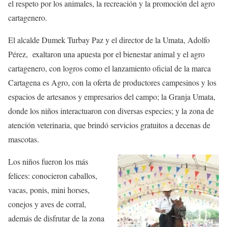
el respeto por los animales, la recreación y la promoción del agro
cartagenero.
El alcalde Dumek Turbay Paz y el director de la Umata, Adolfo
Pérez,
exaltaron una apuesta por el bienestar animal y el agro
cartagenero, con logros como el lanzamiento oficial de la marca
Cartagena es Agro, con la oferta de productores campesinos y los
espacios de artesanos y empresarios del campo; la Granja Umata,
donde los niños interactuaron con diversas especies; y la zona de
atención veterinaria, que brindó servicios gratuitos a decenas de
mascotas.
Los niños fueron los más
felices: conocieron caballos,
vacas, ponis, mini horses,
conejos y aves de corral,
además de disfrutar de la zona