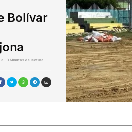
 Bolívar
jona
3 Minutos de lectura