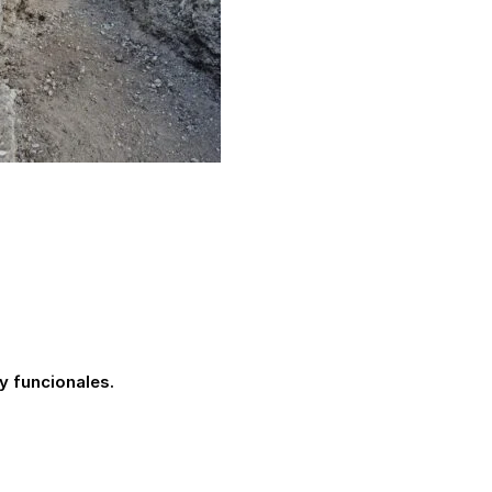
y funcionales.