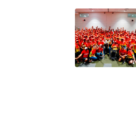
Suscribet