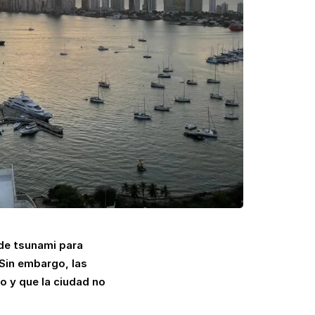
de tsunami para
 Sin embargo, las
o y que la ciudad no