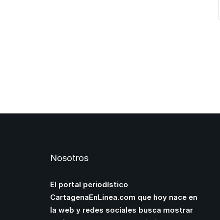
Nosotros
El portal periodístico
CartagenaEnLinea.com que hoy nace en
la web y redes sociales busca mostrar