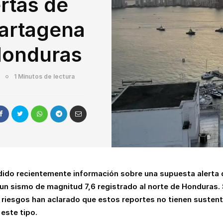
rtas de
Cartagena
Honduras
1 Minutos de lectura
ido recientemente información sobre una supuesta alerta 
un sismo de magnitud 7,6 registrado al norte de Honduras.
 riesgos han aclarado que estos reportes no tienen sustent
 este tipo.