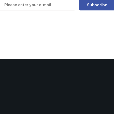
Subscribe