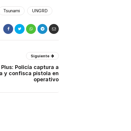
Tsunami
UNGRD
Siguiente
 Plus: Policía captura a
 y confisca pistola en
operativo