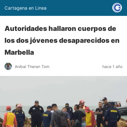
Cartagena en Linea
Autoridades hallaron cuerpos de
los dos jóvenes desaparecidos en
Marbella
Anibal Theran Tom
hace 1 año