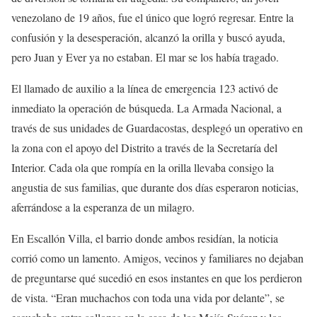
venezolano de 19 años, fue el único que logró regresar. Entre la
confusión y la desesperación, alcanzó la orilla y buscó ayuda,
pero Juan y Ever ya no estaban. El mar se los había tragado.
El llamado de auxilio a la línea de emergencia 123 activó de
inmediato la operación de búsqueda. La Armada Nacional, a
través de sus unidades de Guardacostas, desplegó un operativo en
la zona con el apoyo del Distrito a través de la Secretaría del
Interior. Cada ola que rompía en la orilla llevaba consigo la
angustia de sus familias, que durante dos días esperaron noticias,
aferrándose a la esperanza de un milagro.
En Escallón Villa, el barrio donde ambos residían, la noticia
corrió como un lamento. Amigos, vecinos y familiares no dejaban
de preguntarse qué sucedió en esos instantes en que los perdieron
de vista. “Eran muchachos con toda una vida por delante”, se