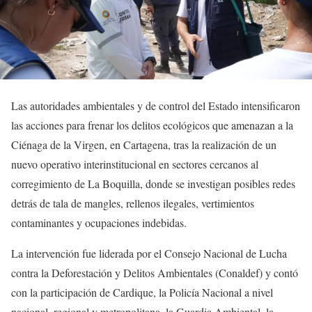
Las autoridades ambientales y de control del Estado intensificaron
las acciones para frenar los delitos ecológicos que amenazan a la
Ciénaga de la Virgen, en Cartagena, tras la realización de un
nuevo operativo interinstitucional en sectores cercanos al
corregimiento de La Boquilla, donde se investigan posibles redes
detrás de tala de mangles, rellenos ilegales, vertimientos
contaminantes y ocupaciones indebidas.
La intervención fue liderada por el Consejo Nacional de Lucha
contra la Deforestación y Delitos Ambientales (Conaldef) y contó
con la participación de Cardique, la Policía Nacional a nivel
nacional, regional y metropolitana, la Guardia Ambiental, la