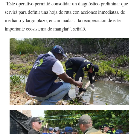
“Este operativo permitió consolidar un diagnóstico preliminar que
servirá para definir una hoja de ruta con acciones inmediatas, de
mediano y largo plazo, encaminadas a la recuperación de este
importante ecosistema de manglar”, señaló.