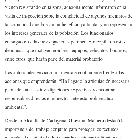
vienen registrando en la zona, adicionalmente informaron en la
visita de inspección sobre la complicidad de algunos miembros de
la comunidad que buscan un beneficio particular y no representan
los intereses generales de la población. Los funcionarios
encargados de las investigaciones pertinentes recopilaron estas
denuncias, que incluyen nombres, equipos, vehículos, horarios,
entre otros, que harán parte del material probatorio.
Las autoridades enviaron un mensaje contundente frente a las
acciones que emprenderán. “Ha llegado la articulación necesaria
para adelantar las investigaciones respectivas y encontrar
responsables directos e indirectos ante esta problemática
ambiental”.
Desde la Alcaldía de Cartagena, Giovanni Mainero destacó la
importancia del trabajo conjunto para proteger los recursos
naturales de la ciudad y fortalecer las acciones institucionales