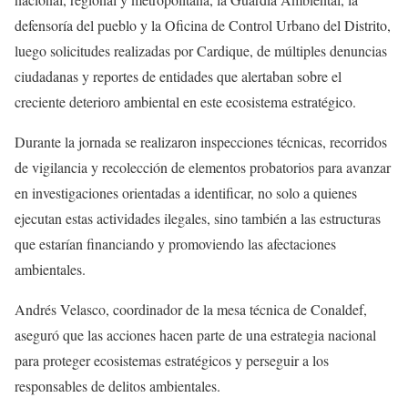
defensoría del pueblo y la Oficina de Control Urbano del Distrito,
luego solicitudes realizadas por Cardique, de múltiples denuncias
ciudadanas y reportes de entidades que alertaban sobre el
creciente deterioro ambiental en este ecosistema estratégico.
Durante la jornada se realizaron inspecciones técnicas, recorridos
de vigilancia y recolección de elementos probatorios para avanzar
en investigaciones orientadas a identificar, no solo a quienes
ejecutan estas actividades ilegales, sino también a las estructuras
que estarían financiando y promoviendo las afectaciones
ambientales.
Andrés Velasco, coordinador de la mesa técnica de Conaldef,
aseguró que las acciones hacen parte de una estrategia nacional
para proteger ecosistemas estratégicos y perseguir a los
responsables de delitos ambientales.