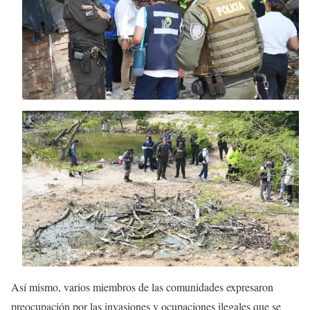
Así mismo, varios miembros de las comunidades expresaron
preocupación por las invasiones y ocupaciones ilegales que se