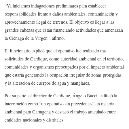
“Ya iniciamos indagaciones preliminares para establecer
responsabilidades frente a daños ambientales, contaminación y
aprovechamiento ilegal de terrenos. El objetivo es llegar a las
grandes cabezas que están financiando actividades que amenazan
la Ciénaga de la Virgen”, afirmó.
El funcionario explicó que el operativo fue realizado tras
solicitudes de Cardique, como autoridad ambiental en el territorio,
comunidades y organismos preocupados por el impacto ambiental
que estaría generando la ocupación irregular de zonas protegidas
y la alteración de cuerpos de agua y manglares.
Por su parte, el director de Cardique, Ángelo Bacci, calificó la
intervención como “un operativo sin precedentes” en materia
ambiental para Cartagena y destacó el trabajo articulado entre
entidades nacionales y distritales.