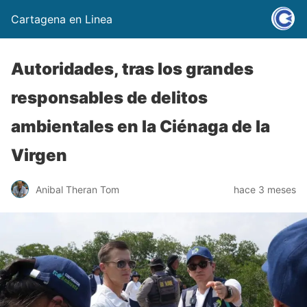
Cartagena en Linea
Autoridades, tras los grandes
responsables de delitos
ambientales en la Ciénaga de la
Virgen
Anibal Theran Tom
hace 3 meses