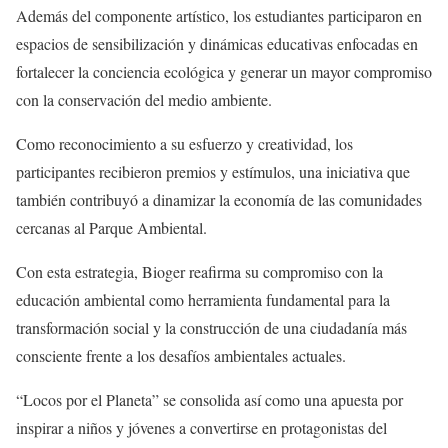
Además del componente artístico, los estudiantes participaron en
espacios de sensibilización y dinámicas educativas enfocadas en
fortalecer la conciencia ecológica y generar un mayor compromiso
con la conservación del medio ambiente.
Como reconocimiento a su esfuerzo y creatividad, los
participantes recibieron premios y estímulos, una iniciativa que
también contribuyó a dinamizar la economía de las comunidades
cercanas al Parque Ambiental.
Con esta estrategia, Bioger reafirma su compromiso con la
educación ambiental como herramienta fundamental para la
transformación social y la construcción de una ciudadanía más
consciente frente a los desafíos ambientales actuales.
“Locos por el Planeta” se consolida así como una apuesta por
inspirar a niños y jóvenes a convertirse en protagonistas del