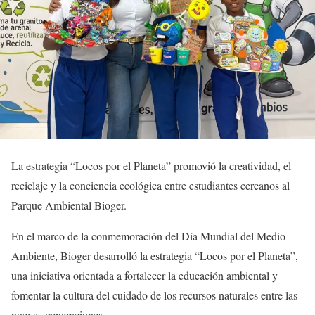
La estrategia “Locos por el Planeta” promovió la creatividad, el
reciclaje y la conciencia ecológica entre estudiantes cercanos al
Parque Ambiental Bioger.
En el marco de la conmemoración del Día Mundial del Medio
Ambiente, Bioger desarrolló la estrategia “Locos por el Planeta”,
una iniciativa orientada a fortalecer la educación ambiental y
fomentar la cultura del cuidado de los recursos naturales entre las
nuevas generaciones.