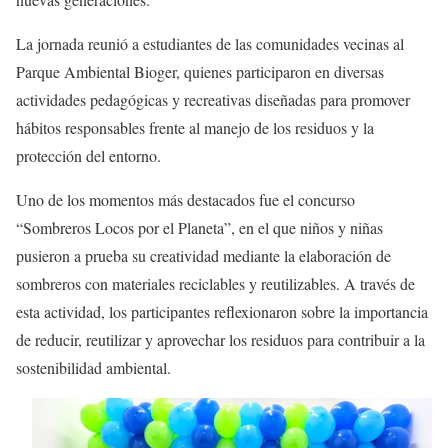
La jornada reunió a estudiantes de las comunidades vecinas al
Parque Ambiental Bioger, quienes participaron en diversas
actividades pedagógicas y recreativas diseñadas para promover
hábitos responsables frente al manejo de los residuos y la
protección del entorno.
Uno de los momentos más destacados fue el concurso
“Sombreros Locos por el Planeta”, en el que niños y niñas
pusieron a prueba su creatividad mediante la elaboración de
sombreros con materiales reciclables y reutilizables. A través de
esta actividad, los participantes reflexionaron sobre la importancia
de reducir, reutilizar y aprovechar los residuos para contribuir a la
sostenibilidad ambiental.