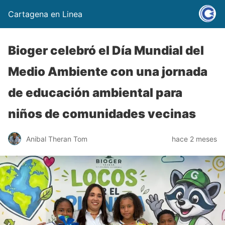
Cartagena en Linea
Bioger celebró el Día Mundial del
Medio Ambiente con una jornada
de educación ambiental para
niños de comunidades vecinas
Anibal Theran Tom
hace 2 meses