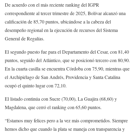
De acuerdo con el más reciente ranking del IGPR
correspondiente al tercer trimestre de 2025, Bolívar alcanzó una
calificación de 85,70 puntos, ubicándose a la cabeza del
desempeño regional en la ejecución de recursos del Sistema
General de Regalías.
El segundo puesto fue para el Departamento del Cesar, con 81,40
puntos, seguido del Atlántico, que se posicionó tercero con 80,90.
En la cuarta casilla se encuentra Córdoba con 75,90, mientras que
el Archipiélago de San Andrés, Providencia y Santa Catalina
ocupó el quinto lugar con 72,10.
El listado continúa con Sucre (70,00), La Guajira (68,60) y
Magdalena, que cerró el ranking con 65,60 puntos.
“Estamos muy felices pero a la vez más comprometidos. Siempre
hemos dicho que cuando la plata se maneja con transparencia y