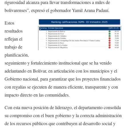
rigurosidad alcanza para llevar transformaciones a miles de
bolivarenses”, expresó el gobernador Yamil Arana Padauí.
Estos
resultados
reflejan el
trabajo de
planificación,
seguimiento y fortalecimiento institucional que se ha venido
adelantando en Bolívar, en articulación con los municipios y el
Gobierno nacional, para garantizar que los proyectos financiados
con regalías se ejecuten de manera eficiente, transparente y con
impacto directo en las comunidades.
Con esta nueva posición de liderazgo, el departamento consolida
su compromiso con el buen gobierno y la correcta administración
de los recursos públicos que contribuyen al desarrollo social y