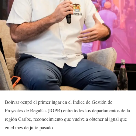
Bolívar ocupó el primer lugar en el Índice de Gestión de
Proyectos de Regalías (IGPR) entre todos los departamentos de la
región Caribe, reconocimiento que vuelve a obtener al igual que
en el mes de julio pasado.