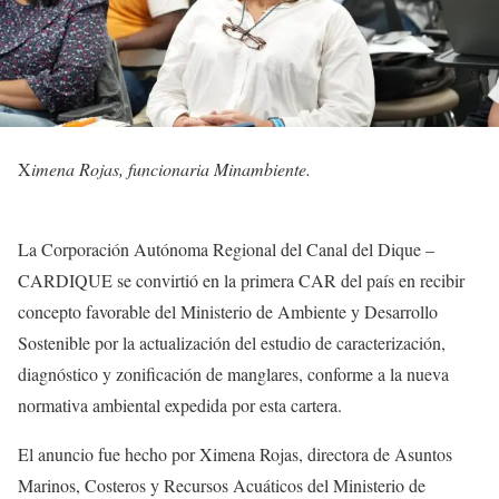
X
imena Rojas, funcionaria Minambiente.
La Corporación Autónoma Regional del Canal del Dique –
CARDIQUE se convirtió en la primera CAR del país en recibir
concepto favorable del Ministerio de Ambiente y Desarrollo
Sostenible por la actualización del estudio de caracterización,
diagnóstico y zonificación de manglares, conforme a la nueva
normativa ambiental expedida por esta cartera.
El anuncio fue hecho por Ximena Rojas, directora de Asuntos
Marinos, Costeros y Recursos Acuáticos del Ministerio de