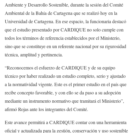
Ambiente y Desarrollo Sostenible, durante la sesión del Comité
Ambiental de la Bahía de Cartagena que se realizó hoy en la
Universidad de Cartagena. En ese espacio, la funcionaria destacó
que el estudio presentado por CARDIQUE no solo cumple con
todos los términos de referencia establecidos por el Ministerio,
sino que se constituye en un referente nacional por su rigurosidad
técnica, amplitud y pertinencia.
“Reconocemos el esfuerzo de CARDIQUE y de su equipo
técnico por haber realizado un estudio completo, serio y ajustado
a la normatividad vigente. Este es el primer estudio en el país que
recibe concepto favorable, y con ello se da paso a su adopción
mediante un instrumento normativo que tramitará el Ministerio”,
afirmó Rojas ante los integrantes del Comité.
Este avance permitirá a CARDIQUE contar con una herramienta
oficial y actualizada para la gestión, conservación y uso sostenible