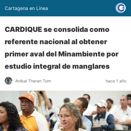
Cartagena en Linea
CARDIQUE se consolida como
referente nacional al obtener
primer aval del Minambiente por
estudio integral de manglares
Anibal Theran Tom
hace 1 año