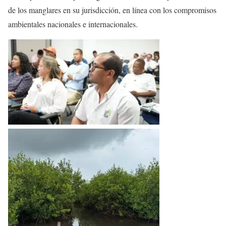
de los manglares en su jurisdicción, en línea con los compromisos
ambientales nacionales e internacionales.