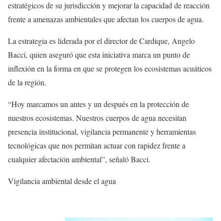
estratégicos de su jurisdicción y mejorar la capacidad de reacción
frente a amenazas ambientales que afectan los cuerpos de agua.
La estrategia es liderada por el director de Cardique, Angelo
Bacci, quien aseguró que esta iniciativa marca un punto de
inflexión en la forma en que se protegen los ecosistemas acuáticos
de la región.
“Hoy marcamos un antes y un después en la protección de
nuestros ecosistemas. Nuestros cuerpos de agua necesitan
presencia institucional, vigilancia permanente y herramientas
tecnológicas que nos permitan actuar con rapidez frente a
cualquier afectación ambiental”, señaló Bacci.
Vigilancia ambiental desde el agua