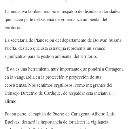
La iniciativa también recibió el respaldo de distintas autoridades
que hacen parte del sistema de gobernanza ambiental del
territorio.
La secretaria de Planeación del departamento de Bolívar, Susana
Puerta, destacó que esta estrategia representa un avance
significativo para la gestión ambiental del territorio.
“Esta es una herramienta muy importante que pondrá a Cartagena
en la vanguardia en la protección y proyección de sus
ecosistemas. Nos sentimos orgullosos, como integrantes del
Consejo Directivo de Cardique, de respaldar esta iniciativa”,
afirmó.
Por su parte, el capitán de Puerto de Cartagena, Alberto Luis
Buelvas, destacó la importancia de fortalecer la vigilancia