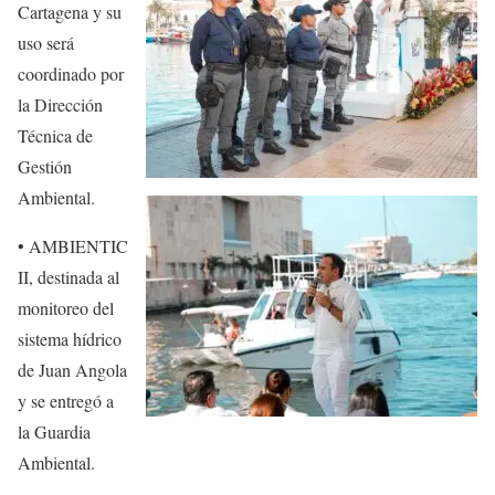
Cartagena y su
uso será
coordinado por
la Dirección
Técnica de
Gestión
Ambiental.
• AMBIENTIC
II, destinada al
monitoreo del
sistema hídrico
de Juan Angola
y se entregó a
la Guardia
Ambiental.