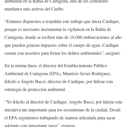
ambiental en la Bahía de Cartagena, uno de los corredores
marítimos más activos del Caribe.
“Estamos dispuestos a respaldar este trabajo que inicia Cardique,
porque es necesario incrementar la vigilancia en la Bahía de
Cartagena, donde se reciben más de 10.000 embarcaciones al año
que pueden generar impactos sobre el cuerpo de agua. Cardique
cuenta con nosotros para frenar los delitos ambientales”, aseguró.
En la misma línea, el director del Establecimiento Público
Ambiental de Cartagena (EPA), Mauricio Javier Rodríguez,
felicitó a Ángelo Bacci, director de Cardique, por liderar esta
estrategia de protección ambiental.
“Yo felicito al director de Cardique, Angelo Bacci, por liderar esta
iniciativa tan importante para los ecosistemas de la ciudad. Desde
el EPA seguiremos trabajando de manera articulada para sacar
adelante esta importante tarea”, expresó.