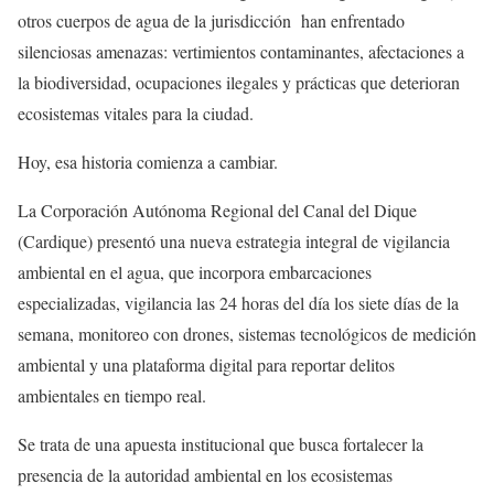
otros cuerpos de agua de la jurisdicción
han enfrentado
silenciosas amenazas: vertimientos contaminantes, afectaciones a
la biodiversidad, ocupaciones ilegales y prácticas que deterioran
ecosistemas vitales para la ciudad.
Hoy, esa historia comienza a cambiar.
La Corporación Autónoma Regional del Canal del Dique
(Cardique) presentó una nueva estrategia integral de vigilancia
ambiental en el agua, que incorpora embarcaciones
especializadas, vigilancia las 24 horas del día los siete días de la
semana, monitoreo con drones, sistemas tecnológicos de medición
ambiental y una plataforma digital para reportar delitos
ambientales en tiempo real.
Se trata de una apuesta institucional que busca fortalecer la
presencia de la autoridad ambiental en los ecosistemas