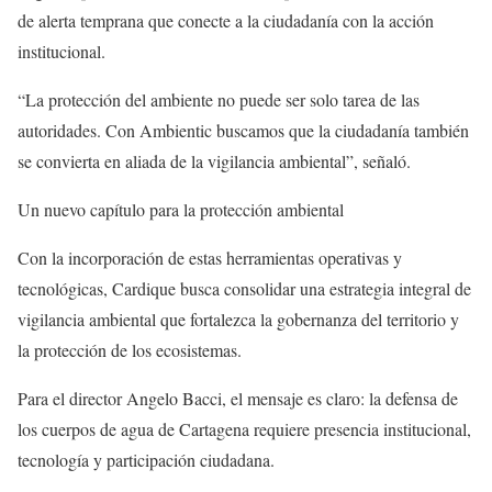
de alerta temprana que conecte a la ciudadanía con la acción
institucional.
“La protección del ambiente no puede ser solo tarea de las
autoridades. Con Ambientic buscamos que la ciudadanía también
se convierta en aliada de la vigilancia ambiental”, señaló.
Un nuevo capítulo para la protección ambiental
Con la incorporación de estas herramientas operativas y
tecnológicas, Cardique busca consolidar una estrategia integral de
vigilancia ambiental que fortalezca la gobernanza del territorio y
la protección de los ecosistemas.
Para el director Angelo Bacci, el mensaje es claro: la defensa de
los cuerpos de agua de Cartagena requiere presencia institucional,
tecnología y participación ciudadana.