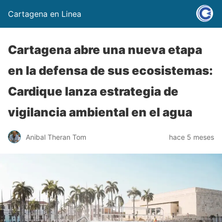
Cartagena en Linea
Cartagena abre una nueva etapa
en la defensa de sus ecosistemas:
Cardique lanza estrategia de
vigilancia ambiental en el agua
Anibal Theran Tom
hace 5 meses