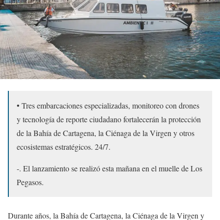
• Tres embarcaciones especializadas, monitoreo con drones
y tecnología de reporte ciudadano fortalecerán la protección
de la Bahía de Cartagena, la Ciénaga de la Virgen y otros
ecosistemas estratégicos. 24/7.
-. El lanzamiento se realizó esta mañana en el muelle de Los
Pegasos.
Durante años, la Bahía de Cartagena, la Ciénaga de la Virgen y