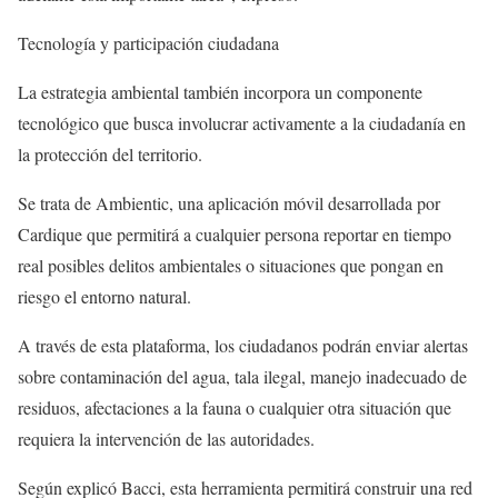
Tecnología y participación ciudadana
La estrategia ambiental también incorpora un componente
tecnológico que busca involucrar activamente a la ciudadanía en
la protección del territorio.
Se trata de Ambientic, una aplicación móvil desarrollada por
Cardique que permitirá a cualquier persona reportar en tiempo
real posibles delitos ambientales o situaciones que pongan en
riesgo el entorno natural.
A través de esta plataforma, los ciudadanos podrán enviar alertas
sobre contaminación del agua, tala ilegal, manejo inadecuado de
residuos, afectaciones a la fauna o cualquier otra situación que
requiera la intervención de las autoridades.
Según explicó Bacci, esta herramienta permitirá construir una red