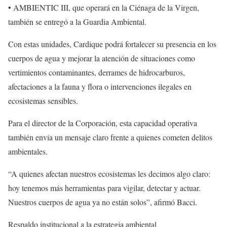
• AMBIENTIC III, que operará en la Ciénaga de la Virgen,
también se entregó a la Guardia Ambiental.
Con estas unidades, Cardique podrá fortalecer su presencia en los
cuerpos de agua y mejorar la atención de situaciones como
vertimientos contaminantes, derrames de hidrocarburos,
afectaciones a la fauna y flora o intervenciones ilegales en
ecosistemas sensibles.
Para el director de la Corporación, esta capacidad operativa
también envía un mensaje claro frente a quienes cometen delitos
ambientales.
“A quienes afectan nuestros ecosistemas les decimos algo claro:
hoy tenemos más herramientas para vigilar, detectar y actuar.
Nuestros cuerpos de agua ya no están solos”, afirmó Bacci.
Respaldo institucional a la estrategia ambiental