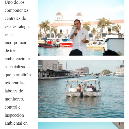
Uno de los
componentes
centrales de
esta estrategia
es la
incorporación
de tres
embarcaciones
especializadas,
que permitirán
reforzar las
labores de
monitoreo,
control e
inspección
ambiental en