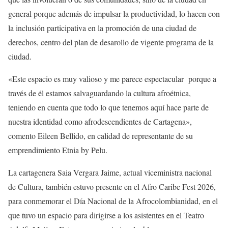
general porque además de impulsar la productividad, lo hacen con
la inclusión participativa en la promoción de una ciudad de
derechos, centro del plan de desarollo de vigente programa de la
ciudad.
«Este espacio es muy valioso y me parece espectacular
porque a
través de él estamos salvaguardando la cultura afroétnica,
teniendo en cuenta que todo lo que tenemos aquí hace parte de
nuestra identidad como afrodescendientes de Cartagena»,
comento Eileen Bellido, en calidad de representante de su
emprendimiento Etnia by Pelu.
La cartagenera Saia Vergara Jaime, actual viceministra nacional
de Cultura, también estuvo presente en el Afro Caribe Fest 2026,
para conmemorar el Día Nacional de la Afrocolombianidad, en el
que tuvo un espacio para dirigirse a los asistentes en el Teatro