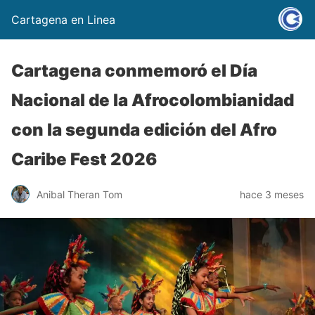
Cartagena en Linea
Cartagena conmemoró el Día
Nacional de la Afrocolombianidad
con la segunda edición del Afro
Caribe Fest 2026
Anibal Theran Tom
hace 3 meses