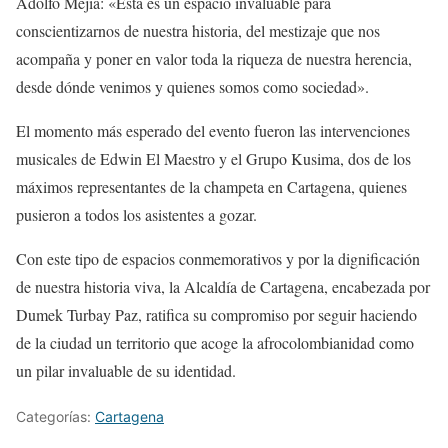
Adolfo Mejía: «Esta es un espacio invaluable para
conscientizarnos de nuestra historia, del mestizaje que nos
acompaña y poner en valor toda la riqueza de nuestra herencia,
desde dónde venimos y quienes somos como sociedad».
El momento más esperado del evento fueron las intervenciones
musicales de Edwin El Maestro y el Grupo Kusima, dos de los
máximos representantes de la champeta en Cartagena, quienes
pusieron a todos los asistentes a gozar.
Con este tipo de espacios conmemorativos y por la dignificación
de nuestra historia viva, la Alcaldía de Cartagena, encabezada por
Dumek Turbay Paz, ratifica su compromiso por seguir haciendo
de la ciudad un territorio que acoge la afrocolombianidad como
un pilar invaluable de su identidad.
Categorías:
Cartagena