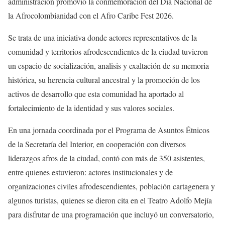
administración promovió la conmemoración del Día Nacional de
la Afrocolombianidad con el Afro Caribe Fest 2026.
Se trata de una iniciativa donde actores representativos de la
comunidad y territorios afrodescendientes de la ciudad tuvieron
un espacio de socialización, analisis y exaltación de su memoria
histórica, su herencia cultural ancestral y la promoción de los
activos de desarrollo que esta comunidad ha aportado al
fortalecimiento de la identidad y sus valores sociales.
En una jornada coordinada por el Programa de Asuntos Étnicos
de la Secretaría del Interior, en cooperación con diversos
liderazgos afros de la ciudad, contó con más de 350 asistentes,
entre quienes estuvieron: actores institucionales y de
organizaciones civiles afrodescendientes, población cartagenera y
algunos turistas, quienes se dieron cita en el Teatro Adolfo Mejía
para disfrutar de una programación que incluyó un conversatorio,