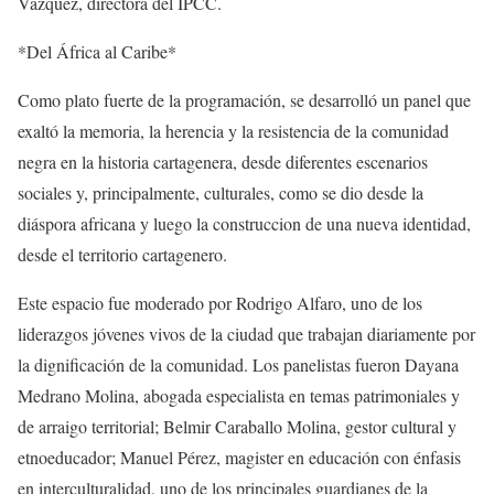
Vázquez, directora del IPCC.
*Del África al Caribe*
Como plato fuerte de la programación, se desarrolló un panel que
exaltó la memoria, la herencia y la resistencia de la comunidad
negra en la historia cartagenera, desde diferentes escenarios
sociales y, principalmente, culturales, como se dio desde la
diáspora africana y luego la construccion de una nueva identidad,
desde el territorio cartagenero.
Este espacio fue moderado por Rodrigo Alfaro, uno de los
liderazgos jóvenes vivos de la ciudad que trabajan diariamente por
la dignificación de la comunidad. Los panelistas fueron Dayana
Medrano Molina, abogada especialista en temas patrimoniales y
de arraigo territorial; Belmir Caraballo Molina, gestor cultural y
etnoeducador; Manuel Pérez, magister en educación con énfasis
en interculturalidad, uno de los principales guardianes de la