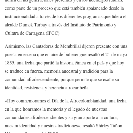
como parte de un proceso que está también apalancado desde la
institucionalidad a través de los diferentes programas que lidera el
alcalde Dumek Turbay a través del Instituto de Patrimonio y
Cultura de Cartagena (IPCC).
Asimismo, las Cantadoras de Membrillal dijeron presente con una
puesta en escena que en aire de bullerengue resaltó el 21 de mayo
1855, una fecha que partió la historia étnica en el país y que hoy
se traduce en fuerza, memoria ancestral y tradición para la
comunidad afrodescendiente, porque permite que se exalte su
identidad, resistencia y herencia afrocaribeña.
«Hoy conmemoramos el Día de la Afrocolombianidad, una fecha
en la que honramos la memoria y el legado de nuestras
comunidades afrodescendientes y su gran aporte a la cultura,
nuestra identidad y nuestras tradiciones», resaltó Shirley Tuñon