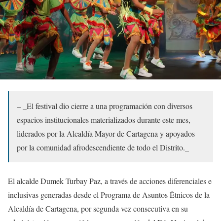
– _El festival dio cierre a una programación con diversos
espacios institucionales materializados durante este mes,
liderados por la Alcaldía Mayor de Cartagena y apoyados
por la comunidad afrodescendiente de todo el Distrito._
El alcalde Dumek Turbay Paz, a través de acciones diferenciales e
inclusivas generadas desde el Programa de Asuntos Étnicos de la
Alcaldía de Cartagena, por segunda vez consecutiva en su