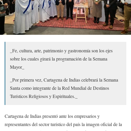
_Fe, cultura, arte, patrimonio y gastronomía son los ejes
sobre los cuales girará la programación de la Semana
Mayor_
_Por primera vez, Cartagena de Indias celebrará la Semana
Santa como integrante de la Red Mundial de Destinos
Turísticos Religiosos y Espirituales._
Cartagena de Indias presentó ante los empresarios y
representantes del sector turístico del país la imagen oficial de la