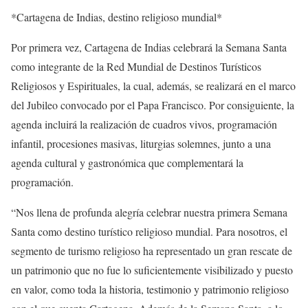
*Cartagena de Indias, destino religioso mundial*
Por primera vez, Cartagena de Indias celebrará la Semana Santa
como integrante de la Red Mundial de Destinos Turísticos
Religiosos y Espirituales, la cual, además, se realizará en el marco
del Jubileo convocado por el Papa Francisco. Por consiguiente, la
agenda incluirá la realización de cuadros vivos, programación
infantil, procesiones masivas, liturgias solemnes, junto a una
agenda cultural y gastronómica que complementará la
programación.
“Nos llena de profunda alegría celebrar nuestra primera Semana
Santa como destino turístico religioso mundial. Para nosotros, el
segmento de turismo religioso ha representado un gran rescate de
un patrimonio que no fue lo suficientemente visibilizado y puesto
en valor, como toda la historia, testimonio y patrimonio religioso