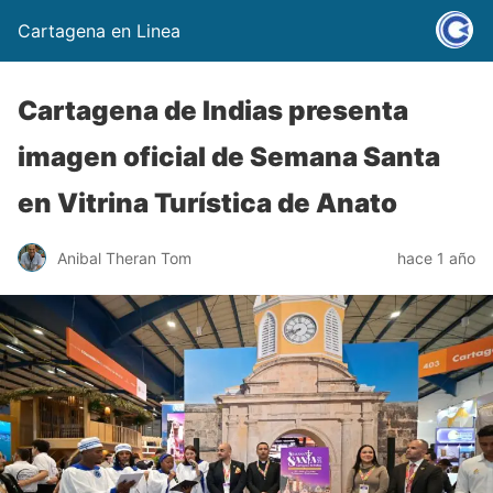
Cartagena en Linea
Cartagena de Indias presenta
imagen oficial de Semana Santa
en Vitrina Turística de Anato
Anibal Theran Tom
hace 1 año