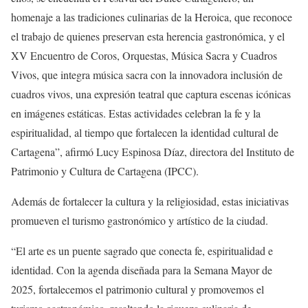
homenaje a las tradiciones culinarias de la Heroica, que reconoce
el trabajo de quienes preservan esta herencia gastronómica, y el
XV Encuentro de Coros, Orquestas, Música Sacra y Cuadros
Vivos, que integra música sacra con la innovadora inclusión de
cuadros vivos, una expresión teatral que captura escenas icónicas
en imágenes estáticas. Estas actividades celebran la fe y la
espiritualidad, al tiempo que fortalecen la identidad cultural de
Cartagena”, afirmó Lucy Espinosa Díaz, directora del Instituto de
Patrimonio y Cultura de Cartagena (IPCC).
Además de fortalecer la cultura y la religiosidad, estas iniciativas
promueven el turismo gastronómico y artístico de la ciudad.
“El arte es un puente sagrado que conecta fe, espiritualidad e
identidad. Con la agenda diseñada para la Semana Mayor de
2025, fortalecemos el patrimonio cultural y promovemos el