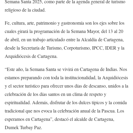
Semana Santa 2025, como parte de la agenda general de turismo
religioso de la ciudad.
Fe, cultura, arte, patrimonio y gastronomía son los ejes sobre los
cuales girará la programación de la Semana Mayor, del 13 al 20
de abril, en un trabajo articulado entre la Alcaldía de Cartagena,
desde la Secretaría de Turismo, Corpoturismo, IPCC, IDER y la
Arquidiócesis de Cartagena.
“Este año, la Semana Santa se vivirá en Cartagena de Indias. Nos
estamos preparando con toda la institucionalidad, la Arquidiócesis
y el sector turístico para ofrecer unos días de descanso, unidos a la
celebración de los días santos en un clima de respeto y
espiritualidad. Además, disfrutar de los dulces típicos y la comida
tradicional que nos evoca la celebración anual de la Pascua. Los
esperamos en Cartagena”, destacó el alcalde de Cartagena,
Dumek Turbay Paz.