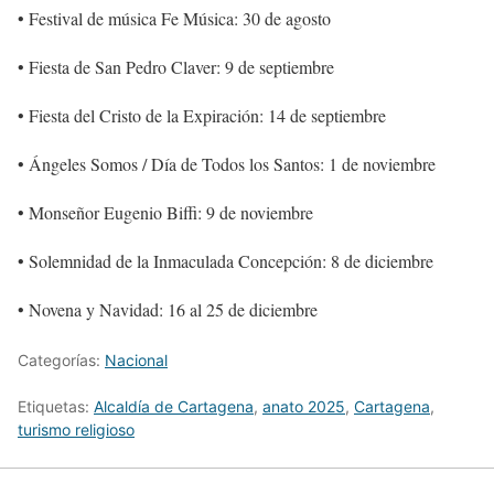
• Festival de música Fe Música: 30 de agosto
• Fiesta de San Pedro Claver: 9 de septiembre
• Fiesta del Cristo de la Expiración: 14 de septiembre
• Ángeles Somos / Día de Todos los Santos: 1 de noviembre
• Monseñor Eugenio Biffi: 9 de noviembre
• Solemnidad de la Inmaculada Concepción: 8 de diciembre
• Novena y Navidad: 16 al 25 de diciembre
Categorías:
Nacional
Etiquetas:
Alcaldía de Cartagena
,
anato 2025
,
Cartagena
,
turismo religioso