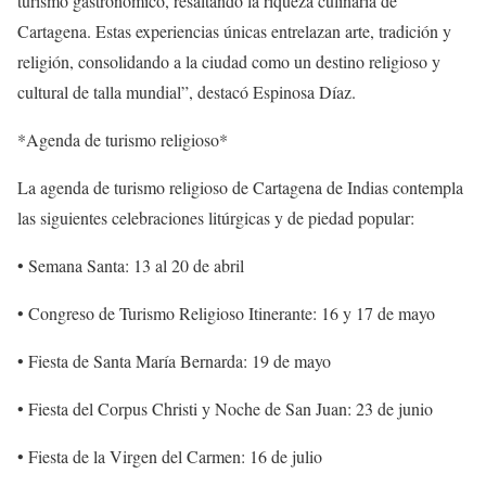
turismo gastronómico, resaltando la riqueza culinaria de
Cartagena. Estas experiencias únicas entrelazan arte, tradición y
religión, consolidando a la ciudad como un destino religioso y
cultural de talla mundial”, destacó Espinosa Díaz.
*Agenda de turismo religioso*
La agenda de turismo religioso de Cartagena de Indias contempla
las siguientes celebraciones litúrgicas y de piedad popular:
• Semana Santa: 13 al 20 de abril
• Congreso de Turismo Religioso Itinerante: 16 y 17 de mayo
• Fiesta de Santa María Bernarda: 19 de mayo
• Fiesta del Corpus Christi y Noche de San Juan: 23 de junio
• Fiesta de la Virgen del Carmen: 16 de julio