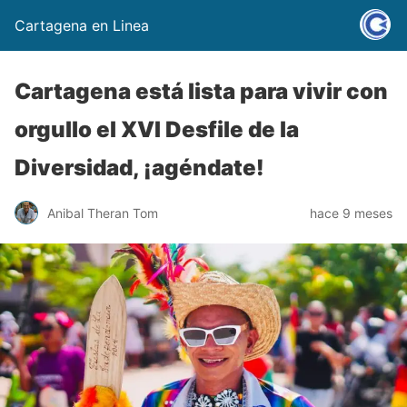
Cartagena en Linea
Cartagena está lista para vivir con
orgullo el XVI Desfile de la
Diversidad, ¡agéndate!
Anibal Theran Tom
hace 9 meses