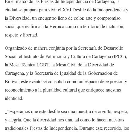
En el marco de las Fiestas de Independencia de Cartagena, la
ciudad se prepara para vivir el XVI Desfile de la Independencia y
la Diversidad, un encuentro lleno de color, arte y compromiso
social que reafirma a la Heroica como un territorio de inclusión,
respeto y libertad.
Organizado de manera conjunta por la Secretaría de Desarrollo
Social, el Instituto de Patrimonio y Cultura de Cartagena (IPCC),
la Mesa Técnica LGBT, la Mesa Civil de la Diversidad de
Cartagena, y la Secretaría de Igualdad de la Gobernación de
Bolívar, este evento se consolida como un espacio de expresión y
reconocimiento a la pluralidad cultural que enriquece nuestras
identidad.
_”Esperamos que este desfile sea una muestra de orgullo, respeto,
y alegría. Que la diversidad nos una, tal como lo hacen nuestras
tradicionales Fiestas de Independencia. Durante este recorrido, los