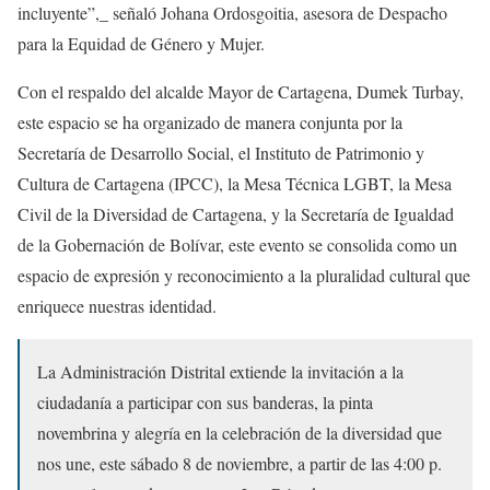
incluyente”,_ señaló Johana Ordosgoitia, asesora de Despacho
para la Equidad de Género y Mujer.
Con el respaldo del alcalde Mayor de Cartagena, Dumek Turbay,
este espacio se ha organizado de manera conjunta por la
Secretaría de Desarrollo Social, el Instituto de Patrimonio y
Cultura de Cartagena (IPCC), la Mesa Técnica LGBT, la Mesa
Civil de la Diversidad de Cartagena, y la Secretaría de Igualdad
de la Gobernación de Bolívar, este evento se consolida como un
espacio de expresión y reconocimiento a la pluralidad cultural que
enriquece nuestras identidad.
La Administración Distrital extiende la invitación a la
ciudadanía a participar con sus banderas, la pinta
novembrina y alegría en la celebración de la diversidad que
nos une, este sábado 8 de noviembre, a partir de las 4:00 p.