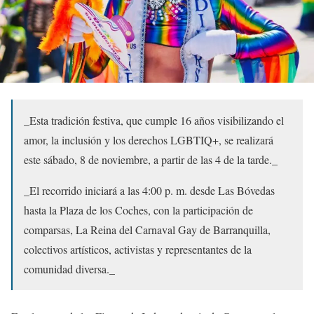
_Esta tradición festiva, que cumple 16 años visibilizando el
amor, la inclusión y los derechos LGBTIQ+, se realizará
este sábado, 8 de noviembre, a partir de las 4 de la tarde._
_El recorrido iniciará a las 4:00 p. m. desde Las Bóvedas
hasta la Plaza de los Coches, con la participación de
comparsas, La Reina del Carnaval Gay de Barranquilla,
colectivos artísticos, activistas y representantes de la
comunidad diversa._