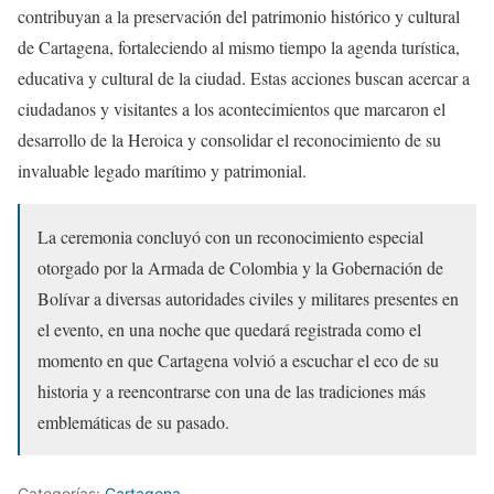
contribuyan a la preservación del patrimonio histórico y cultural
de Cartagena, fortaleciendo al mismo tiempo la agenda turística,
educativa y cultural de la ciudad. Estas acciones buscan acercar a
ciudadanos y visitantes a los acontecimientos que marcaron el
desarrollo de la Heroica y consolidar el reconocimiento de su
invaluable legado marítimo y patrimonial.
La ceremonia concluyó con un reconocimiento especial
otorgado por la Armada de Colombia y la Gobernación de
Bolívar a diversas autoridades civiles y militares presentes en
el evento, en una noche que quedará registrada como el
momento en que Cartagena volvió a escuchar el eco de su
historia y a reencontrarse con una de las tradiciones más
emblemáticas de su pasado.
Categorías:
Cartagena