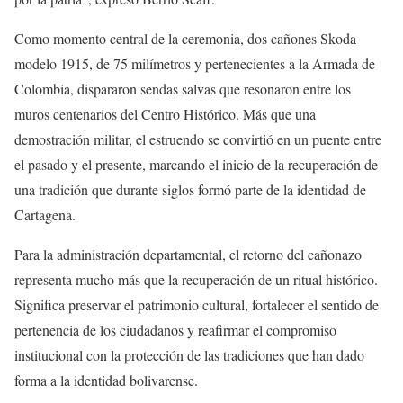
Como momento central de la ceremonia, dos cañones Skoda
modelo 1915, de 75 milímetros y pertenecientes a la Armada de
Colombia, dispararon sendas salvas que resonaron entre los
muros centenarios del Centro Histórico. Más que una
demostración militar, el estruendo se convirtió en un puente entre
el pasado y el presente, marcando el inicio de la recuperación de
una tradición que durante siglos formó parte de la identidad de
Cartagena.
Para la administración departamental, el retorno del cañonazo
representa mucho más que la recuperación de un ritual histórico.
Significa preservar el patrimonio cultural, fortalecer el sentido de
pertenencia de los ciudadanos y reafirmar el compromiso
institucional con la protección de las tradiciones que han dado
forma a la identidad bolivarense.