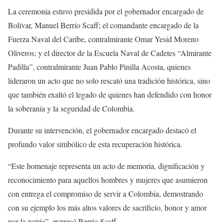
La ceremonia estuvo presidida por el gobernador encargado de
Bolívar, Manuel Berrío Scaff; el comandante encargado de la
Fuerza Naval del Caribe, contralmirante Omar Yesid Moreno
Oliveros; y el director de la Escuela Naval de Cadetes “Almirante
Padilla”, contralmirante Juan Pablo Pinilla Acosta, quienes
lideraron un acto que no solo rescató una tradición histórica, sino
que también exaltó el legado de quienes han defendido con honor
la soberanía y la seguridad de Colombia.
Durante su intervención, el gobernador encargado destacó el
profundo valor simbólico de esta recuperación histórica.
“Este homenaje representa un acto de memoria, dignificación y
reconocimiento para aquellos hombres y mujeres que asumieron
con entrega el compromiso de servir a Colombia, demostrando
con su ejemplo los más altos valores de sacrificio, honor y amor
por la patria”, expresó Berrío Scaff.