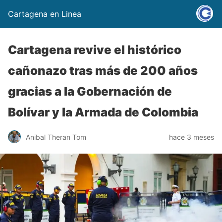
Cartagena en Linea
Cartagena revive el histórico
cañonazo tras más de 200 años
gracias a la Gobernación de
Bolívar y la Armada de Colombia
Anibal Theran Tom
hace 3 meses