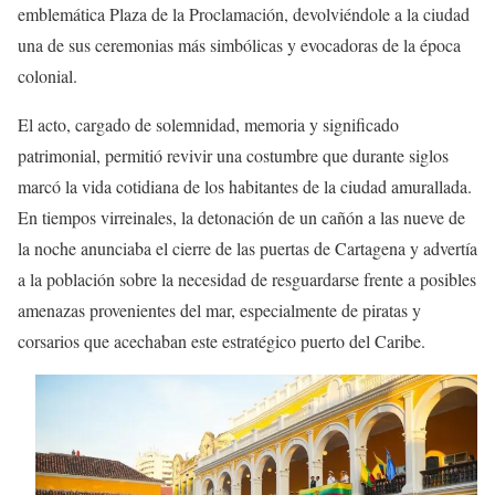
emblemática Plaza de la Proclamación, devolviéndole a la ciudad
una de sus ceremonias más simbólicas y evocadoras de la época
colonial.
El acto, cargado de solemnidad, memoria y significado
patrimonial, permitió revivir una costumbre que durante siglos
marcó la vida cotidiana de los habitantes de la ciudad amurallada.
En tiempos virreinales, la detonación de un cañón a las nueve de
la noche anunciaba el cierre de las puertas de Cartagena y advertía
a la población sobre la necesidad de resguardarse frente a posibles
amenazas provenientes del mar, especialmente de piratas y
corsarios que acechaban este estratégico puerto del Caribe.