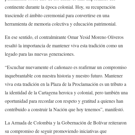
continente durante la época colonial. Hoy, su recuperación
trasciende el ámbito ceremonial para convertirse en una
herramienta de memoria colectiva y educación patrimonial.
En ese sentido, el contralmirante Omar Yesid Moreno Oliveros
resaltó la importancia de mantener viva esta tradición como un
legado para las nuevas generaciones.
“Escuchar nuevamente el cañonazo es reafirmar un compromiso
inquebrantable con nuestra historia y nuestro futuro. Mantener
viva esta tradición en la Plaza de la Proclamación es un tributo a
la identidad de la Cartagena heroica y colonial, pero también una
oportunidad para recordar con respeto y gratitud a quienes han
contribuido a construir la Nación que hoy tenemos”, manifestó.
La Armada de Colombia y la Gobernación de Bolívar reiteraron
su compromiso de seguir promoviendo iniciativas que