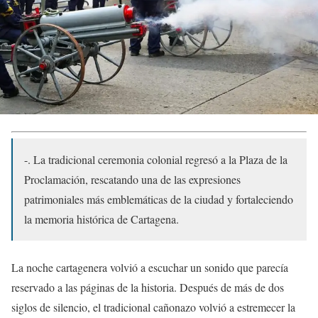
-. La tradicional ceremonia colonial regresó a la Plaza de la
Proclamación, rescatando una de las expresiones
patrimoniales más emblemáticas de la ciudad y fortaleciendo
la memoria histórica de Cartagena.
La noche cartagenera volvió a escuchar un sonido que parecía
reservado a las páginas de la historia. Después de más de dos
siglos de silencio, el tradicional cañonazo volvió a estremecer la