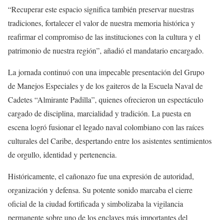
“Recuperar este espacio significa también preservar nuestras
tradiciones, fortalecer el valor de nuestra memoria histórica y
reafirmar el compromiso de las instituciones con la cultura y el
patrimonio de nuestra región”, añadió el mandatario encargado.
La jornada continuó con una impecable presentación del Grupo
de Manejos Especiales y de los gaiteros de la Escuela Naval de
Cadetes “Almirante Padilla”, quienes ofrecieron un espectáculo
cargado de disciplina, marcialidad y tradición. La puesta en
escena logró fusionar el legado naval colombiano con las raíces
culturales del Caribe, despertando entre los asistentes sentimientos
de orgullo, identidad y pertenencia.
Históricamente, el cañonazo fue una expresión de autoridad,
organización y defensa. Su potente sonido marcaba el cierre
oficial de la ciudad fortificada y simbolizaba la vigilancia
permanente sobre uno de los enclaves más importantes del