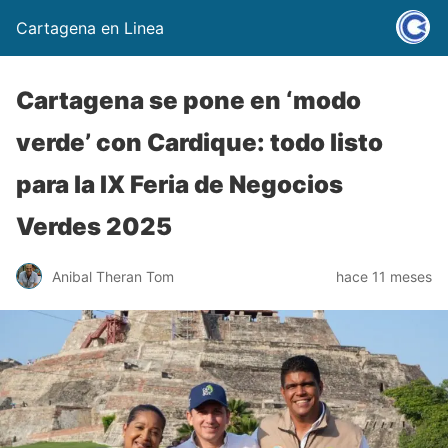
Cartagena en Linea
Cartagena se pone en ‘modo
verde’ con Cardique: todo listo
para la IX Feria de Negocios
Verdes 2025
Anibal Theran Tom
hace 11 meses