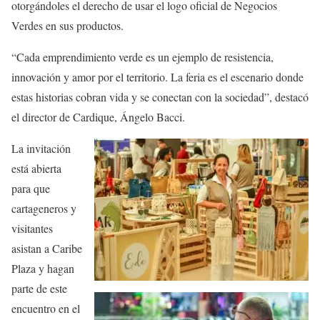
otorgándoles el derecho de usar el logo oficial de Negocios
Verdes en sus productos.
“Cada emprendimiento verde es un ejemplo de resistencia,
innovación y amor por el territorio. La feria es el escenario donde
estas historias cobran vida y se conectan con la sociedad”, destacó
el director de Cardique, Ángelo Bacci.
La invitación
está abierta
para que
cartageneros y
visitantes
asistan a Caribe
Plaza y hagan
parte de este
encuentro en el