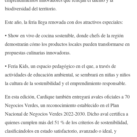
biodiversidad del territorio.
Este año, la feria llega renovada con dos atractivos especiales:
•
Show en vivo de cocina sostenible
, donde chefs de la región
demostrarán cómo los productos locales pueden transformarse en
propuestas culinarias innovadoras.
•
Feria Kids
, un espacio pedagógico en el que, a través de
actividades de educación ambiental, se sembrará en niñas y niños
la cultura de la sostenibilidad y el emprendimiento responsable.
En esta edición, Cardique también entregará avales oficiales a 70
Negocios Verdes, un reconocimiento establecido en el Plan
Nacional de Negocios Verdes 2022-2030. Dicho aval certifica a
quienes cumplen más del 51 % de los criterios de sostenibilidad,
clasificándolos en estado satisfactorio, avanzado o ideal, y