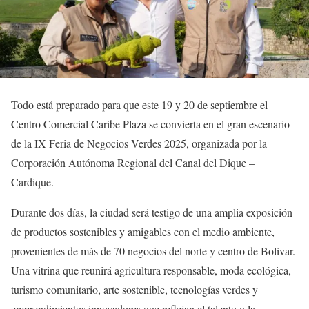
Todo está preparado para que este 19 y 20 de septiembre el
Centro Comercial Caribe Plaza se convierta en el gran escenario
de la IX Feria de Negocios Verdes 2025, organizada por la
Corporación Autónoma Regional del Canal del Dique –
Cardique.
Durante dos días, la ciudad será testigo de una amplia exposición
de productos sostenibles y amigables con el medio ambiente,
provenientes de más de 70 negocios del norte y centro de Bolívar.
Una vitrina que reunirá agricultura responsable, moda ecológica,
turismo comunitario, arte sostenible, tecnologías verdes y
emprendimientos innovadores que reflejan el talento y la