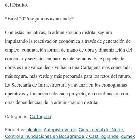
del Distrito.
*En el 2026 seguimos avanzando*
Con estas iniciativas, la administración distrital seguirá
impulsando la reactivación económica a través de generación de
empleo, contratación formal de mano de obra y dinamización del
comercio y servicios en barrios intervenidos. Este paquete de
obras es un avance decisivo hacia una Cartagena más conectada,
más segura, más verde y más preparada para los retos del futuro.
La Secretaría de Infraestructura ya avanza en los cronogramas
operativos y financieros de cada proyecto, en coordinación con
otras dependencias de la administración distrital.
Categorías:
Cartagena
Etiquetas:
alcalde
,
Autopista Verde
,
Circuito Vial del Norte
,
Control a inundaciones en Bocagrande y Castillogrande
,
dumek