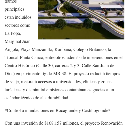
tramos
principales
están incluidos
sectores como
La Popa,
Marginal Juan
Angola, Playa Manzanillo, Karibana, Colegio Británico, la
Troncal-Punta Canoa, entre otros, además de intervenciones en el
Centro Histórico (Calle 30, carreras 2 y 3, Calle San Juan de
Dios) en pavimento rígido MR-38. El proyecto reducirá tiempos
de viaje, mejorará accesos a universidades, clínicas y zonas
turísticas, y disminuirá emisiones contaminantes gracias a un
estándar técnico de alta durabilidad.
*Control a inundaciones en Bocagrande y Castillogrande*
Con una inversión de $168.157 millones, el proyecto Renovación