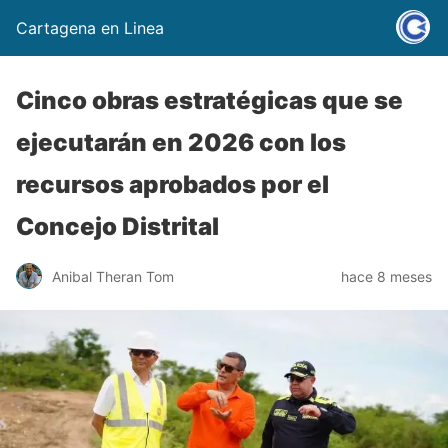
Cartagena en Linea
Cinco obras estratégicas que se
ejecutarán en 2026 con los
recursos aprobados por el
Concejo Distrital
Anibal Theran Tom
hace 8 meses