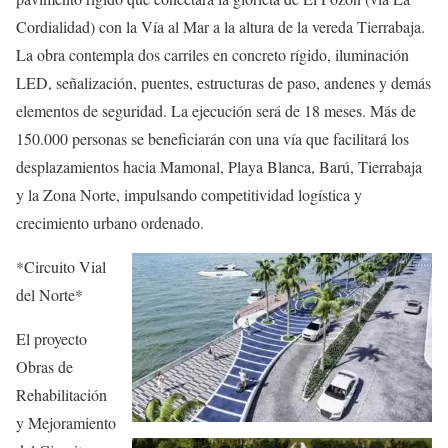
Cordialidad) con la Vía al Mar a la altura de la vereda Tierrabaja.
La obra contempla dos carriles en concreto rígido, iluminación
LED, señalización, puentes, estructuras de paso, andenes y demás
elementos de seguridad. La ejecución será de 18 meses. Más de
150.000 personas se beneficiarán con una vía que facilitará los
desplazamientos hacia Mamonal, Playa Blanca, Barú, Tierrabaja
y la Zona Norte, impulsando competitividad logística y
crecimiento urbano ordenado.
*Circuito Vial
del Norte*
El proyecto
Obras de
Rehabilitación
y Mejoramiento