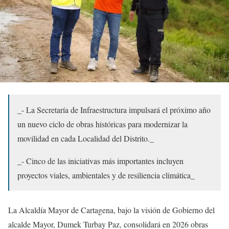
_- La Secretaría de Infraestructura impulsará el próximo año
un nuevo ciclo de obras históricas para modernizar la
movilidad en cada Localidad del Distrito._
_- Cinco de las iniciativas más importantes incluyen
proyectos viales, ambientales y de resiliencia climática_
La Alcaldía Mayor de Cartagena, bajo la visión de Gobierno del
alcalde Mayor, Dumek Turbay Paz, consolidará en 2026 obras