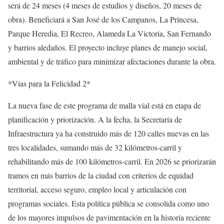
será de 24 meses (4 meses de estudios y diseños, 20 meses de
obra). Beneficiará a San José de los Campanos, La Princesa,
Parque Heredia, El Recreo, Alameda La Victoria, San Fernando
y barrios aledaños. El proyecto incluye planes de manejo social,
ambiental y de tráfico para minimizar afectaciones durante la obra.
*Vías para la Felicidad 2*
La nueva fase de este programa de malla vial está en etapa de
planificación y priorización. A la fecha, la Secretaría de
Infraestructura ya ha construido más de 120 calles nuevas en las
tres localidades, sumando más de 32 kilómetros-carril y
rehabilitando más de 100 kilómetros-carril. En 2026 se priorizarán
tramos en más barrios de la ciudad con criterios de equidad
territorial, acceso seguro, empleo local y articulación con
programas sociales. Esta política pública se consolida como uno
de los mayores impulsos de pavimentación en la historia reciente