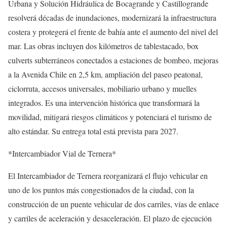
Urbana y Solución Hidráulica de Bocagrande y Castillogrande
resolverá décadas de inundaciones, modernizará la infraestructura
costera y protegerá el frente de bahía ante el aumento del nivel del
mar. Las obras incluyen dos kilómetros de tablestacado, box
culverts subterráneos conectados a estaciones de bombeo, mejoras
a la Avenida Chile en 2,5 km, ampliación del paseo peatonal,
ciclorruta, accesos universales, mobiliario urbano y muelles
integrados. Es una intervención histórica que transformará la
movilidad, mitigará riesgos climáticos y potenciará el turismo de
alto estándar. Su entrega total está prevista para 2027.
*Intercambiador Vial de Ternera*
El Intercambiador de Ternera reorganizará el flujo vehicular en
uno de los puntos más congestionados de la ciudad, con la
construcción de un puente vehicular de dos carriles, vías de enlace
y carriles de aceleración y desaceleración. El plazo de ejecución