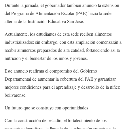
Durante la jornada, el gobernador también anunció la extensión
del Programa de Alimentación Escolar (PAE) hacia la sede
alterna de la Institución Educativa San José.
Actualmente, los estudiantes de esta sede reciben alimentos
industrializados; sin embargo, con esta ampliación comenzarán a
recibir almuerzos preparados de alta calidad, fortaleciendo así la
nutrición y el bienestar de los niños y jóvenes.
Este anuncio reafirma el compromiso del Gobierno
Departamental de aumentar la cobertura del PAE y garantizar
mejores condiciones para el aprendizaje y desarrollo de la niñez
bolivarense.
Un futuro que se construye con oportunidades
Con la construcción del estadio, el fortalecimiento de los
escenarios deportivos, la llegada de la educación superior y la