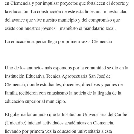
en Clemencia y por impulsar proyectos que fortalecen el deporte y
la educación. La construcción de este estadio es una muestra clara
del avance que vive nuestro municipio y del compromiso que
existe con nuestros jóvenes”, manifestó el mandatario local.
La educación superior llega por primera vez a Clemencia
Uno de los anuncios más esperados por la comunidad se dio en la
Institución Educativa Técnica Agropecuaria San José de
Clemencia, donde estudiantes, docentes, directivos y padres de
familia recibieron con entusiasmo la noticia de la llegada de la
educación superior al municipio.
El gobernador anunció que la Institución Universitaria del Caribe
(Unicaribe) iniciará actividades académicas en Clemencia,
llevando por primera vez la educación universitaria a esta