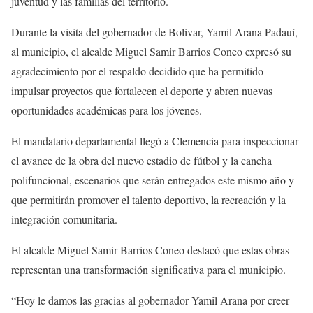
juventud y las familias del territorio.
Durante la visita del gobernador de Bolívar, Yamil Arana Padauí,
al municipio, el alcalde Miguel Samir Barrios Coneo expresó su
agradecimiento por el respaldo decidido que ha permitido
impulsar proyectos que fortalecen el deporte y abren nuevas
oportunidades académicas para los jóvenes.
El mandatario departamental llegó a Clemencia para inspeccionar
el avance de la obra del nuevo estadio de fútbol y la cancha
polifuncional, escenarios que serán entregados este mismo año y
que permitirán promover el talento deportivo, la recreación y la
integración comunitaria.
El alcalde Miguel Samir Barrios Coneo destacó que estas obras
representan una transformación significativa para el municipio.
“Hoy le damos las gracias al gobernador Yamil Arana por creer