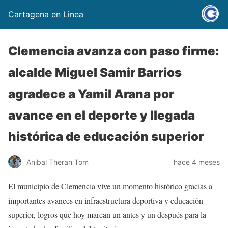
Cartagena en Linea
Clemencia avanza con paso firme:
alcalde Miguel Samir Barrios
agradece a Yamil Arana por
avance en el deporte y llegada
histórica de educación superior
Anibal Theran Tom
hace 4 meses
El municipio de Clemencia vive un momento histórico gracias a
importantes avances en infraestructura deportiva y educación
superior, logros que hoy marcan un antes y un después para la