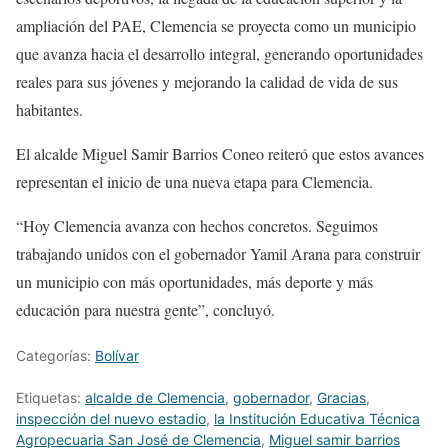
ampliación del PAE, Clemencia se proyecta como un municipio
que avanza hacia el desarrollo integral, generando oportunidades
reales para sus jóvenes y mejorando la calidad de vida de sus
habitantes.
El alcalde Miguel Samir Barrios Coneo reiteró que estos avances
representan el inicio de una nueva etapa para Clemencia.
“Hoy Clemencia avanza con hechos concretos. Seguimos
trabajando unidos con el gobernador Yamil Arana para construir
un municipio con más oportunidades, más deporte y más
educación para nuestra gente”, concluyó.
Categorías:
Bolívar
Etiquetas:
alcalde de Clemencia
,
gobernador
,
Gracias
,
inspección del nuevo estadio
,
la Institución Educativa Técnica
Agropecuaria San José de Clemencia
,
Miguel samir barrios