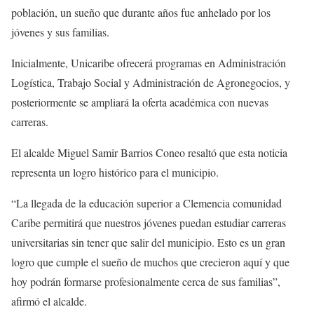
población, un sueño que durante años fue anhelado por los
jóvenes y sus familias.
Inicialmente, Unicaribe ofrecerá programas en Administración
Logística, Trabajo Social y Administración de Agronegocios, y
posteriormente se ampliará la oferta académica con nuevas
carreras.
El alcalde Miguel Samir Barrios Coneo resaltó que esta noticia
representa un logro histórico para el municipio.
“La llegada de la educación superior a Clemencia comunidad
Caribe permitirá que nuestros jóvenes puedan estudiar carreras
universitarias sin tener que salir del municipio. Esto es un gran
logro que cumple el sueño de muchos que crecieron aquí y que
hoy podrán formarse profesionalmente cerca de sus familias”,
afirmó el alcalde.