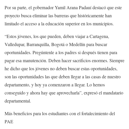
Por su parte, el gobernador Yamil Arana Padauí destacó que este
proyecto busca eliminar las barreras que históricamente han
limitado el acceso a la educación superior en los municipios.
“Estos jóvenes, los que pueden, deben viajar a Cartagena,
Valledupar, Barranquilla, Bogotá o Medellín para buscar
oportunidades. Pregúntenle a los padres si después tienen para
pagar esa manutención. Deben hacer sacrificios enormes. Siempre
he dicho que los jóvenes no deben buscar estas oportunidades,
son las oportunidades las que deben llegar a las casas de nuestro
departamento, y hoy ya comenzaron a llegar. Lo hemos
conseguido y ahora hay que aprovecharla”, expresó el mandatario
departamental.
Más beneficios para los estudiantes con el fortalecimiento del
PAE