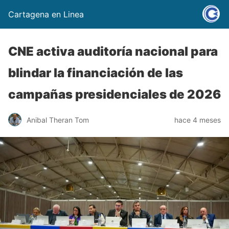
Cartagena en Linea
CNE activa auditoría nacional para
blindar la financiación de las
campañas presidenciales de 2026
Anibal Theran Tom
hace 4 meses