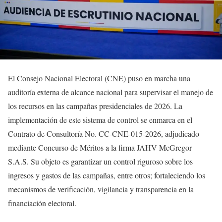
El Consejo Nacional Electoral (CNE) puso en marcha una
auditoría externa de alcance nacional para supervisar el manejo de
los recursos en las campañas presidenciales de 2026. La
implementación de este sistema de control se enmarca en el
Contrato de Consultoría No. CC-CNE-015-2026, adjudicado
mediante Concurso de Méritos a la firma JAHV McGregor
S.A.S. Su objeto es garantizar un control riguroso sobre los
ingresos y gastos de las campañas, entre otros; fortaleciendo los
mecanismos de verificación, vigilancia y transparencia en la
financiación electoral.