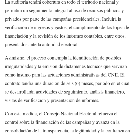
La auditoría tendrá cobertura en todo el territorio nacional y
permitirá un seguimiento integral al uso de recursos públicos y
privados por parte de las campañas presidenciales. Incluirá la
verificación de ingresos y gastos, el cumplimiento de los topes de
financiación y la revisión de los informes contables, entre otros,
presentados ante la autoridad electoral.
Asimismo, el proceso contempla la identificación de posibles
irregularidades y la emisión de dictámenes técnicos que servirán
como insumo para las actuaciones administrativas del CNE. El
contrato tendrá una duración de seis (6) meses, periodo en el cual
se desarrollarán actividades de seguimiento, análisis financiero,
visitas de verificación y presentación de informes.
Con esta medida, el Consejo Nacional Electoral refuerza el
control sobre la financiación de las campañas y avanza en la
consolidación de la transparencia, la legitimidad y la confianza en