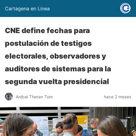
Cartagena en Linea
CNE define fechas para
postulación de testigos
electorales, observadores y
auditores de sistemas para la
segunda vuelta presidencial
Anibal Theran Tom
hace 2 meses