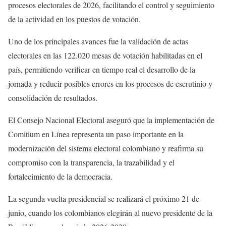
procesos electorales de 2026, facilitando el control y seguimiento
de la actividad en los puestos de votación.
Uno de los principales avances fue la validación de actas
electorales en las 122.020 mesas de votación habilitadas en el
país, permitiendo verificar en tiempo real el desarrollo de la
jornada y reducir posibles errores en los procesos de escrutinio y
consolidación de resultados.
El Consejo Nacional Electoral aseguró que la implementación de
Comitium en Línea representa un paso importante en la
modernización del sistema electoral colombiano y reafirma su
compromiso con la transparencia, la trazabilidad y el
fortalecimiento de la democracia.
La segunda vuelta presidencial se realizará el próximo 21 de
junio, cuando los colombianos elegirán al nuevo presidente de la