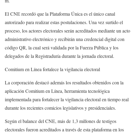
m.
El CNE recordó que la Plataforma Única es el único canal
autorizado para realizar estas postulaciones. Una vez surtido el
proceso, los actores electorales serán acreditados mediante un acto
administrativo electrónico y recibirán una credencial digital con
código QR, la cual será validada por la Fuerza Pública y los
delegados de la Registraduría durante la jornada electoral.
Comitium en Línea fortalece la vigilancia electoral
La corporación destacó además los resultados obtenidos con la
aplicación
Comitium en Línea
, herramienta tecnológica
implementada para fortalecer la vigilancia electoral en tiempo real
durante los recientes comicios legislativos y presidenciales.
Según el balance del CNE, más de 1,3 millones de testigos
electorales fueron acreditados a través de esta plataforma en los