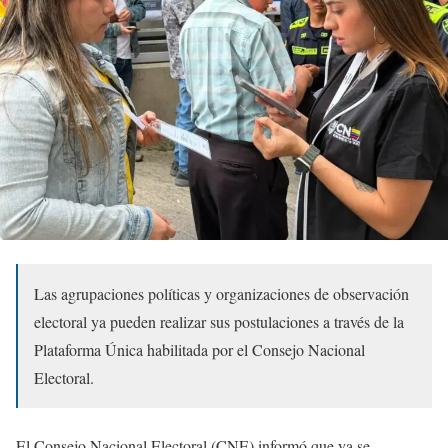
Las agrupaciones políticas y organizaciones de observación
electoral ya pueden realizar sus postulaciones a través de la
Plataforma Única habilitada por el Consejo Nacional
Electoral.
El Consejo Nacional Electoral (CNE) informó que ya se