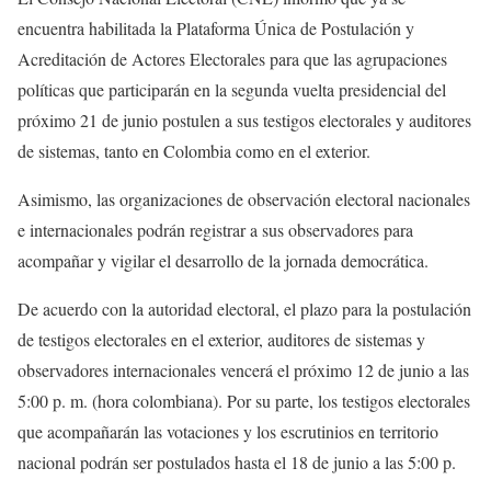
encuentra habilitada la Plataforma Única de Postulación y
Acreditación de Actores Electorales para que las agrupaciones
políticas que participarán en la segunda vuelta presidencial del
próximo 21 de junio postulen a sus testigos electorales y auditores
de sistemas, tanto en Colombia como en el exterior.
Asimismo, las organizaciones de observación electoral nacionales
e internacionales podrán registrar a sus observadores para
acompañar y vigilar el desarrollo de la jornada democrática.
De acuerdo con la autoridad electoral, el plazo para la postulación
de testigos electorales en el exterior, auditores de sistemas y
observadores internacionales vencerá el próximo
12 de junio a las
5:00 p. m.
(hora colombiana). Por su parte, los testigos electorales
que acompañarán las votaciones y los escrutinios en territorio
nacional podrán ser postulados hasta el
18 de junio a las 5:00 p.