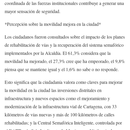
coordinada de las fuerzas institucionales contribuye a generar una
mayor sensación de seguridad.
*Percepción sobre la movilidad mejora en la ciudad*
Los ciudadanos fueron consultados sobre el impacto de los planes
de rehabilitación de vías y la recuperación del sistema semafórico
implementados por la Alcaldía. El 61,3% considera que la
movilidad ha mejorado, el 27,3% cree que ha empeorado, el 9,8%
piensa que se mantiene igual y el 1,6% no sabe o no responde.
Esto significa que la ciudadanía valora como claves para mejorar
la movilidad en la ciudad las inversiones distritales en
infraestructura y nuevos espacios como el mejoramiento y
modernización de la infraestructura vial de Cartagena, con 33
kilómetros de vías nuevas y más de 100 kilómetros de calles
rehabilitadas; y la Central Semafórica Inteligente, controlada por