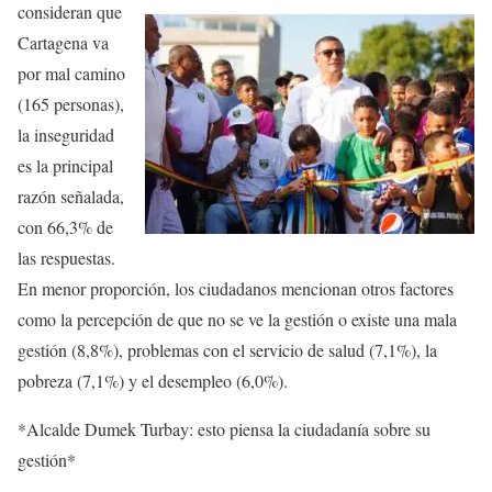
consideran que
Cartagena va
por mal camino
(165 personas),
la inseguridad
es la principal
razón señalada,
con 66,3% de
las respuestas.
En menor proporción, los ciudadanos mencionan otros factores
como la percepción de que no se ve la gestión o existe una mala
gestión (8,8%), problemas con el servicio de salud (7,1%), la
pobreza (7,1%) y el desempleo (6,0%).
*Alcalde Dumek Turbay: esto piensa la ciudadanía sobre su
gestión*