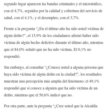
segundo lugar aparecen las bandas criminales y el microtráfico,
con el 4,7%, seguidos por la calidad y cobertura del servicio de
salud, con el 4,1%, y el desempleo, con el 3,7%.
Frente a la pregunta “¿En el último año ha sido usted víctima de
algún delito?”, el 15,9% de los ciudadanos afirmó haber sido
víctima de algún hecho delictivo durante el último año, mientras
que el 84,0% señaló que no ha sido víctima. El 0,1% no
respondió.
Sin embargo, al consultar “¿Conoce usted a alguna persona que
haya sido víctima de algún delito en la ciudad?”, los resultados
muestran una percepción más amplia del fenómeno: el 49,1%
respondió que sí conoce a alguien que ha sido víctima de un
delito, mientras que el 50,6% indicó que no.
Por otra parte, ante la pregunta “¿Cree usted que la Alcaldía