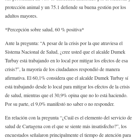
protección animal y un 75.1 defiende su buena gestión por los
adultos mayores.
*Percepción sobre salud, 60 % positiva*
Ante la pregunta: “A pesar de la crisis por la que atraviesa el
Sistema Nacional de Salud, ¿cree usted que el alcalde Dumek
Turbay está trabajando en lo local por mitigar los efectos de esa
crisis?”, la mayoría de los ciudadanos respondió de manera
afirmativa. El 60,1% considera que el alcalde Dumek Turbay sí
está trabajando desde lo local para mitigar los efectos de la crisis
de salud, mientras que el 30,9% opina que no lo está haciendo.
Por su parte, el 9,0% manifestó no saber o no responder.
En relación con la pregunta “¿Cuál es el elemento del servicio de
salud de Cartagena con el que se siente más insatisfecho?”, los
encuestados señalaron principalmente el tiempo de atención para