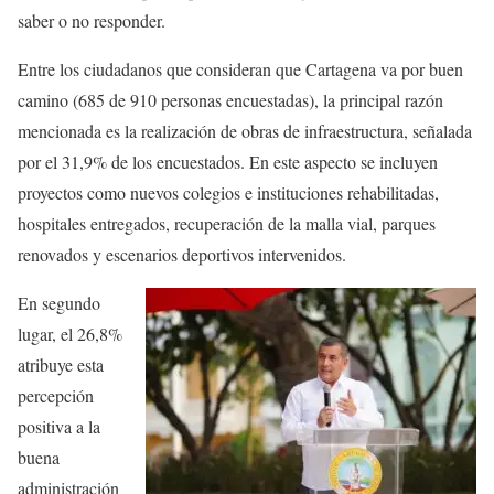
saber o no responder.
Entre los ciudadanos que consideran que Cartagena va por buen
camino (685 de 910 personas encuestadas), la principal razón
mencionada es la realización de obras de infraestructura, señalada
por el 31,9% de los encuestados. En este aspecto se incluyen
proyectos como nuevos colegios e instituciones rehabilitadas,
hospitales entregados, recuperación de la malla vial, parques
renovados y escenarios deportivos intervenidos.
En segundo
lugar, el 26,8%
atribuye esta
percepción
positiva a la
buena
administración