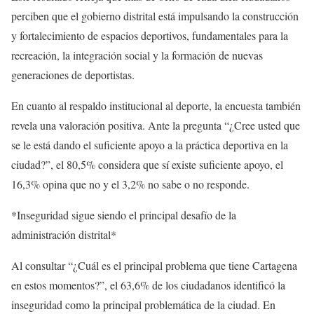
perciben que el gobierno distrital está impulsando la construcción
y fortalecimiento de espacios deportivos, fundamentales para la
recreación, la integración social y la formación de nuevas
generaciones de deportistas.
En cuanto al respaldo institucional al deporte, la encuesta también
revela una valoración positiva. Ante la pregunta “¿Cree usted que
se le está dando el suficiente apoyo a la práctica deportiva en la
ciudad?”, el 80,5% considera que sí existe suficiente apoyo, el
16,3% opina que no y el 3,2% no sabe o no responde.
*Inseguridad sigue siendo el principal desafío de la
administración distrital*
Al consultar “¿Cuál es el principal problema que tiene Cartagena
en estos momentos?”, el 63,6% de los ciudadanos identificó la
inseguridad como la principal problemática de la ciudad. En