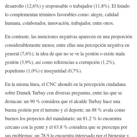
desarrollo (12,6%) y responsable o trabajador (11,8%). El listado
lo complementan términos favorables como: alegre, calidad
humana, colaborador, innovación, trabajador, entre otros.
En contraste, las menciones negativas aparecen en una proporción
considerablemente menor, entre ellas una percepción negativa en
general (7,6%), la idea de que no se ve la gestión o existe mala
gestión (3,9%), así como referencias a corrupción (1,2%),
populismo (1,0%) e inseguridad (0,7%).
En la misma línea, el CNC ahondó en la percepción ciudadana
sobre Dumek Turbay con diversas preguntas, entre las que se
destacan: un 90 % considera que el alcalde Turbay hace una
buena gestión por el turismo y el deporte; un 88 % avala como
buenos los proyectos del mandatario; un 81.2 % lo encuentra
cercano con la gente y el 63.8 % considera que se preocupa por
sus problemas; un 78.9 lo encuentra interesado por el bienestar y