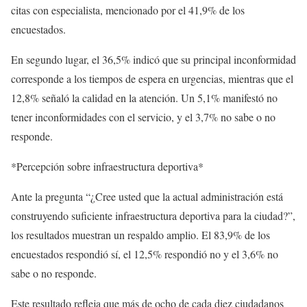
citas con especialista, mencionado por el 41,9% de los
encuestados.
En segundo lugar, el 36,5% indicó que su principal inconformidad
corresponde a los tiempos de espera en urgencias, mientras que el
12,8% señaló la calidad en la atención. Un 5,1% manifestó no
tener inconformidades con el servicio, y el 3,7% no sabe o no
responde.
*Percepción sobre infraestructura deportiva*
Ante la pregunta “¿Cree usted que la actual administración está
construyendo suficiente infraestructura deportiva para la ciudad?”,
los resultados muestran un respaldo amplio. El 83,9% de los
encuestados respondió sí, el 12,5% respondió no y el 3,6% no
sabe o no responde.
Este resultado refleja que más de ocho de cada diez ciudadanos