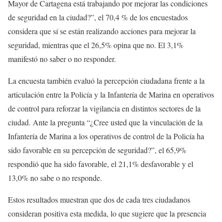
Mayor de Cartagena está trabajando por mejorar las condiciones
de seguridad en la ciudad?”, el 70,4 % de los encuestados
considera que sí se están realizando acciones para mejorar la
seguridad, mientras que el 26,5% opina que no. El 3,1%
manifestó no saber o no responder.
La encuesta también evaluó la percepción ciudadana frente a la
articulación entre la Policía y la Infantería de Marina en operativos
de control para reforzar la vigilancia en distintos sectores de la
ciudad. Ante la pregunta “¿Cree usted que la vinculación de la
Infantería de Marina a los operativos de control de la Policía ha
sido favorable en su percepción de seguridad?”, el 65,9%
respondió que ha sido favorable, el 21,1% desfavorable y el
13,0% no sabe o no responde.
Estos resultados muestran que dos de cada tres ciudadanos
consideran positiva esta medida, lo que sugiere que la presencia