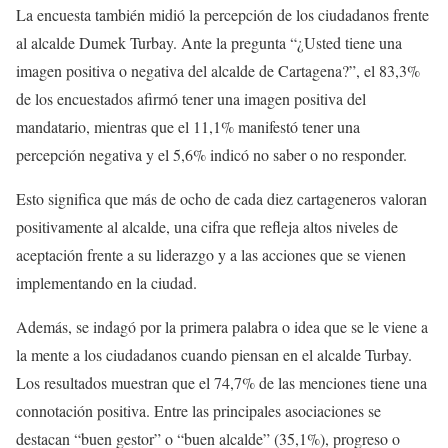
La encuesta también midió la percepción de los ciudadanos frente
al alcalde Dumek Turbay. Ante la pregunta “¿Usted tiene una
imagen positiva o negativa del alcalde de Cartagena?”, el 83,3%
de los encuestados afirmó tener una imagen positiva del
mandatario, mientras que el 11,1% manifestó tener una
percepción negativa y el 5,6% indicó no saber o no responder.
Esto significa que más de ocho de cada diez cartageneros valoran
positivamente al alcalde, una cifra que refleja altos niveles de
aceptación frente a su liderazgo y a las acciones que se vienen
implementando en la ciudad.
Además, se indagó por la primera palabra o idea que se le viene a
la mente a los ciudadanos cuando piensan en el alcalde Turbay.
Los resultados muestran que el 74,7% de las menciones tiene una
connotación positiva. Entre las principales asociaciones se
destacan “buen gestor” o “buen alcalde” (35,1%), progreso o