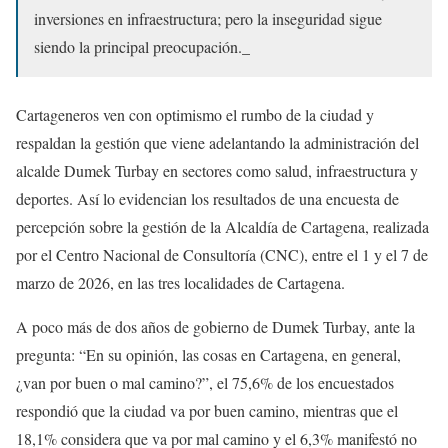
inversiones en infraestructura; pero la inseguridad sigue
siendo la principal preocupación._
Cartageneros ven con optimismo el rumbo de la ciudad y
respaldan la gestión que viene adelantando la administración del
alcalde Dumek Turbay en sectores como salud, infraestructura y
deportes. Así lo evidencian los resultados de una encuesta de
percepción sobre la gestión de la Alcaldía de Cartagena, realizada
por el Centro Nacional de Consultoría (CNC), entre el 1 y el 7 de
marzo de 2026, en las tres localidades de Cartagena.
A poco más de dos años de gobierno de Dumek Turbay, ante la
pregunta: “En su opinión, las cosas en Cartagena, en general,
¿van por buen o mal camino?”, el 75,6% de los encuestados
respondió que la ciudad va por buen camino, mientras que el
18,1% considera que va por mal camino y el 6,3% manifestó no