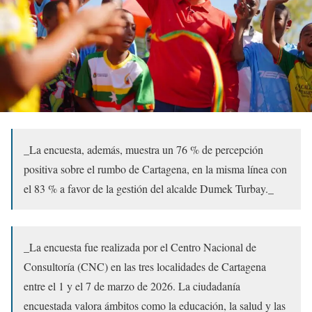
_La encuesta, además, muestra un 76 % de percepción
positiva sobre el rumbo de Cartagena, en la misma línea con
el 83 % a favor de la gestión del alcalde Dumek Turbay._
_La encuesta fue realizada por el Centro Nacional de
Consultoría (CNC) en las tres localidades de Cartagena
entre el 1 y el 7 de marzo de 2026. La ciudadanía
encuestada valora ámbitos como la educación, la salud y las