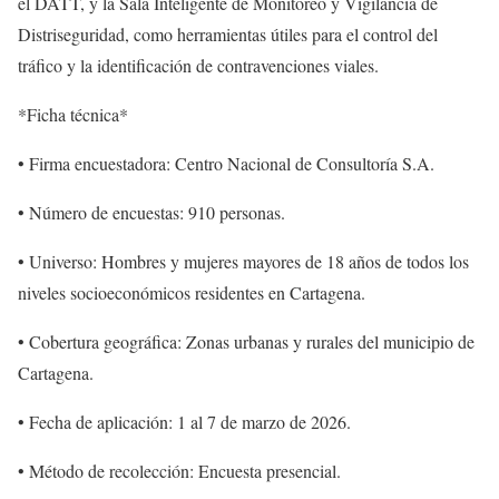
el DATT, y la Sala Inteligente de Monitoreo y Vigilancia de
Distriseguridad, como herramientas útiles para el control del
tráfico y la identificación de contravenciones viales.
*Ficha técnica*
​• Firma encuestadora: Centro Nacional de Consultoría S.A.
​• Número de encuestas: 910 personas.
​• Universo: Hombres y mujeres mayores de 18 años de todos los
niveles socioeconómicos residentes en Cartagena.
​• Cobertura geográfica: Zonas urbanas y rurales del municipio de
Cartagena.
​• Fecha de aplicación: 1 al 7 de marzo de 2026.
​• Método de recolección: Encuesta presencial.