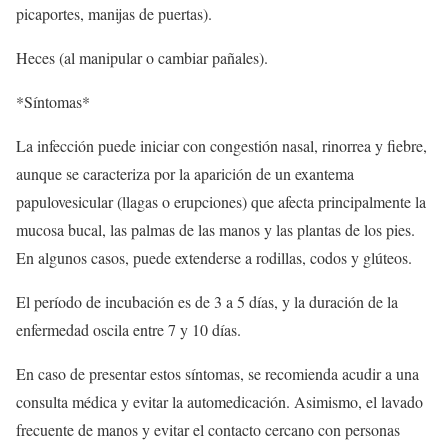
picaportes, manijas de puertas).
Heces (al manipular o cambiar pañales).
*Síntomas*
La infección puede iniciar con congestión nasal, rinorrea y fiebre,
aunque se caracteriza por la aparición de un exantema
papulovesicular (llagas o erupciones) que afecta principalmente la
mucosa bucal, las palmas de las manos y las plantas de los pies.
En algunos casos, puede extenderse a rodillas, codos y glúteos.
El período de incubación es de 3 a 5 días, y la duración de la
enfermedad oscila entre 7 y 10 días.
En caso de presentar estos síntomas, se recomienda acudir a una
consulta médica y evitar la automedicación. Asimismo, el lavado
frecuente de manos y evitar el contacto cercano con personas