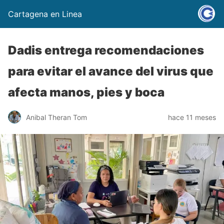
Cartagena en Linea
Dadis entrega recomendaciones
para evitar el avance del virus que
afecta manos, pies y boca
Anibal Theran Tom
hace 11 meses