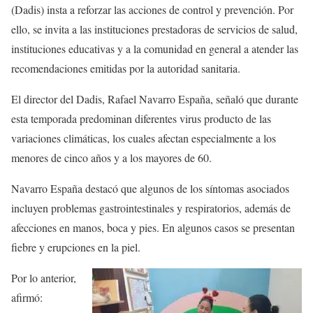
(Dadis) insta a reforzar las acciones de control y prevención. Por
ello, se invita a las instituciones prestadoras de servicios de salud,
instituciones educativas y a la comunidad en general a atender las
recomendaciones emitidas por la autoridad sanitaria.
El director del Dadis, Rafael Navarro España, señaló que durante
esta temporada predominan diferentes virus producto de las
variaciones climáticas, los cuales afectan especialmente a los
menores de cinco años y a los mayores de 60.
Navarro España destacó que algunos de los síntomas asociados
incluyen problemas gastrointestinales y respiratorios, además de
afecciones en manos, boca y pies. En algunos casos se presentan
fiebre y erupciones en la piel.
Por lo anterior,
afirmó: