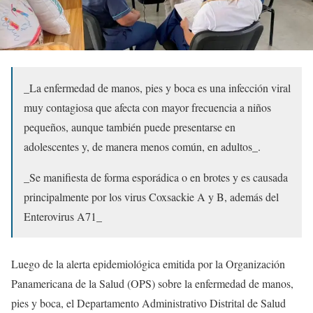
_La enfermedad de manos, pies y boca es una infección viral
muy contagiosa que afecta con mayor frecuencia a niños
pequeños, aunque también puede presentarse en
adolescentes y, de manera menos común, en adultos_.
_Se manifiesta de forma esporádica o en brotes y es causada
principalmente por los virus Coxsackie A y B, además del
Enterovirus A71_
Luego de la alerta epidemiológica emitida por la Organización
Panamericana de la Salud (OPS) sobre la enfermedad de manos,
pies y boca, el Departamento Administrativo Distrital de Salud