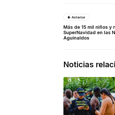
Anterior
Más de 15 mil niños y n
SuperNavidad en las 
Aguinaldos
Noticias rela