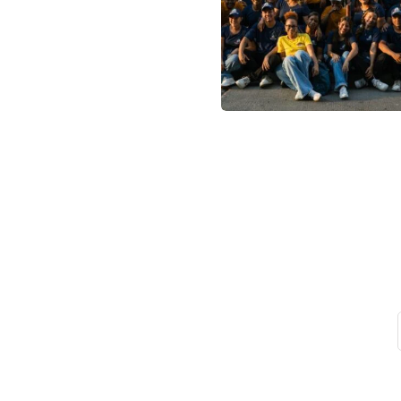
Suscribet