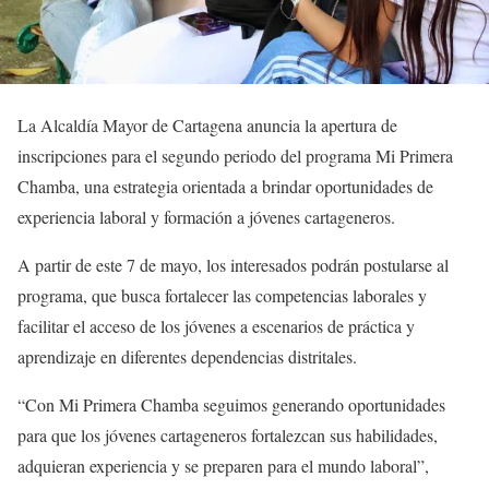
La Alcaldía Mayor de Cartagena anuncia la apertura de
inscripciones para el segundo periodo del programa Mi Primera
Chamba, una estrategia orientada a brindar oportunidades de
experiencia laboral y formación a jóvenes cartageneros.
A partir de este 7 de mayo, los interesados podrán postularse al
programa, que busca fortalecer las competencias laborales y
facilitar el acceso de los jóvenes a escenarios de práctica y
aprendizaje en diferentes dependencias distritales.
“Con Mi Primera Chamba seguimos generando oportunidades
para que los jóvenes cartageneros fortalezcan sus habilidades,
adquieran experiencia y se preparen para el mundo laboral”,