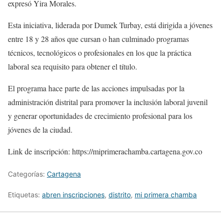
expresó Yira Morales.
Esta iniciativa, liderada por Dumek Turbay, está dirigida a jóvenes
entre 18 y 28 años que cursan o han culminado programas
técnicos, tecnológicos o profesionales en los que la práctica
laboral sea requisito para obtener el título.
El programa hace parte de las acciones impulsadas por la
administración distrital para promover la inclusión laboral juvenil
y generar oportunidades de crecimiento profesional para los
jóvenes de la ciudad.
Link de inscripción: https://miprimerachamba.cartagena.gov.co
Categorías:
Cartagena
Etiquetas:
abren inscripciones
,
distrito
,
mi primera chamba