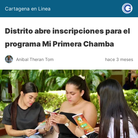
Cartagena en Linea
Distrito abre inscripciones para el
programa Mi Primera Chamba
Anibal Theran Tom
hace 3 meses