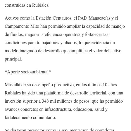
construidas en Rubiales.
Activos como la Estación Centauros, el PAD Manacacías y el
Campamento Mito han permitido ampliar la capacidad de manejo
de fluidos, mejorar la eficiencia operativa y fortalecer las
condiciones para trabajadores y aliados, lo que evidencia un
modelo integrado de desarrollo que amplifica el valor del activo
principal.
*Aporte socioambiental*
Más allá de su desempeño productivo, en los últimos 10 años
Rubiales ha sido una plataforma de desarrollo territorial, con una
inversión superior a 348 mil millones de pesos, que ha permitido
avances concretos en infraestructura, educación, salud y
fortalecimiento comunitario.
Se destacan proyectos como la pavimentación de corredores