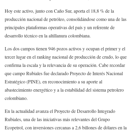
Hoy este activo, junto con Caño Sur, aporta el 18,8 % de la
producción nacional de petróleo, consolidándose como una de las
principales plataformas operativas del país y un referente de
desarrollo técnico en la altillanura colombiana.
Los dos campos tienen 946 pozos activos y ocupan el primer y el
tercer lugar en el ranking nacional de producción de crudo, lo que
confirma la escala y la relevancia de su operación. Cabe recordar
que campo Rubiales fue declarado Proyecto de Interés Nacional
Estratégico (PINE), en reconocimiento a su aporte al
abastecimiento energético y a la estabilidad del sistema petrolero
colombiano.
En la actualidad avanza el Proyecto de Desarrollo Integrado
Rubiales, una de las iniciativas más relevantes del Grupo
Ecopetrol, con inversiones cercanas a 2,6 billones de dólares en la