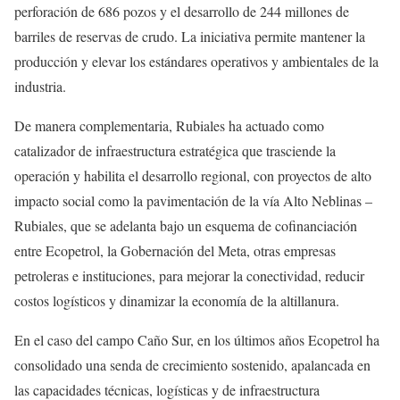
perforación de 686 pozos y el desarrollo de 244 millones de
barriles de reservas de crudo. La iniciativa permite mantener la
producción y elevar los estándares operativos y ambientales de la
industria.
De manera complementaria, Rubiales ha actuado como
catalizador de infraestructura estratégica que trasciende la
operación y habilita el desarrollo regional, con proyectos de alto
impacto social como la pavimentación de la vía Alto Neblinas –
Rubiales, que se adelanta bajo un esquema de cofinanciación
entre Ecopetrol, la Gobernación del Meta, otras empresas
petroleras e instituciones, para mejorar la conectividad, reducir
costos logísticos y dinamizar la economía de la altillanura.
En el caso del campo Caño Sur, en los últimos años Ecopetrol ha
consolidado una senda de crecimiento sostenido, apalancada en
las capacidades técnicas, logísticas y de infraestructura