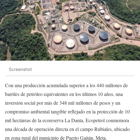
Screenshot
Con una producción acumulada superior a los 440 millones de
barriles de petróleo equivalentes en los últimos 10 años, una
inversión social por más de 348 mil millones de pesos y un
compromiso ambiental tangible reflejado en la protección de 10
mil hectáreas de la ecoreserva La Danta, Ecopetrol conmemora
una década de operación directa en el campo Rubiales, ubicado
en zona rural del municipio de Puerto Gaitán, Meta.