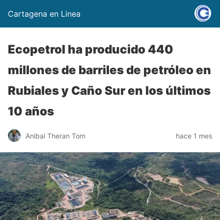
Cartagena en Linea
Ecopetrol ha producido 440
millones de barriles de petróleo en
Rubiales y Caño Sur en los últimos
10 años
Anibal Theran Tom
hace 1 mes