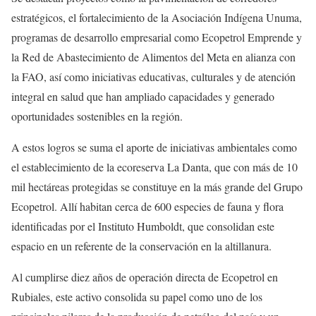
estratégicos, el fortalecimiento de la Asociación Indígena Unuma,
programas de desarrollo empresarial como Ecopetrol Emprende y
la Red de Abastecimiento de Alimentos del Meta en alianza con
la FAO, así como iniciativas educativas, culturales y de atención
integral en salud que han ampliado capacidades y generado
oportunidades sostenibles en la región.
A estos logros se suma el aporte de iniciativas ambientales como
el establecimiento de la ecoreserva La Danta, que con más de 10
mil hectáreas protegidas se constituye en la más grande del Grupo
Ecopetrol. Allí habitan cerca de 600 especies de fauna y flora
identificadas por el Instituto Humboldt, que consolidan este
espacio en un referente de la conservación en la altillanura.
Al cumplirse diez años de operación directa de Ecopetrol en
Rubiales, este activo consolida su papel como uno de los