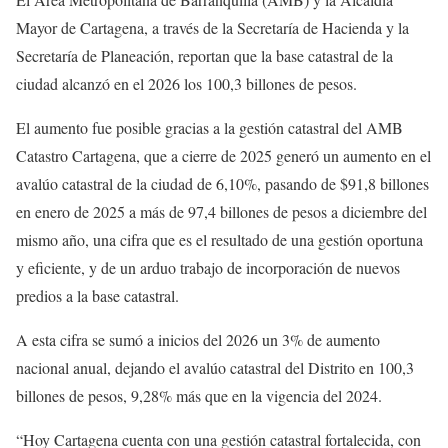
Mayor de Cartagena, a través de la Secretaría de Hacienda y la
Secretaría de Planeación, reportan que la base catastral de la
ciudad alcanzó en el 2026 los 100,3 billones de pesos.
El aumento fue posible gracias a la gestión catastral del AMB
Catastro Cartagena, que a cierre de 2025 generó un aumento en el
avalúo catastral de la ciudad de 6,10%, pasando de $91,8 billones
en enero de 2025 a más de 97,4 billones de pesos a diciembre del
mismo año, una cifra que es el resultado de una gestión oportuna
y eficiente, y de un arduo trabajo de incorporación de nuevos
predios a la base catastral.
A esta cifra se sumó a inicios del 2026 un 3% de aumento
nacional anual, dejando el avalúo catastral del Distrito en 100,3
billones de pesos, 9,28% más que en la vigencia del 2024.
“Hoy Cartagena cuenta con una gestión catastral fortalecida, con