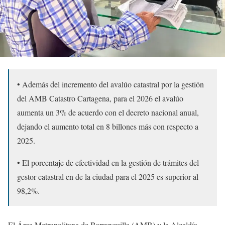
• Además del incremento del avalúo catastral por la gestión
del AMB Catastro Cartagena, para el 2026 el avalúo
aumenta un 3% de acuerdo con el decreto nacional anual,
dejando el aumento total en 8 billones más con respecto a
2025.
• El porcentaje de efectividad en la gestión de trámites del
gestor catastral en de la ciudad para el 2025 es superior al
98,2%.
El Área Metropolitana de Barranquilla (AMB) y la Alcaldía