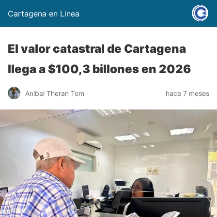
Cartagena en Linea
El valor catastral de Cartagena
llega a $100,3 billones en 2026
Anibal Theran Tom
hace 7 meses