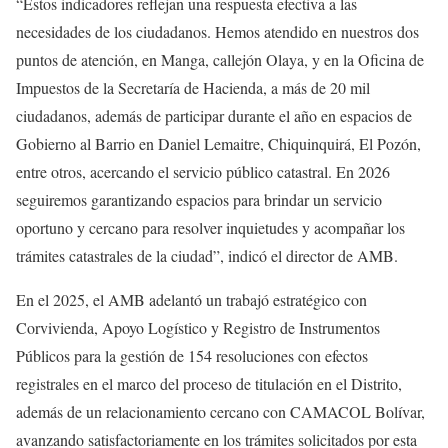
“Estos indicadores reflejan una respuesta efectiva a las
necesidades de los ciudadanos. Hemos atendido en nuestros dos
puntos de atención, en Manga, callejón Olaya, y en la Oficina de
Impuestos de la Secretaría de Hacienda, a más de 20 mil
ciudadanos, además de participar durante el año en espacios de
Gobierno al Barrio en Daniel Lemaitre, Chiquinquirá, El Pozón,
entre otros, acercando el servicio público catastral. En 2026
seguiremos garantizando espacios para brindar un servicio
oportuno y cercano para resolver inquietudes y acompañar los
trámites catastrales de la ciudad”, indicó el director de AMB.
En el 2025, el AMB adelantó un trabajó estratégico con
Corvivienda, Apoyo Logístico y Registro de Instrumentos
Públicos para la gestión de 154 resoluciones con efectos
registrales en el marco del proceso de titulación en el Distrito,
además de un relacionamiento cercano con CAMACOL Bolívar,
avanzando satisfactoriamente en los trámites solicitados por esta