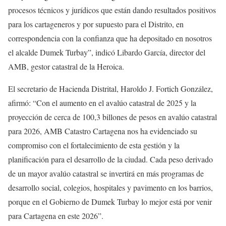
procesos técnicos y jurídicos que están dando resultados positivos
para los cartageneros y por supuesto para el Distrito, en
correspondencia con la confianza que ha depositado en nosotros
el alcalde Dumek Turbay”, indicó Libardo García, director del
AMB, gestor catastral de la Heroica.
El secretario de Hacienda Distrital, Haroldo J. Fortich González,
afirmó: “Con el aumento en el avalúo catastral de 2025 y la
proyección de cerca de 100,3 billones de pesos en avalúo catastral
para 2026, AMB Catastro Cartagena nos ha evidenciado su
compromiso con el fortalecimiento de esta gestión y la
planificación para el desarrollo de la ciudad. Cada peso derivado
de un mayor avalúo catastral se invertirá en más programas de
desarrollo social, colegios, hospitales y pavimento en los barrios,
porque en el Gobierno de Dumek Turbay lo mejor está por venir
para Cartagena en este 2026”.