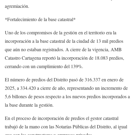
agremiación.
*Fortalecimiento de la base catastral*
Uno de los compromisos de la gestión en el territorio era la
incorporación a la base catastral de la ciudad de 13 mil predios
que aún no estaban registrados. A cierre de la vigencia, AMB
Catastro Cartagena reportó la incorporación de 18.083 predios,
cerrando con un cumplimiento del 139%.
El número de predios del Distrito pasó de 316.337 en enero de
2025, a 334.420 a cierre de año, representando un incremento de
5,6 billones de pesos respecto a los nuevos predios incorporados a
la base durante la gestión.
En el proceso de incorporación de predios el gestor catastral
trabajó de la mano con las Notarías Públicas del Distrito, al igual
que con las constructoras y empresas privadas.