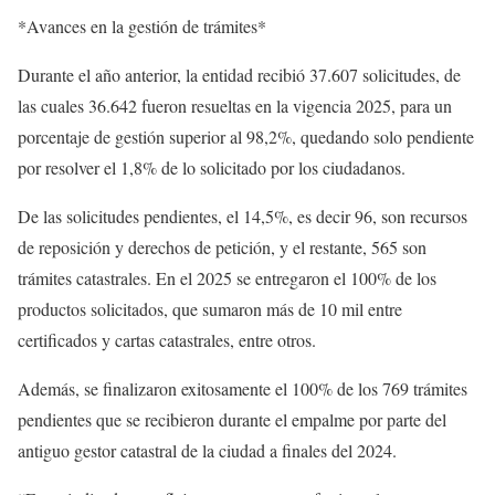
*Avances en la gestión de trámites*
Durante el año anterior, la entidad recibió 37.607 solicitudes, de
las cuales 36.642 fueron resueltas en la vigencia 2025, para un
porcentaje de gestión superior al 98,2%, quedando solo pendiente
por resolver el 1,8% de lo solicitado por los ciudadanos.
De las solicitudes pendientes, el 14,5%, es decir 96, son recursos
de reposición y derechos de petición, y el restante, 565 son
trámites catastrales. En el 2025 se entregaron el 100% de los
productos solicitados, que sumaron más de 10 mil entre
certificados y cartas catastrales, entre otros.
Además, se finalizaron exitosamente el 100% de los 769 trámites
pendientes que se recibieron durante el empalme por parte del
antiguo gestor catastral de la ciudad a finales del 2024.