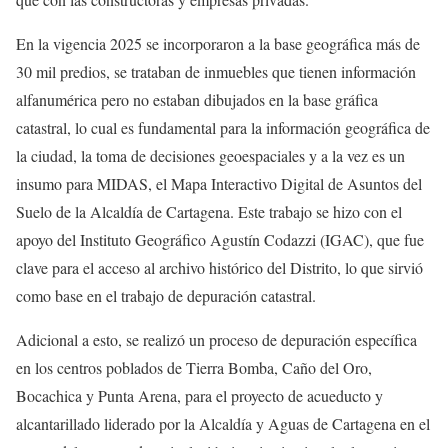
En la vigencia 2025 se incorporaron a la base geográfica más de
30 mil predios, se trataban de inmuebles que tienen información
alfanumérica pero no estaban dibujados en la base gráfica
catastral, lo cual es fundamental para la información geográfica de
la ciudad, la toma de decisiones geoespaciales y a la vez es un
insumo para MIDAS, el Mapa Interactivo Digital de Asuntos del
Suelo de la Alcaldía de Cartagena. Este trabajo se hizo con el
apoyo del Instituto Geográfico Agustín Codazzi (IGAC), que fue
clave para el acceso al archivo histórico del Distrito, lo que sirvió
como base en el trabajo de depuración catastral.
Adicional a esto, se realizó un proceso de depuración específica
en los centros poblados de Tierra Bomba, Caño del Oro,
Bocachica y Punta Arena, para el proyecto de acueducto y
alcantarillado liderado por la Alcaldía y Aguas de Cartagena en el