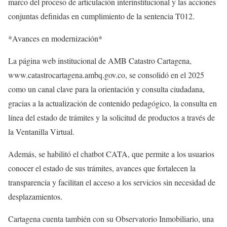
marco del proceso de articulación interinstitucional y las acciones
conjuntas definidas en cumplimiento de la sentencia T012.
*Avances en modernización*
La página web institucional de AMB Catastro Cartagena,
www.catastrocartagena.ambq.gov.co, se consolidó en el 2025
como un canal clave para la orientación y consulta ciudadana,
gracias a la actualización de contenido pedagógico, la consulta en
línea del estado de trámites y la solicitud de productos a través de
la Ventanilla Virtual.
Además, se habilitó el chatbot CATA, que permite a los usuarios
conocer el estado de sus trámites, avances que fortalecen la
transparencia y facilitan el acceso a los servicios sin necesidad de
desplazamientos.
Cartagena cuenta también con su Observatorio Inmobiliario, una