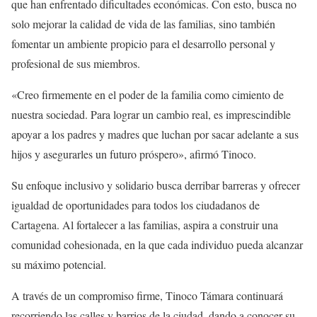
que han enfrentado dificultades económicas. Con esto, busca no
solo mejorar la calidad de vida de las familias, sino también
fomentar un ambiente propicio para el desarrollo personal y
profesional de sus miembros.
«Creo firmemente en el poder de la familia como cimiento de
nuestra sociedad. Para lograr un cambio real, es imprescindible
apoyar a los padres y madres que luchan por sacar adelante a sus
hijos y asegurarles un futuro próspero», afirmó Tinoco.
Su enfoque inclusivo y solidario busca derribar barreras y ofrecer
igualdad de oportunidades para todos los ciudadanos de
Cartagena. Al fortalecer a las familias, aspira a construir una
comunidad cohesionada, en la que cada individuo pueda alcanzar
su máximo potencial.
A través de un compromiso firme, Tinoco Támara continuará
recorriendo las calles y barrios de la ciudad, dando a conocer su