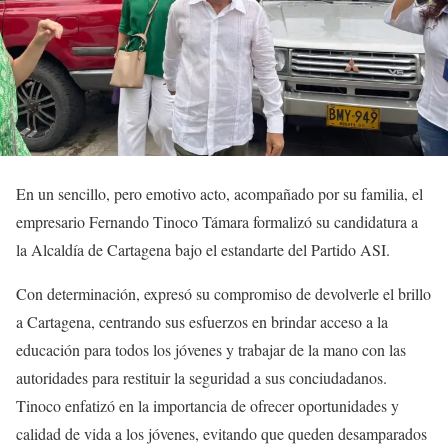
En un sencillo, pero emotivo acto, acompañado por su familia, el
empresario Fernando Tinoco Támara formalizó su candidatura a
la Alcaldía de Cartagena bajo el estandarte del Partido ASI.
Con determinación, expresó su compromiso de devolverle el brillo
a Cartagena, centrando sus esfuerzos en brindar acceso a la
educación para todos los jóvenes y trabajar de la mano con las
autoridades para restituir la seguridad a sus conciudadanos.
Tinoco enfatizó en la importancia de ofrecer oportunidades y
calidad de vida a los jóvenes, evitando que queden desamparados