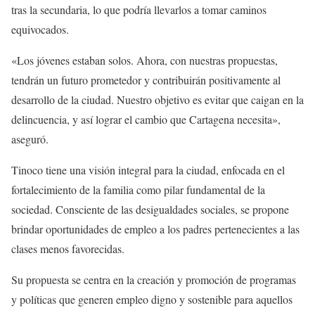
tras la secundaria, lo que podría llevarlos a tomar caminos
equivocados.
«Los jóvenes estaban solos. Ahora, con nuestras propuestas,
tendrán un futuro prometedor y contribuirán positivamente al
desarrollo de la ciudad. Nuestro objetivo es evitar que caigan en la
delincuencia, y así lograr el cambio que Cartagena necesita»,
aseguró.
Tinoco tiene una visión integral para la ciudad, enfocada en el
fortalecimiento de la familia como pilar fundamental de la
sociedad. Consciente de las desigualdades sociales, se propone
brindar oportunidades de empleo a los padres pertenecientes a las
clases menos favorecidas.
Su propuesta se centra en la creación y promoción de programas
y políticas que generen empleo digno y sostenible para aquellos