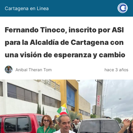
Cartagena en Linea
Fernando Tinoco, inscrito por ASI
para la Alcaldía de Cartagena con
una visión de esperanza y cambio
Anibal Theran Tom
hace 3 años