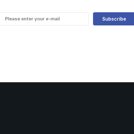
Subscribe