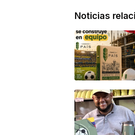
Noticias rela