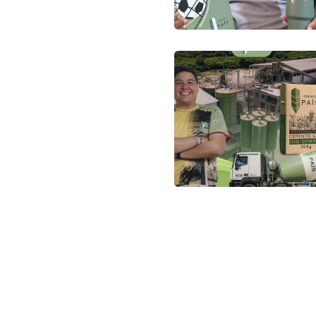
Suscribet