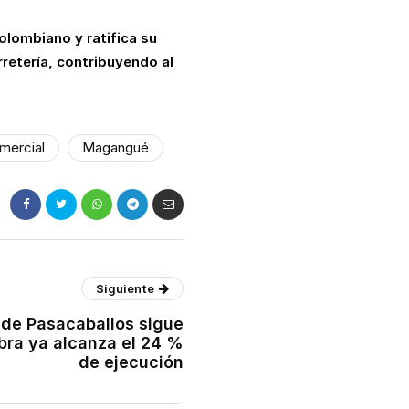
olombiano y ratifica su
retería, contribuyendo al
mercial
Magangué
Siguiente
 de Pasacaballos sigue
bra ya alcanza el 24 %
de ejecución