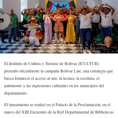
El Instituto de Cultura y Turismo de Bolívar (ICULTUR)
presentó oficialmente la campaña Bolívar Late, una estrategia que
busca fortalecer el acceso al arte, la lectura, la escritura, el
patrimonio y las expresiones culturales en los municipios del
departamento.
El lanzamiento se realizó en el Palacio de la Proclamación, en el
marco del XIII Encuentro de la Red Departamental de Bibliotecas