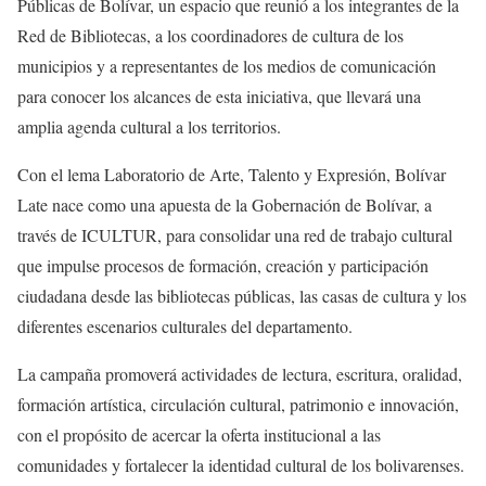
Públicas de Bolívar, un espacio que reunió a los integrantes de la
Red de Bibliotecas, a los coordinadores de cultura de los
municipios y a representantes de los medios de comunicación
para conocer los alcances de esta iniciativa, que llevará una
amplia agenda cultural a los territorios.
Con el lema Laboratorio de Arte, Talento y Expresión, Bolívar
Late nace como una apuesta de la Gobernación de Bolívar, a
través de ICULTUR, para consolidar una red de trabajo cultural
que impulse procesos de formación, creación y participación
ciudadana desde las bibliotecas públicas, las casas de cultura y los
diferentes escenarios culturales del departamento.
La campaña promoverá actividades de lectura, escritura, oralidad,
formación artística, circulación cultural, patrimonio e innovación,
con el propósito de acercar la oferta institucional a las
comunidades y fortalecer la identidad cultural de los bolivarenses.