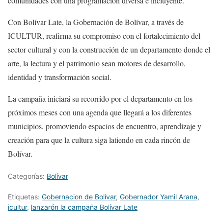
comunidades con una programación diversa e incluyente.
Con Bolívar Late, la Gobernación de Bolívar, a través de
ICULTUR, reafirma su compromiso con el fortalecimiento del
sector cultural y con la construcción de un departamento donde el
arte, la lectura y el patrimonio sean motores de desarrollo,
identidad y transformación social.
La campaña iniciará su recorrido por el departamento en los
próximos meses con una agenda que llegará a los diferentes
municipios, promoviendo espacios de encuentro, aprendizaje y
creación para que la cultura siga latiendo en cada rincón de
Bolívar.
Categorías:
Bolívar
Etiquetas:
Gobernacion de Bolívar
,
Gobernador Yamil Arana
,
icultur
,
lanzarón la campaña Bolívar Late