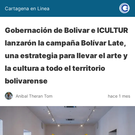
Cartagena en Linea
Gobernación de Bolivar e ICULTUR
lanzarón la campaña Bolívar Late,
una estrategia para llevar el arte y
la cultura a todo el territorio
bolivarense
Anibal Theran Tom
hace 1 mes