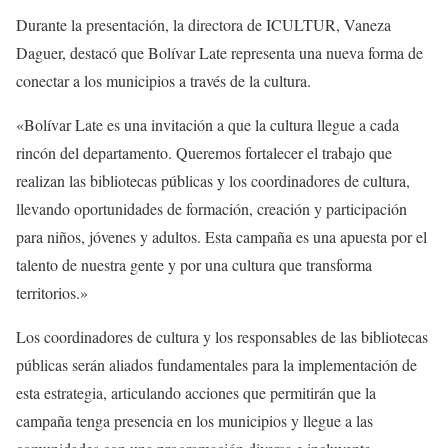
Durante la presentación, la directora de ICULTUR, Vaneza
Daguer, destacó que Bolívar Late representa una nueva forma de
conectar a los municipios a través de la cultura.
«Bolívar Late es una invitación a que la cultura llegue a cada
rincón del departamento. Queremos fortalecer el trabajo que
realizan las bibliotecas públicas y los coordinadores de cultura,
llevando oportunidades de formación, creación y participación
para niños, jóvenes y adultos. Esta campaña es una apuesta por el
talento de nuestra gente y por una cultura que transforma
territorios.»
Los coordinadores de cultura y los responsables de las bibliotecas
públicas serán aliados fundamentales para la implementación de
esta estrategia, articulando acciones que permitirán que la
campaña tenga presencia en los municipios y llegue a las