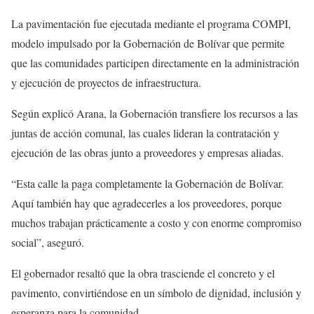
La pavimentación fue ejecutada mediante el programa COMPI,
modelo impulsado por la Gobernación de Bolívar que permite
que las comunidades participen directamente en la administración
y ejecución de proyectos de infraestructura.
Según explicó Arana, la Gobernación transfiere los recursos a las
juntas de acción comunal, las cuales lideran la contratación y
ejecución de las obras junto a proveedores y empresas aliadas.
“Esta calle la paga completamente la Gobernación de Bolívar.
Aquí también hay que agradecerles a los proveedores, porque
muchos trabajan prácticamente a costo y con enorme compromiso
social”, aseguró.
El gobernador resaltó que la obra trasciende el concreto y el
pavimento, convirtiéndose en un símbolo de dignidad, inclusión y
esperanza para la comunidad.