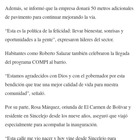
Además, se informó que la empresa donará 50 metros adicionales
de pavimento para continuar mejorando la vía.
“Esta es la política de la felicidad: llevar bienestar, sonrisas y
oportunidades a la gente”, expresaron líderes del sector.
Habitantes como Roberto Salazar también celebraron la llegada
del programa COMPI al barrio.
“Estamos agradecidos con Dios y con el gobernador por esta
bendición que trae una mejor calidad de vida para nuestra
comunidad”, señaló.
Por su parte, Rosa Márquez, oriunda de El Carmen de Bolívar y
residente en Sincelejo desde los nueve años, aseguró que viajó
especialmente para acompañar la inauguración.
“Esta calle me vio nacer y hoy vine desde Sincelejo para