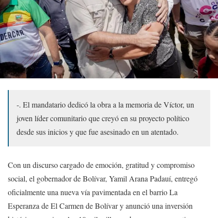
-. El mandatario dedicó la obra a la memoria de Víctor, un
joven líder comunitario que creyó en su proyecto político
desde sus inicios y que fue asesinado en un atentado.
Con un discurso cargado de emoción, gratitud y compromiso
social, el gobernador de Bolívar, Yamil Arana Padauí, entregó
oficialmente una nueva vía pavimentada en el barrio La
Esperanza de El Carmen de Bolívar y anunció una inversión