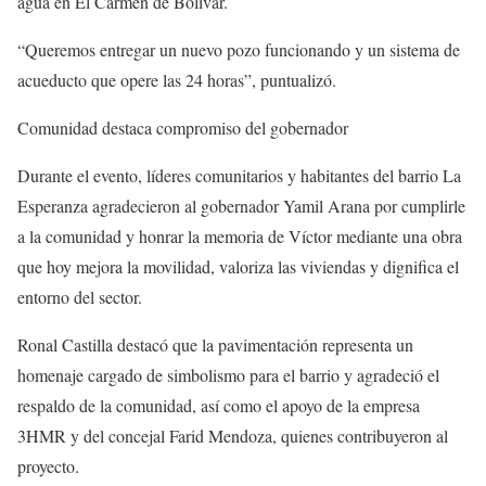
agua en El Carmen de Bolívar.
“Queremos entregar un nuevo pozo funcionando y un sistema de
acueducto que opere las 24 horas”, puntualizó.
Comunidad destaca compromiso del gobernador
Durante el evento, líderes comunitarios y habitantes del barrio La
Esperanza agradecieron al gobernador Yamil Arana por cumplirle
a la comunidad y honrar la memoria de Víctor mediante una obra
que hoy mejora la movilidad, valoriza las viviendas y dignifica el
entorno del sector.
Ronal Castilla destacó que la pavimentación representa un
homenaje cargado de simbolismo para el barrio y agradeció el
respaldo de la comunidad, así como el apoyo de la empresa
3HMR y del concejal Farid Mendoza, quienes contribuyeron al
proyecto.