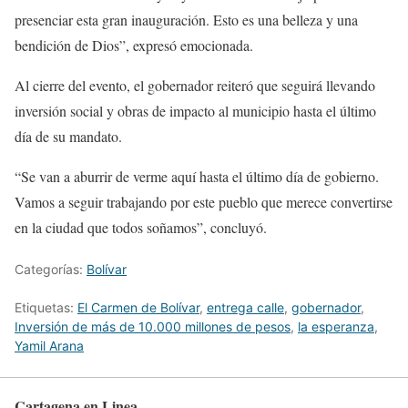
presenciar esta gran inauguración. Esto es una belleza y una
bendición de Dios”, expresó emocionada.
Al cierre del evento, el gobernador reiteró que seguirá llevando
inversión social y obras de impacto al municipio hasta el último
día de su mandato.
“Se van a aburrir de verme aquí hasta el último día de gobierno.
Vamos a seguir trabajando por este pueblo que merece convertirse
en la ciudad que todos soñamos”, concluyó.
Categorías:
Bolívar
Etiquetas:
El Carmen de Bolívar
,
entrega calle
,
gobernador
,
Inversión de más de 10.000 millones de pesos
,
la esperanza
,
Yamil Arana
Cartagena en Linea