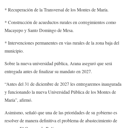
* Recuperación de la Transversal de los Montes de María.
* Construcción de acueductos rurales en corregimientos como
Macayepo y Santo Domingo de Mesa.
* Intervenciones permanentes en vías rurales de la zona baja del
municipio.
Sobre la nueva universidad pública, Arana aseguró que será
entregada antes de finalizar su mandato en 2027.
“Antes del 31 de diciembre de 2027 les entregaremos inaugurada
y funcionando la nueva Universidad Pública de los Montes de
María”, afirmó.
Asimismo, señaló que una de las prioridades de su gobierno es
resolver de manera definitiva el problema de abastecimiento de