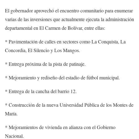
El gobernador aprovechó el encuentro comunitario para enumerar
varias de las inversiones que actualmente ejecuta la administración
departamental en El Carmen de Bolívar, entre ellas:
* Pavimentación de calles en sectores como La Conquista, La
Concordia, El Silencio y Los Mangos.
* Entrega próxima de la pista de patinaje.
* Mejoramiento y rediseño del estadio de fútbol municipal.
* Entrega de la cancha del barrio 12.
* Construcción de la nueva Universidad Pública de los Montes de
María.
* Mejoramientos de vivienda en alianza con el Gobierno
Nacional.