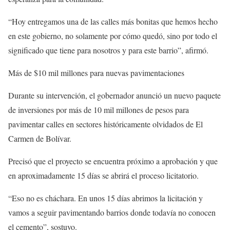
“Hoy entregamos una de las calles más bonitas que hemos hecho
en este gobierno, no solamente por cómo quedó, sino por todo el
significado que tiene para nosotros y para este barrio”, afirmó.
Más de $10 mil millones para nuevas pavimentaciones
Durante su intervención, el gobernador anunció un nuevo paquete
de inversiones por más de 10 mil millones de pesos para
pavimentar calles en sectores históricamente olvidados de El
Carmen de Bolívar.
Precisó que el proyecto se encuentra próximo a aprobación y que
en aproximadamente 15 días se abrirá el proceso licitatorio.
“Eso no es cháchara. En unos 15 días abrimos la licitación y
vamos a seguir pavimentando barrios donde todavía no conocen
el cemento”, sostuvo.