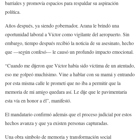
barriales y promovía espacios para respaldar su aspiración
política.
Años después, ya siendo gobernador, Arana le brindó una
oportunidad laboral a Víctor como vigilante del aeropuerto. Sin
embargo, tiempo después recibió la noticia de su asesinato, hecho
que —según confesó— le causó un profundo impacto emocional.
“Cuando me dijeron que Víctor había sido víctima de un atentado,
eso me golpeó muchísimo. Vine a hablar con su mamá y entrando
por esta misma calle le prometí que no iba a permitir que la
memoria de mi amigo quedara así. Le dije que le pavimentaría
esta vía en honor a él”, manifestó.
El mandatario confirmó además que el proceso judicial por estos
hechos avanza y que ya existen personas capturadas.
Una obra símbolo de memoria y transformación social