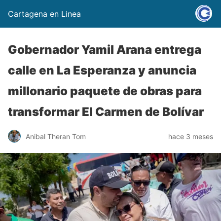
Cartagena en Linea
Gobernador Yamil Arana entrega
calle en La Esperanza y anuncia
millonario paquete de obras para
transformar El Carmen de Bolívar
Anibal Theran Tom
hace 3 meses