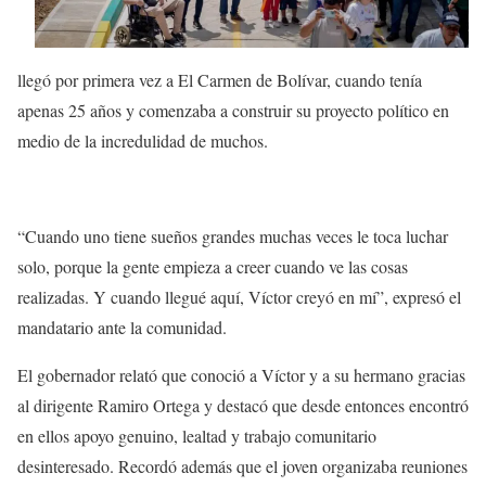
llegó por primera vez a El Carmen de Bolívar, cuando tenía
apenas 25 años y comenzaba a construir su proyecto político en
medio de la incredulidad de muchos.
“Cuando uno tiene sueños grandes muchas veces le toca luchar
solo, porque la gente empieza a creer cuando ve las cosas
realizadas. Y cuando llegué aquí, Víctor creyó en mí”, expresó el
mandatario ante la comunidad.
El gobernador relató que conoció a Víctor y a su hermano gracias
al dirigente Ramiro Ortega y destacó que desde entonces encontró
en ellos apoyo genuino, lealtad y trabajo comunitario
desinteresado. Recordó además que el joven organizaba reuniones