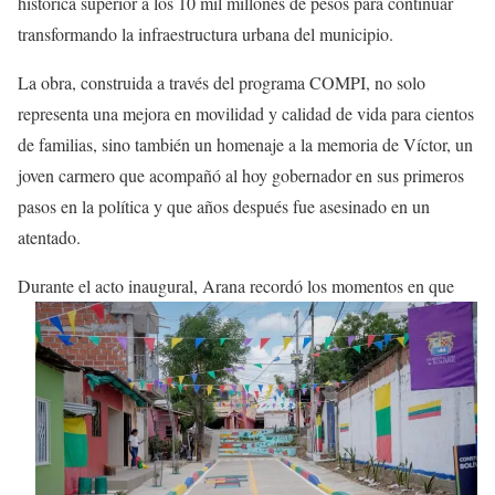
histórica superior a los 10 mil millones de pesos para continuar
transformando la infraestructura urbana del municipio.
La obra, construida a través del programa COMPI, no solo
representa una mejora en movilidad y calidad de vida para cientos
de familias, sino también un homenaje a la memoria de Víctor, un
joven carmero que acompañó al hoy gobernador en sus primeros
pasos en la política y que años después fue asesinado en un
atentado.
Durante el acto inaugural, Arana recordó
los momentos en que