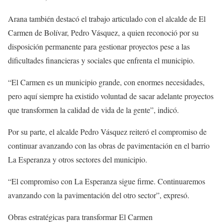
Arana también destacó el trabajo articulado con el alcalde de El
Carmen de Bolívar, Pedro Vásquez, a quien reconoció por su
disposición permanente para gestionar proyectos pese a las
dificultades financieras y sociales que enfrenta el municipio.
“El Carmen es un municipio grande, con enormes necesidades,
pero aquí siempre ha existido voluntad de sacar adelante proyectos
que transformen la calidad de vida de la gente”, indicó.
Por su parte, el alcalde Pedro Vásquez reiteró el compromiso de
continuar avanzando con las obras de pavimentación en el barrio
La Esperanza y otros sectores del municipio.
“El compromiso con La Esperanza sigue firme. Continuaremos
avanzando con la pavimentación del otro sector”, expresó.
Obras estratégicas para transformar El Carmen