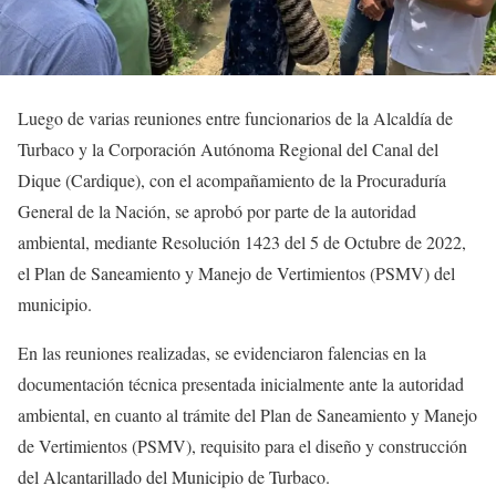
Luego de varias reuniones entre funcionarios de la Alcaldía de
Turbaco y la Corporación Autónoma Regional del Canal del
Dique (Cardique), con el acompañamiento de la Procuraduría
General de la Nación, se aprobó por parte de la autoridad
ambiental, mediante Resolución 1423 del 5 de Octubre de 2022,
el Plan de Saneamiento y Manejo de Vertimientos (PSMV) del
municipio.
En las reuniones realizadas, se evidenciaron falencias en la
documentación técnica presentada inicialmente ante la autoridad
ambiental, en cuanto al trámite del Plan de Saneamiento y Manejo
de Vertimientos (PSMV), requisito para el diseño y construcción
del Alcantarillado del Municipio de Turbaco.