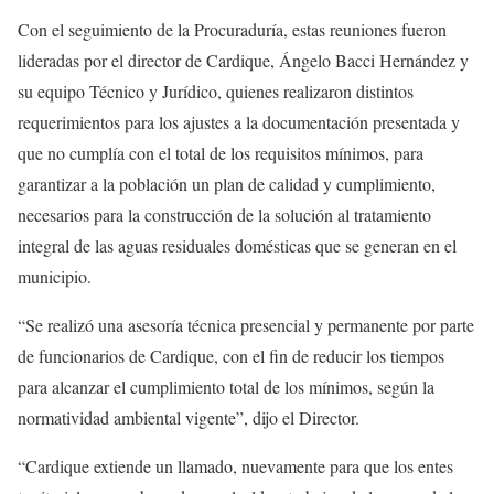
Con el seguimiento de la Procuraduría, estas reuniones fueron
lideradas por el director de Cardique, Ángelo Bacci Hernández y
su equipo Técnico y Jurídico, quienes realizaron distintos
requerimientos para los ajustes a la documentación presentada y
que no cumplía con el total de los requisitos mínimos, para
garantizar a la población un plan de calidad y cumplimiento,
necesarios para la construcción de la solución al tratamiento
integral de las aguas residuales domésticas que se generan en el
municipio.
“Se realizó una asesoría técnica presencial y permanente por parte
de funcionarios de Cardique, con el fin de reducir los tiempos
para alcanzar el cumplimiento total de los mínimos, según la
normatividad ambiental vigente”, dijo el Director.
“Cardique extiende un llamado, nuevamente para que los entes