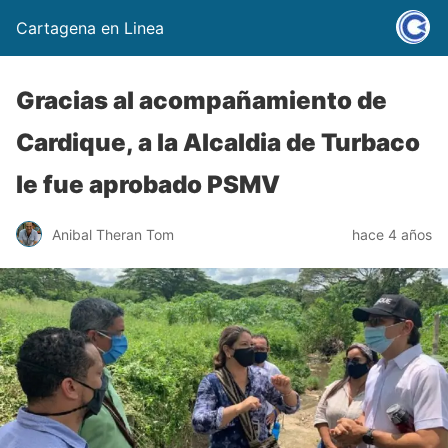
Cartagena en Linea
Gracias al acompañamiento de
Cardique, a la Alcaldia de Turbaco
le fue aprobado PSMV
Anibal Theran Tom
hace 4 años