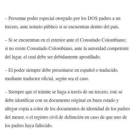
– Presentar poder especial otorgado por los DOS padres a un
tercero, ante notario público si se encuentran dentro del país.
– Si se encuentran en el exterior ante el Consulado Colombiano;
si no existe Consulado Colombiano, ante la autoridad competente
del lugar, el cual debe ser debidamente apostillado.
– El poder siempre debe presentarse en español o traducido,
mediante traductor oficial, según sea el caso.
– Siempre que el trámite se haga a través de un tercero, este se
debe identificar con su documento original en buen estado y
allegar copia a color de los documentos de identidad de los padres
del menor, o el registro civil de defunción en caso de que uno de
los padres haya fallecido.