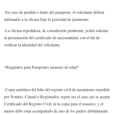
-En caso de pérdida o hurto del pasaporte, el solicitante deberá
informarlo a la oficina bajo la gravedad de juramento.
-La oficina expedidora, de considerarlo pertinente, podrá solicitar
la presentación del certificado de nacionalidad, con el fin de
verificar la identidad del solicitante.
*Requisitos para Pasaportes menores de edad*
-Copia auténtica del folio del registro civil de nacimiento expedido
por Notario, Cónsul o Registrador, según sea el caso (no se acepta
Certificado del Registro Civil, ni la copia para el usuario), y el
menor debe estar acompañado de uno de los padres debidamente