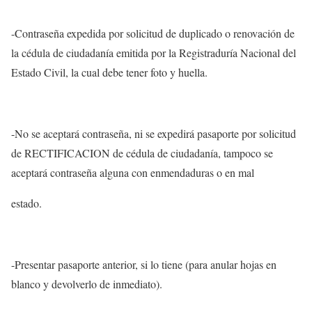
-Contraseña expedida por solicitud de duplicado o renovación de
la cédula de ciudadanía emitida por la Registraduría Nacional del
Estado Civil, la cual debe tener foto y huella.
-No se aceptará contraseña, ni se expedirá pasaporte por solicitud
de RECTIFICACION de cédula de ciudadanía, tampoco se
aceptará contraseña alguna con enmendaduras o en mal
estado.
-Presentar pasaporte anterior, si lo tiene (para anular hojas en
blanco y devolverlo de inmediato).