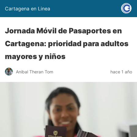
Cartagena en Linea
Jornada Móvil de Pasaportes en
Cartagena: prioridad para adultos
mayores y niños
Anibal Theran Tom
hace 1 año