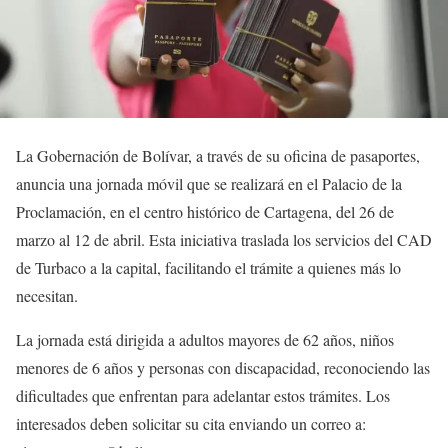
La Gobernación de Bolívar, a través de su oficina de pasaportes,
anuncia una jornada móvil que se realizará en el Palacio de la
Proclamación, en el centro histórico de Cartagena, del 26 de
marzo al 12 de abril. Esta iniciativa traslada los servicios del CAD
de Turbaco a la capital, facilitando el trámite a quienes más lo
necesitan.
La jornada está dirigida a adultos mayores de 62 años, niños
menores de 6 años y personas con discapacidad, reconociendo las
dificultades que enfrentan para adelantar estos trámites. Los
interesados deben solicitar su cita enviando un correo a: