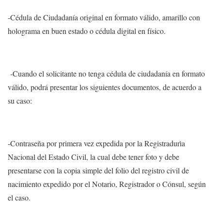
-Cédula de Ciudadanía original en formato válido, amarillo con
holograma en buen estado o cédula digital en físico.
-Cuando el solicitante no tenga cédula de ciudadanía en formato
válido, podrá presentar los siguientes documentos, de acuerdo a
su caso:
-Contraseña por primera vez expedida por la Registradurìa
Nacional del Estado Civil, la cual debe tener foto y debe
presentarse con la copia simple del folio del registro civil de
nacimiento expedido por el Notario, Registrador o Cónsul, según
el caso.