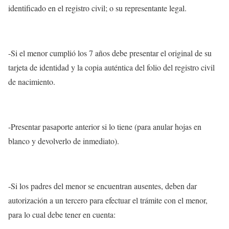
identificado en el registro civil; o su representante legal.
-Si el menor cumplió los 7 años debe presentar el original de su
tarjeta de identidad y la copia auténtica del folio del registro civil
de nacimiento.
-Presentar pasaporte anterior si lo tiene (para anular hojas en
blanco y devolverlo de inmediato).
-Si los padres del menor se encuentran ausentes, deben dar
autorización a un tercero para efectuar el trámite con el menor,
para lo cual debe tener en cuenta: