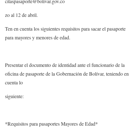
citaspasaporte@bolivar.gov.co
zo al 12 de abril.
Ten en cuenta los siguientes requisitos para sacar el pasaporte
para mayores y menores de edad.
Presentar el documento de identidad ante el funcionario de la
oficina de pasaporte de la Gobernación de Bolívar, teniendo en
cuenta lo
siguiente:
*Requisitos para pasaportes Mayores de Edad*