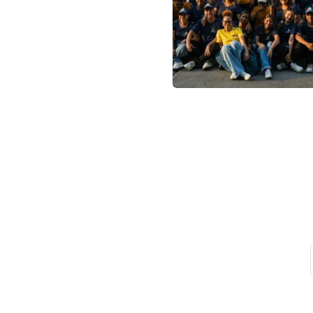
Suscribet