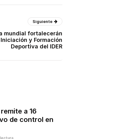
Siguiente
a mundial fortalecerán
 Iniciación y Formación
Deportiva del IDER
 remite a 16
vo de control en
lectura