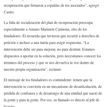
recuperación que firmaron a espaldas de los asociados”, agregó
Castro.
La falta de socialización del plan de recuperación preocupa
especialmente a Aniano Marimón Carmona, otro de los
fundadores. Él recuerda que tuvieron que recurrir a derechos de
petición e incluso a una tutela para exigir respuestas. “La
intervención debe ser para mejorar, no para destruir. Estamos
dispuestos a aportar en la solución, pero necesitamos conocer los
términos del proceso y que se nos devuelva la voz dentro de
nuestra propia organización”, reclamó.
El mensaje de los fundadores es contundente: temen que la
intervención se convierta en un mecanismo de desarticulación, de
pérdida de confianza y de desarraigo de una entidad que nació de
la gente y para la gente. Por eso, su llamado es directo al jefe de
Estado: