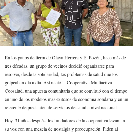
En los patios de tierra de Olaya Herrera y El Pozón, hace más de
tres décadas, un grupo de vecinos decidió organizarse para
resolver, desde la solidaridad, los problemas de salud que los
golpeaban día a día. Así nació la Cooperativa Multiactiva
Coosalud, una apuesta comunitaria que se convirtió con el tiempo
en uno de los modelos más exitosos de economía solidaria y en un
referente de prestación de servicios de salud a nivel nacional.
Hoy, 31 años después, los fundadores de la cooperativa levantan
su voz con una mezcla de nostalgia y preocupación. Piden al