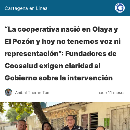
Cartagena en Linea
“La cooperativa nació en Olaya y
El Pozón y hoy no tenemos voz ni
representación”: Fundadores de
Coosalud exigen claridad al
Gobierno sobre la intervención
Anibal Theran Tom
hace 11 meses