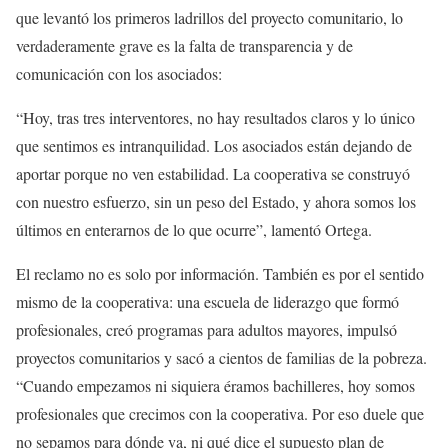
que levantó los primeros ladrillos del proyecto comunitario, lo
verdaderamente grave es la falta de transparencia y de
comunicación con los asociados:
“Hoy, tras tres interventores, no hay resultados claros y lo único
que sentimos es intranquilidad. Los asociados están dejando de
aportar porque no ven estabilidad. La cooperativa se construyó
con nuestro esfuerzo, sin un peso del Estado, y ahora somos los
últimos en enterarnos de lo que ocurre”, lamentó Ortega.
El reclamo no es solo por información. También es por el sentido
mismo de la cooperativa: una escuela de liderazgo que formó
profesionales, creó programas para adultos mayores, impulsó
proyectos comunitarios y sacó a cientos de familias de la pobreza.
“Cuando empezamos ni siquiera éramos bachilleres, hoy somos
profesionales que crecimos con la cooperativa. Por eso duele que
no sepamos para dónde va, ni qué dice el supuesto plan de