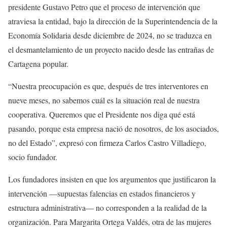
presidente Gustavo Petro que el proceso de intervención que
atraviesa la entidad, bajo la dirección de la Superintendencia de la
Economía Solidaria desde diciembre de 2024, no se traduzca en
el desmantelamiento de un proyecto nacido desde las entrañas de
Cartagena popular.
“Nuestra preocupación es que, después de tres interventores en
nueve meses, no sabemos cuál es la situación real de nuestra
cooperativa. Queremos que el Presidente nos diga qué está
pasando, porque esta empresa nació de nosotros, de los asociados,
no del Estado”, expresó con firmeza Carlos Castro Villadiego,
socio fundador.
Los fundadores insisten en que los argumentos que justificaron la
intervención —supuestas falencias en estados financieros y
estructura administrativa— no corresponden a la realidad de la
organización. Para Margarita Ortega Valdés, otra de las mujeres