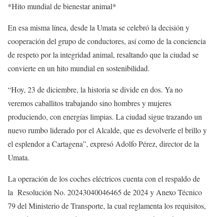
*Hito mundial de bienestar animal*
En esa misma línea, desde la Umata se celebró la decisión y
cooperación del grupo de conductores, así como de la conciencia
de respeto por la integridad animal, resaltando que la ciudad se
convierte en un hito mundial en sostenibilidad.
“Hoy, 23 de diciembre, la historia se divide en dos. Ya no
veremos caballitos trabajando sino hombres y mujeres
produciendo, con energías limpias. La ciudad sigue trazando un
nuevo rumbo liderado por el Alcalde, que es devolverle el brillo y
el esplendor a Cartagena”, expresó Adolfo Pérez, director de la
Umata.
La operación de los coches eléctricos cuenta con el respaldo de
la
Resolución No. 20243040046465 de 2024 y Anexo Técnico
79 del Ministerio de Transporte, la cual reglamenta los requisitos,