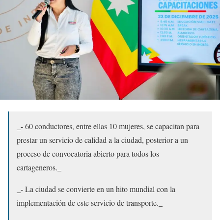
_- 60 conductores, entre ellas 10 mujeres, se capacitan para
prestar un servicio de calidad a la ciudad, posterior a un
proceso de convocatoria abierto para todos los
cartageneros._
_- La ciudad se convierte en un hito mundial con la
implementación de este servicio de transporte._