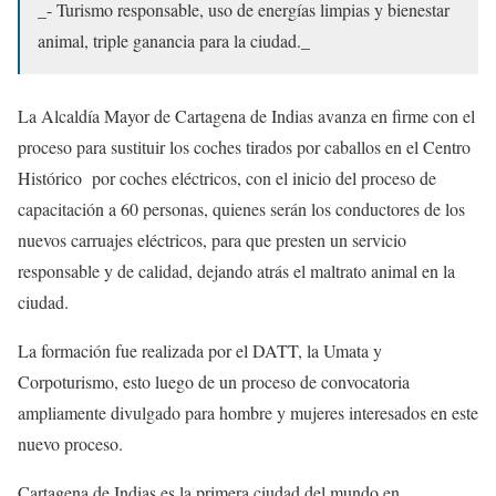
_- Turismo responsable, uso de energías limpias y bienestar
animal, triple ganancia para la ciudad._
La Alcaldía Mayor de Cartagena de Indias avanza en firme con el
proceso para sustituir los coches tirados por caballos en el Centro
Histórico
por coches eléctricos, con el inicio del proceso de
capacitación a 60 personas, quienes serán los conductores de los
nuevos carruajes eléctricos, para que presten un servicio
responsable y de calidad, dejando atrás el maltrato animal en la
ciudad.
La formación fue realizada por el DATT, la Umata y
Corpoturismo, esto luego de un proceso de convocatoria
ampliamente divulgado para hombre y mujeres interesados en este
nuevo proceso.
Cartagena de Indias es la primera ciudad del mundo en