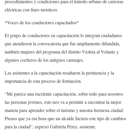
procedimientos y condiciones para el tránsito urbano de carrozas
eléctricas con fines turísticos.
*Voces de los conductores capacitados*
El grupo de conductores en capacitación lo integran ciudadanos
que atendieron la convocatoria que fue ampliamente difundida,
también mujeres del programa del distrito Violeta al Volante y
algunos cocheros de los antiguos carruajes.
Las asistentes a la capacitación resaltaron la pertinencia y la
importancia de esta proceso de formación.
“Me parece una excelente capacitación, sobre todo para nosotros
las personas jóvenes, esto nos va a permitir a encontrar la mejor
manera para aprender sobre el turismo y nuestra hermosa ciudad.
Pienso que ya era hora que un alcalde hiciera este tipo de cambios
para la ciudad”, expresó Gabriela Pérez, asistente.