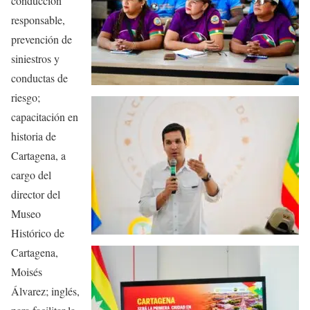
conducción
responsable,
prevención de
siniestros y
conductas de
riesgo;
capacitación en
historia de
Cartagena, a
cargo del
director del
Museo
Histórico de
Cartagena,
Moisés
Álvarez; inglés,