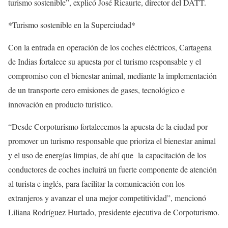
turismo sostenible”, explicó José Ricaurte, director del DATT.
*Turismo sostenible en la Superciudad*
Con la entrada en operación de los coches eléctricos, Cartagena
de Indias fortalece su apuesta por el turismo responsable y el
compromiso con el bienestar animal, mediante la implementación
de un transporte cero emisiones de gases, tecnológico e
innovación en producto turístico.
“Desde Corpoturismo fortalecemos la apuesta de la ciudad por
promover un turismo responsable que prioriza el bienestar animal
y el uso de energías limpias, de ahí que
la capacitación de los
conductores de coches incluirá un fuerte componente de atención
al turista e inglés, para facilitar la comunicación con los
extranjeros y avanzar el una mejor competitividad”, mencionó
Liliana Rodríguez Hurtado, presidente ejecutiva de Corpoturismo.