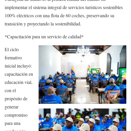
implementar el sistema integral de servicios turísticos sostenibles
100% eléctricos con una flota de 60 coches, preservando su
transición y proyectando la sostenibilidad.
*Capacitación para un servicio de calidad*
El ciclo
formativo
inicial incluyó:
capacitación en
educación vial,
con el
propósito de
generar
compromiso
para una