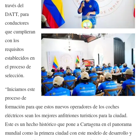
través del
DATT, para
conductores
que cumplieran
con los
requisitos
establecidos en
el proceso de
selección.
“Iniciamos este
proceso de
formación para que estos nuevos operadores de los coches
eléctricos sean los mejores anfitriones turísticos para la ciudad.
Este es un hecho histórico que pone a Cartagena en el panorama
mundial como la primera ciudad con este modelo de desarrollo y