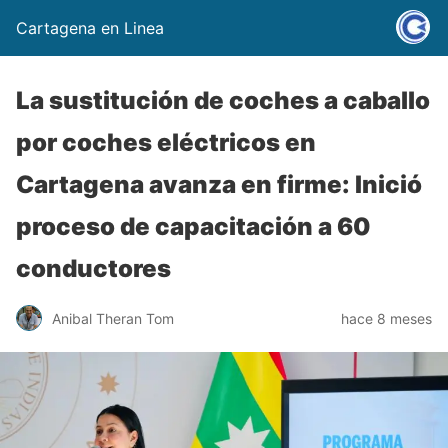
Cartagena en Linea
La sustitución de coches a caballo
por coches eléctricos en
Cartagena avanza en firme: Inició
proceso de capacitación a 60
conductores
Anibal Theran Tom
hace 8 meses