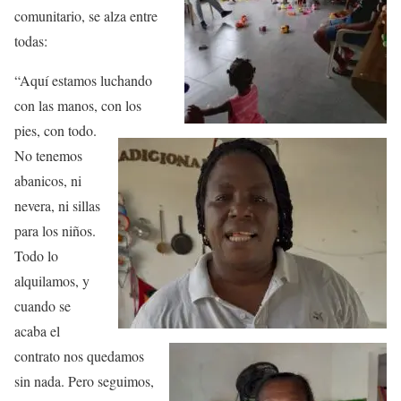
comunitario, se alza entre
todas:
“Aquí estamos luchando
con las manos, con los
pies, con todo.
No tenemos
abanicos, ni
nevera, ni sillas
para los niños.
Todo lo
alquilamos, y
cuando se
acaba el
contrato nos quedamos
sin nada. Pero seguimos,