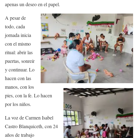
apenas un deseo en el papel
.
A pesar de
todo, cada
jornada inicia
con el mismo
ritual: abrir las
puertas, sonreír
y continuar. Lo
hacen con las
manos, con los
pies, con la fe. Lo hacen
por los niños.
La voz de
Carmen Isabel
Castro Blanquiceth
, con 24
años de trabajo