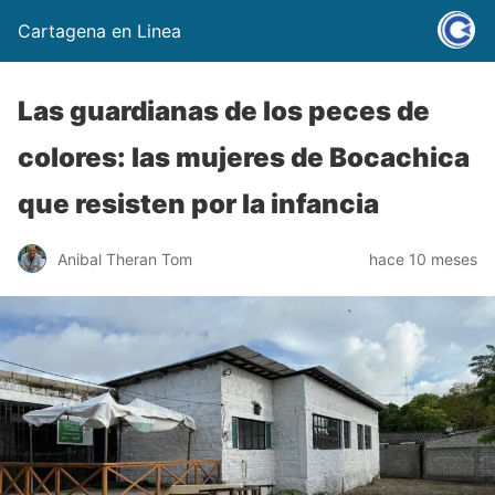
Cartagena en Linea
Las guardianas de los peces de
colores: las mujeres de Bocachica
que resisten por la infancia
Anibal Theran Tom
hace 10 meses