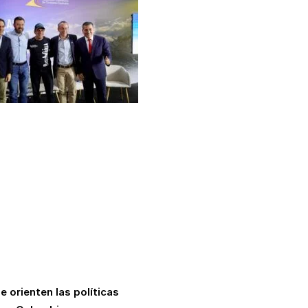
e orienten las políticas