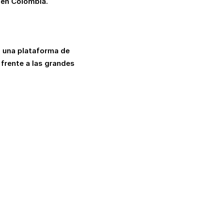
 en Colombia.
o una plataforma de
 frente a las grandes