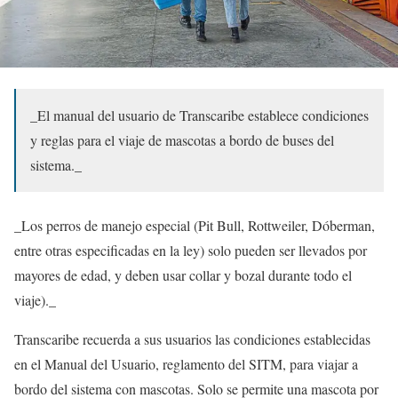
_El manual del usuario de Transcaribe establece condiciones
y reglas para el viaje de mascotas a bordo de buses del
sistema._
_Los perros de manejo especial (Pit Bull, Rottweiler, Dóberman,
entre otras especificadas en la ley) solo pueden ser llevados por
mayores de edad, y deben usar collar y bozal durante todo el
viaje)._
Transcaribe recuerda a sus usuarios las condiciones establecidas
en el Manual del Usuario, reglamento del SITM, para viajar a
bordo del sistema con mascotas. Solo se permite una mascota por