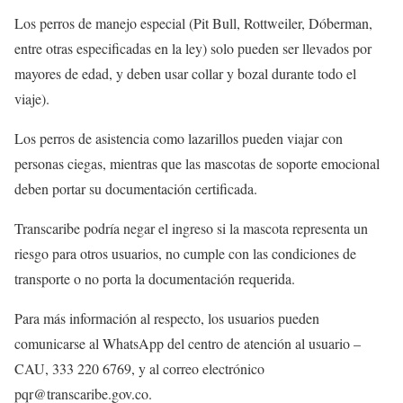
Los perros de manejo especial (Pit Bull, Rottweiler, Dóberman,
entre otras especificadas en la ley) solo pueden ser llevados por
mayores de edad, y deben usar collar y bozal durante todo el
viaje).
Los perros de asistencia como lazarillos pueden viajar con
personas ciegas, mientras que las mascotas de soporte emocional
deben portar su documentación certificada.
Transcaribe podría negar el ingreso si la mascota representa un
riesgo para otros usuarios, no cumple con las condiciones de
transporte o no porta la documentación requerida.
Para más información al respecto, los usuarios pueden
comunicarse al WhatsApp del centro de atención al usuario –
CAU, 333 220 6769, y al correo electrónico
pqr@transcaribe.gov.co.