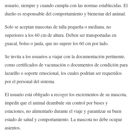
usuario, siempre y cuando cumpla con las normas establecidas. El
dueño es responsable del comportamiento y bienestar del animal.
Solo se aceptan mascotas de talla pequeña o mediana, no
superiores a los 60 cm de altura. Deben ser transportadas en
guacal, bolso o jaula, que no supere los 60 cm por lado.
Se invita a los usuarios a viajar con la documentación pertinente,
como certificados de vacunación o documentos de condición para
lazarillo o soporte emocional, los cuales podrían ser requeridos
por el personal del sistema.
El usuario está obligado a recoger los excrementos de su mascota,
impedir que el animal deambule sin control por buses y
estaciones, no alimentarlo durante el viaje y garantizar su buen
estado de salud y comportamiento. La mascota no debe ocupar
asientos.