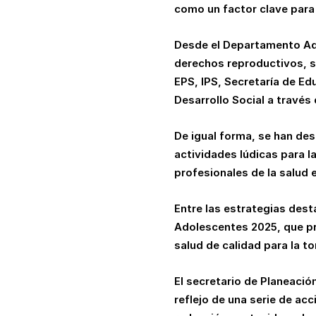
como un factor clave para 
Desde el Departamento Admi
derechos reproductivos, s
EPS, IPS, Secretaría de Edu
Desarrollo Social a través
De igual forma, se han des
actividades lúdicas para 
profesionales de la salud 
Entre las estrategias des
Adolescentes 2025, que pr
salud de calidad para la 
El secretario de Planeació
reflejo de una serie de acc