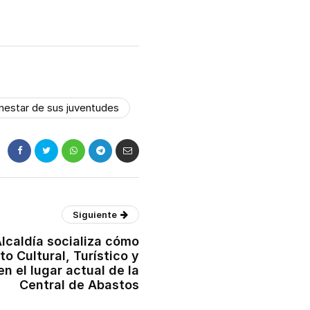
nestar de sus juventudes
Siguiente
lcaldía socializa cómo
to Cultural, Turístico y
n el lugar actual de la
Central de Abastos