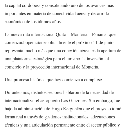
la capital cordobesa y consolidando uno de los avances más
importantes en materia de conectividad aérea y desarrollo
económico de los últimos años.
La nueva ruta internacional Quito – Montería – Panamá, que
comenzará operaciones oficialmente el próximo 11 de junio,
representa mucho más que una conexión aérea: es la apertura de
una plataforma estratégica para el turismo, la inversión, el
comercio y la proyección internacional de Montería.
Una promesa histórica que hoy comienza a cumplirse
Durante años, distintos sectores hablaron de la necesidad de
internacionalizar el aeropuerto Los Garzones. Sin embargo, fue
bajo la administración de Hugo Kerguelén que el proyecto tomó
forma real a través de gestiones institucionales, adecuaciones
técnicas y una articulación permanente entre el sector público y