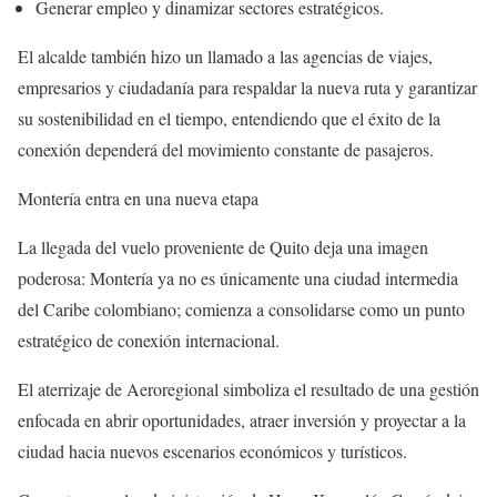
Generar empleo y dinamizar sectores estratégicos.
El alcalde también hizo un llamado a las agencias de viajes,
empresarios y ciudadanía para respaldar la nueva ruta y garantizar
su sostenibilidad en el tiempo, entendiendo que el éxito de la
conexión dependerá del movimiento constante de pasajeros.
Montería entra en una nueva etapa
La llegada del vuelo proveniente de Quito deja una imagen
poderosa: Montería ya no es únicamente una ciudad intermedia
del Caribe colombiano; comienza a consolidarse como un punto
estratégico de conexión internacional.
El aterrizaje de Aeroregional simboliza el resultado de una gestión
enfocada en abrir oportunidades, atraer inversión y proyectar a la
ciudad hacia nuevos escenarios económicos y turísticos.