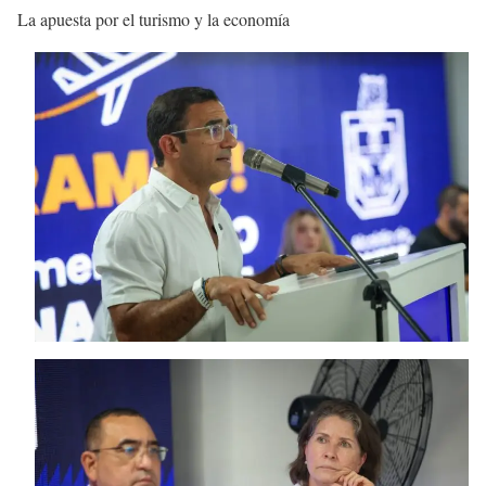
La apuesta por el turismo y la economía