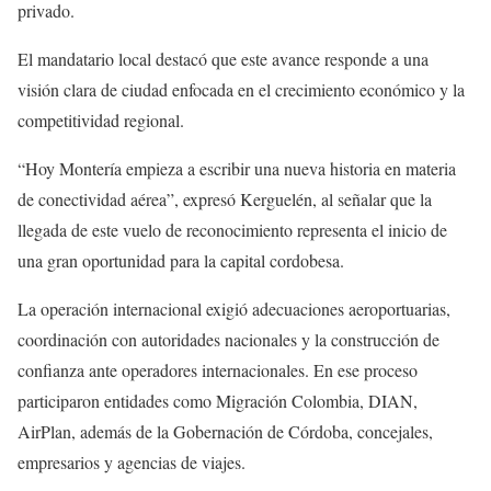
privado.
El mandatario local destacó que este avance responde a una
visión clara de ciudad enfocada en el crecimiento económico y la
competitividad regional.
“Hoy Montería empieza a escribir una nueva historia en materia
de conectividad aérea”, expresó Kerguelén, al señalar que la
llegada de este vuelo de reconocimiento representa el inicio de
una gran oportunidad para la capital cordobesa.
La operación internacional exigió adecuaciones aeroportuarias,
coordinación con autoridades nacionales y la construcción de
confianza ante operadores internacionales. En ese proceso
participaron entidades como
Migración Colombia
,
DIAN
,
AirPlan
, además de la Gobernación de Córdoba, concejales,
empresarios y agencias de viajes.