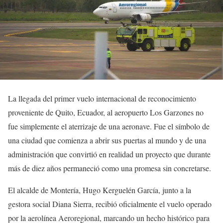
La llegada del primer vuelo internacional de reconocimiento
proveniente de Quito, Ecuador, al aeropuerto Los Garzones no
fue simplemente el aterrizaje de una aeronave. Fue el símbolo de
una ciudad que comienza a abrir sus puertas al mundo y de una
administración que convirtió en realidad un proyecto que durante
más de diez años permaneció como una promesa sin concretarse.
El alcalde de Montería,
Hugo Kerguelén García
, junto a la
gestora social
Diana Sierra
, recibió oficialmente el vuelo operado
por la aerolínea
Aeroregional
, marcando un hecho histórico para