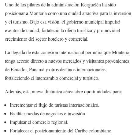
Uno de los pilares de la administración Kerguelén ha sido
posicionar a Montería como una ciudad atractiva para la inversión
y el turismo. Bajo esa visión, el gobierno municipal impulsó
eventos de ciudad, fortaleció la oferta turística y promovió el
crecimiento del sector hotelero y comercial.
La llegada de esta conexión internacional permitirá que Montería
tenga acceso directo a nuevos mercados y visitantes provenientes
de Ecuador, Panamá y otros destinos internacionales,
fortaleciendo el intercambio comercial y turístico.
Además, esta nueva dinámica aérea abre oportunidades para:
Incrementar el flujo de turistas internacionales.
Facilitar ruedas de negocios e inversión.
Impulsar el comercio regional.
Fortalecer el posicionamiento del Caribe colombiano.