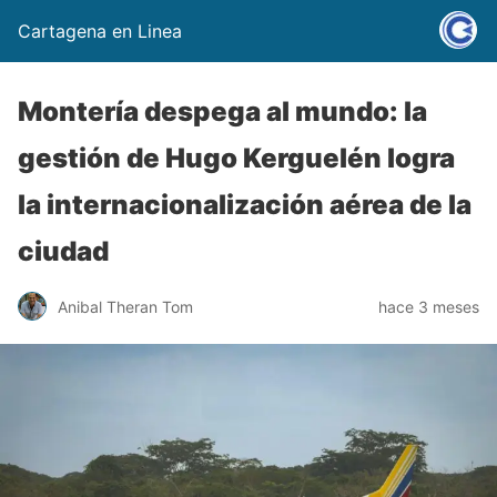
Cartagena en Linea
Montería despega al mundo: la
gestión de Hugo Kerguelén logra
la internacionalización aérea de la
ciudad
Anibal Theran Tom
hace 3 meses