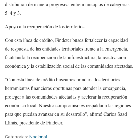
distribuirán de manera progresiva entre municipios de categorías
5, 4 y 3.
Apoyo a la recuperación de los territorios
Con esta línea de crédito, Findeter busca fortalecer la capacidad
de respuesta de las entidades territoriales frente a la emergencia,
facilitando la recuperación de la infraestructura, la reactivación
económica y la estabilización social de las comunidades afectadas.
“Con esta línea de crédito buscamos brindar a los territorios
herramientas financieras oportunas para atender la emergencia,
proteger a las comunidades afectadas y acelerar la recuperación
económica local. Nuestro compromiso es respaldar a las regiones
para que puedan avanzar en su desarrollo”
, afirmó
Carlos Saad
Llinás
, presidente de Findeter.
Categorías:
Nacional