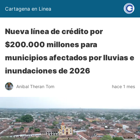
Cartagena en Linea
Nueva línea de crédito por
$200.000 millones para
municipios afectados por lluvias e
inundaciones de 2026
Anibal Theran Tom
hace 1 mes