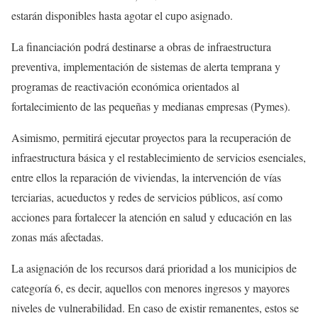
estarán disponibles hasta agotar el cupo asignado.
La financiación podrá destinarse a obras de infraestructura
preventiva, implementación de sistemas de alerta temprana y
programas de reactivación económica orientados al
fortalecimiento de las pequeñas y medianas empresas (Pymes).
Asimismo, permitirá ejecutar proyectos para la recuperación de
infraestructura básica y el restablecimiento de servicios esenciales,
entre ellos la reparación de viviendas, la intervención de vías
terciarias, acueductos y redes de servicios públicos, así como
acciones para fortalecer la atención en salud y educación en las
zonas más afectadas.
La asignación de los recursos dará prioridad a los municipios de
categoría 6
, es decir, aquellos con menores ingresos y mayores
niveles de vulnerabilidad. En caso de existir remanentes, estos se