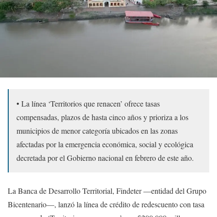
• La línea ‘Territorios que renacen’ ofrece tasas
compensadas, plazos de hasta cinco años y prioriza a los
municipios de menor categoría ubicados en las zonas
afectadas por la emergencia económica, social y ecológica
decretada por el Gobierno nacional en febrero de este año.
La Banca de Desarrollo Territorial, Findeter —entidad del Grupo
Bicentenario—, lanzó la línea de crédito de redescuento con tasa