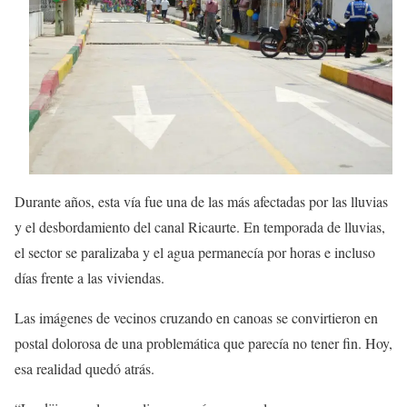
Durante años, esta vía fue una de las más afectadas por las lluvias
y el desbordamiento del canal Ricaurte. En temporada de lluvias,
el sector se paralizaba y el agua permanecía por horas e incluso
días frente a las viviendas.
Las imágenes de vecinos cruzando en canoas se convirtieron en
postal dolorosa de una problemática que parecía no tener fin. Hoy,
esa realidad quedó atrás.