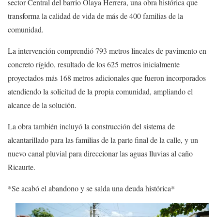
sector Central del barrio Olaya Herrera, una obra histórica que
transforma la calidad de vida de más de 400 familias de la
comunidad.
La intervención comprendió 793 metros lineales de pavimento en
concreto rígido, resultado de los 625 metros inicialmente
proyectados más 168 metros adicionales que fueron incorporados
atendiendo la solicitud de la propia comunidad, ampliando el
alcance de la solución.
La obra también incluyó la construcción del sistema de
alcantarillado para las familias de la parte final de la calle, y un
nuevo canal pluvial para direccionar las aguas lluvias al caño
Ricaurte.
*Se acabó el abandono y se salda una deuda histórica*