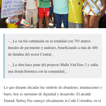
– _La vía fue culminada en su totalidad con 793 metros
lineales de pavimento y andenes, beneficiando a más de 400
de familias del sector Central._
– _La obra hace parte del proyecto Malla Vial Fase 2 y salda
una deuda histórica con la comunidad._
Lo que durante décadas fue símbolo de abandono, inundaciones y
barro, hoy es sinónimo de dignidad y desarrollo. El alcalde
Dumek Turbay Paz entregó oficialmente la Calle Colombia, en el