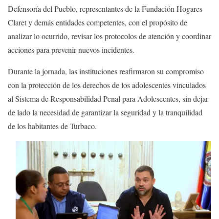
Defensoría del Pueblo, representantes de la Fundación Hogares
Claret y demás entidades competentes, con el propósito de
analizar lo ocurrido, revisar los protocolos de atención y coordinar
acciones para prevenir nuevos incidentes.
Durante la jornada, las instituciones reafirmaron su compromiso
con la protección de los derechos de los adolescentes vinculados
al Sistema de Responsabilidad Penal para Adolescentes, sin dejar
de lado la necesidad de garantizar la seguridad y la tranquilidad
de los habitantes de Turbaco.