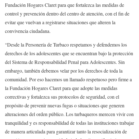
Fundación Hogares Claret para que fortalezca las medidas de
control y prevención dentro del centro de atención, con el fin de
evitar que vuelvan a registrarse situaciones que alteren la
convivencia ciudadana.
“Desde la Personería de Turbaco respetamos y defendemos los
derechos de los adolescentes que se encuentran bajo la protección
del Sistema de Responsabilidad Penal para Adolescentes. Sin
embargo, también debemos velar por los derechos de toda la
comunidad. Por eso hacemos un llamado respetuoso pero firme a
la Fundación Hogares Claret para que adopte las medidas
correctivas y fortalezca sus protocolos de seguridad, con el
propósito de prevenir nuevas fugas o situaciones que generen
alteraciones del orden público. Los turbaqueros merecen vivir con
tranquilidad y es responsabilidad de todas las instituciones trabajar
de manera articulada para garantizar tanto la resocialización de