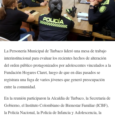
La Personería Municipal de Turbaco lideró una mesa de trabajo
interinstitucional para evaluar los recientes hechos de alteración
del orden público protagonizados por adolescentes vinculados a la
Fundación Hogares Claret, luego de que en días pasados se
registrara una fuga de varios jóvenes que generó preocupación
entre la comunidad.
En la reunión participaron la Alcaldía de Turbaco, la Secretaría de
Gobierno, el Instituto Colombiano de Bienestar Familiar (ICBF),
la Policía Nacional, la Policía de Infancia y Adolescencia, la