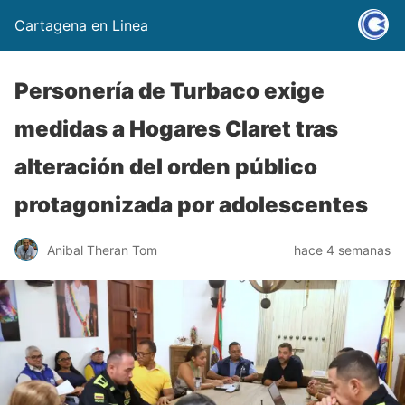
Cartagena en Linea
Personería de Turbaco exige
medidas a Hogares Claret tras
alteración del orden público
protagonizada por adolescentes
Anibal Theran Tom
hace 4 semanas