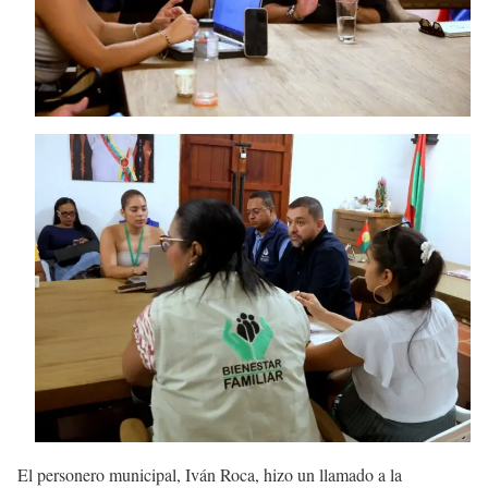
El personero municipal, Iván Roca, hizo un llamado a la