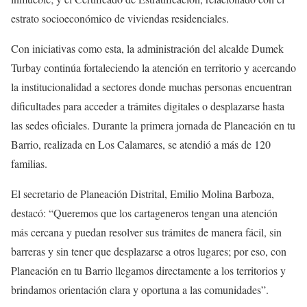
estrato socioeconómico de viviendas residenciales.
Con iniciativas como esta, la administración del alcalde Dumek
Turbay continúa fortaleciendo la atención en territorio y acercando
la institucionalidad a sectores donde muchas personas encuentran
dificultades para acceder a trámites digitales o desplazarse hasta
las sedes oficiales. Durante la primera jornada de Planeación en tu
Barrio, realizada en Los Calamares, se atendió a más de 120
familias.
El secretario de Planeación Distrital, Emilio Molina Barboza,
destacó: “Queremos que los cartageneros tengan una atención
más cercana y puedan resolver sus trámites de manera fácil, sin
barreras y sin tener que desplazarse a otros lugares; por eso, con
Planeación en tu Barrio llegamos directamente a los territorios y
brindamos orientación clara y oportuna a las comunidades”.