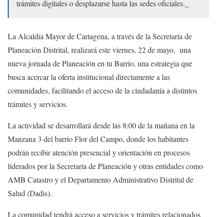
trámites digitales o desplazarse hasta las sedes oficiales._
La Alcaldía Mayor de Cartagena, a través de la Secretaría de
Planeación Distrital, realizará este viernes, 22 de mayo,
una
nueva jornada de Planeación en tu Barrio, una estrategia que
busca acercar la oferta institucional directamente a las
comunidades, facilitando el acceso de la ciudadanía a distintos
trámites y servicios.
La actividad se desarrollará desde las 8:00 de la mañana en la
Manzana 3 del barrio Flor del Campo, donde los habitantes
podrán recibir atención presencial y orientación en procesos
liderados por la Secretaría de Planeación y otras entidades como
AMB Catastro y el Departamento Administrativo Distrital de
Salud (Dadis).
La comunidad tendrá acceso a servicios y trámites relacionados