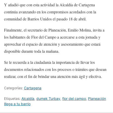
Y añadió que con esta actividad la Alcaldía de Cartagena
continúa avanzando en los compromisos acordados con la
comunidad de Barrios Unidos el pasado 18 de abril.
Finalmente, el secretario de Planeación, Emilio Molina, invita a
los habitantes de Flor del Campo a acercarse a esta jornada y
aprovechar el espacio de atención y asesoramiento que estará
disponible durante toda la mañana.
Se le recuerda a la ciudadanía la importancia de llevar los
documentos relacionados con los procesos o trámites que desean
realizar, con el fin de brindar una atención más ágil y efectiva.
Categorías:
Cartagena
Etiquetas:
Alcaldía
,
dumek Turbay
,
flor del campo
,
Planeación
lllega a tu barrio