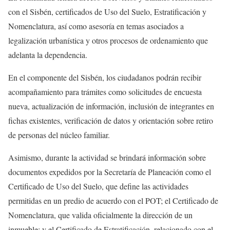
con el Sisbén, certificados de Uso del Suelo, Estratificación y
Nomenclatura, así como asesoría en temas asociados a
legalización urbanística y otros procesos de ordenamiento que
adelanta la dependencia.
En el componente del Sisbén, los ciudadanos podrán recibir
acompañamiento para trámites como solicitudes de encuesta
nueva, actualización de información, inclusión de integrantes en
fichas existentes, verificación de datos y orientación sobre retiro
de personas del núcleo familiar.
Asimismo, durante la actividad se brindará información sobre
documentos expedidos por la Secretaría de Planeación como el
Certificado de Uso del Suelo, que define las actividades
permitidas en un predio de acuerdo con el POT; el Certificado de
Nomenclatura, que valida oficialmente la dirección de un
inmueble; y el Certificado de Estratificación, relacionado con el