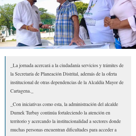
_La jornada acercará a la ciudadanía servicios y trámites de
la Secretaría de Planeación Distrital, además de la oferta
institucional de otras dependencias de la Alcaldía Mayor de
Cartagena._
_Con iniciativas como esta, la administración del alcalde
Dumek Turbay continúa fortaleciendo la atención en
territorio y acercando la institucionalidad a sectores donde
muchas personas encuentran dificultades para acceder a