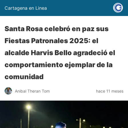
Cartagena en Linea
Santa Rosa celebró en paz sus
Fiestas Patronales 2025: el
alcalde Harvis Bello agradeció el
comportamiento ejemplar de la
comunidad
Anibal Theran Tom
hace 11 meses