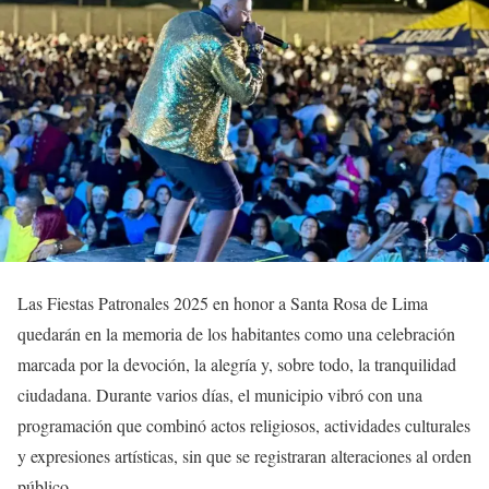
Las Fiestas Patronales 2025 en honor a
Santa Rosa de Lima
quedarán en la memoria de los habitantes como una celebración
marcada por la devoción, la alegría y, sobre todo, la
tranquilidad
ciudadana
. Durante varios días, el municipio vibró con una
programación que combinó actos religiosos, actividades culturales
y expresiones artísticas, sin que se registraran alteraciones al orden
público.