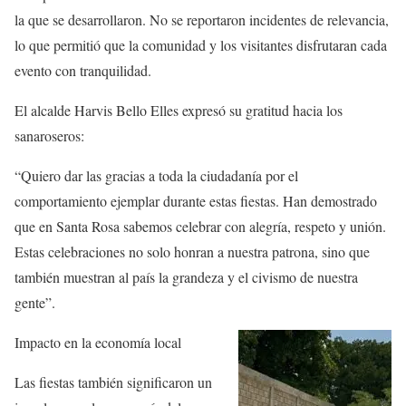
la que se desarrollaron
. No se reportaron incidentes de relevancia,
lo que permitió que la comunidad y los visitantes disfrutaran cada
evento con tranquilidad.
El alcalde
Harvis Bello Elles
expresó su gratitud hacia los
sanaroseros:
“Quiero dar las gracias a toda la ciudadanía por el
comportamiento ejemplar durante estas fiestas. Han demostrado
que en Santa Rosa sabemos celebrar con alegría, respeto y unión.
Estas celebraciones no solo honran a nuestra patrona, sino que
también muestran al país la grandeza y el civismo de nuestra
gente”
.
Impacto en la economía local
Las fiestas también significaron un