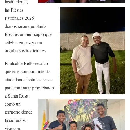
institucional,
las Fiestas
Patronales 2025
demostraron que
Santa
Rosa es un municipio que
celebra en paz y con
orgullo sus tradiciones
.
El alcalde Bello recalcó
que este comportamiento
ciudadano sienta las bases
para continuar proyectando
a Santa Rosa
como un
territorio donde
la cultura se
vive con