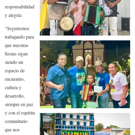
responsabilidad
y alegría:
“Seguiremos
trabajando para
que nuestras
fiestas sigan
siendo un
espacio de
encuentro,
cultura y
desarrollo,
siempre en paz
y con el espíritu
comunitario
que nos