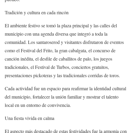
Tradición y cultura en cada rincón
El ambiente festivo se tomó la plaza principal y las calles del
municipio con una agenda diversa que integró a toda la
comunidad. Los santaroserod y visitantes disfrutaron de eventos
como el
Festival del Frito
, la
gran cabalgata
, el
concurso de
canción inédita
, el
desfile de caballitos de palo
, los juegos
tradicionales, el
Festival de Turbos
, conciertos gratuitos,
presentaciones pickoteras y las tradicionales corridas de toros.
Cada actividad fue un espacio para reafirmar la identidad cultural
del municipio, fortalecer la unión familiar y mostrar el talento
local en un entorno de convivencia.
Una fiesta vivida en calma
El aspecto más destacado de estas festividades fue la
armonía con