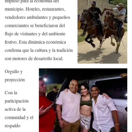
impulso para la economía del
municipio. Hoteles, restaurantes,
vendedores ambulantes y pequeños
comerciantes se beneficiaron del
flujo de visitantes y del ambiente
festivo. Esta dinámica económica
confirma que la cultura y la tradición
son motores de desarrollo local.
Orgullo y
proyección
Con la
participación
activa de la
comunidad y el
respaldo